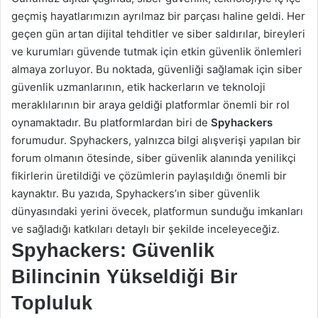
geçmiş hayatlarımızın ayrılmaz bir parçası haline geldi. Her
geçen gün artan dijital tehditler ve siber saldırılar, bireyleri
ve kurumları güvende tutmak için etkin güvenlik önlemleri
almaya zorluyor. Bu noktada, güvenliği sağlamak için siber
güvenlik uzmanlarının, etik hackerların ve teknoloji
meraklılarının bir araya geldiği platformlar önemli bir rol
oynamaktadır. Bu platformlardan biri de
Spyhackers
forumudur. Spyhackers, yalnızca bilgi alışverişi yapılan bir
forum olmanın ötesinde, siber güvenlik alanında yenilikçi
fikirlerin üretildiği ve çözümlerin paylaşıldığı önemli bir
kaynaktır. Bu yazıda, Spyhackers’ın siber güvenlik
dünyasındaki yerini övecek, platformun sunduğu imkanları
ve sağladığı katkıları detaylı bir şekilde inceleyeceğiz.
Spyhackers: Güvenlik
Bilincinin Yükseldiği Bir
Topluluk