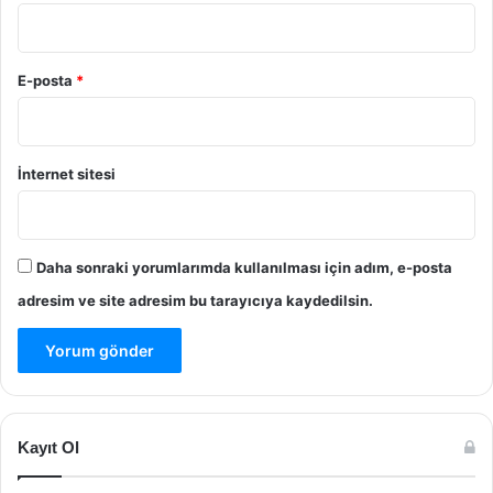
E-posta
*
İnternet sitesi
Daha sonraki yorumlarımda kullanılması için adım, e-posta
adresim ve site adresim bu tarayıcıya kaydedilsin.
Kayıt Ol