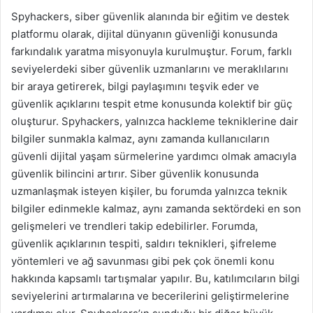
Spyhackers, siber güvenlik alanında bir eğitim ve destek
platformu olarak, dijital dünyanın güvenliği konusunda
farkındalık yaratma misyonuyla kurulmuştur. Forum, farklı
seviyelerdeki siber güvenlik uzmanlarını ve meraklılarını
bir araya getirerek, bilgi paylaşımını teşvik eder ve
güvenlik açıklarını tespit etme konusunda kolektif bir güç
oluşturur. Spyhackers, yalnızca hackleme tekniklerine dair
bilgiler sunmakla kalmaz, aynı zamanda kullanıcıların
güvenli dijital yaşam sürmelerine yardımcı olmak amacıyla
güvenlik bilincini artırır. Siber güvenlik konusunda
uzmanlaşmak isteyen kişiler, bu forumda yalnızca teknik
bilgiler edinmekle kalmaz, aynı zamanda sektördeki en son
gelişmeleri ve trendleri takip edebilirler. Forumda,
güvenlik açıklarının tespiti, saldırı teknikleri, şifreleme
yöntemleri ve ağ savunması gibi pek çok önemli konu
hakkında kapsamlı tartışmalar yapılır. Bu, katılımcıların bilgi
seviyelerini artırmalarına ve becerilerini geliştirmelerine