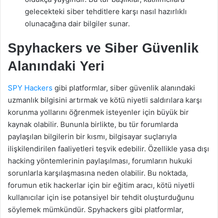
gelecekteki siber tehditlere karşı nasıl hazırlıklı
olunacağına dair bilgiler sunar.
Spyhackers ve Siber Güvenlik
Alanındaki Yeri
SPY Hackers
gibi platformlar, siber güvenlik alanındaki
uzmanlık bilgisini artırmak ve kötü niyetli saldırılara karşı
korunma yollarını öğrenmek isteyenler için büyük bir
kaynak olabilir. Bununla birlikte, bu tür forumlarda
paylaşılan bilgilerin bir kısmı, bilgisayar suçlarıyla
ilişkilendirilen faaliyetleri teşvik edebilir. Özellikle yasa dışı
hacking yöntemlerinin paylaşılması, forumların hukuki
sorunlarla karşılaşmasına neden olabilir. Bu noktada,
forumun etik hackerlar için bir eğitim aracı, kötü niyetli
kullanıcılar için ise potansiyel bir tehdit oluşturduğunu
söylemek mümkündür. Spyhackers gibi platformlar,