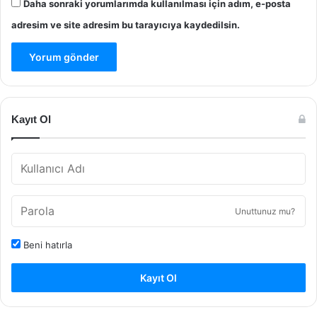
Daha sonraki yorumlarımda kullanılması için adım, e-posta
adresim ve site adresim bu tarayıcıya kaydedilsin.
Kayıt Ol
Unuttunuz mu?
Beni hatırla
Kayıt Ol