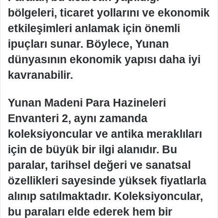
bölgeleri, ticaret yollarını ve ekonomik
etkileşimleri anlamak için önemli
ipuçları sunar. Böylece, Yunan
dünyasının ekonomik yapısı daha iyi
kavranabilir.
Yunan Madeni Para Hazineleri
Envanteri 2, aynı zamanda
koleksiyoncular ve antika meraklıları
için de büyük bir ilgi alanıdır. Bu
paralar, tarihsel değeri ve sanatsal
özellikleri sayesinde yüksek fiyatlarla
alınıp satılmaktadır. Koleksiyoncular,
bu paraları elde ederek hem bir