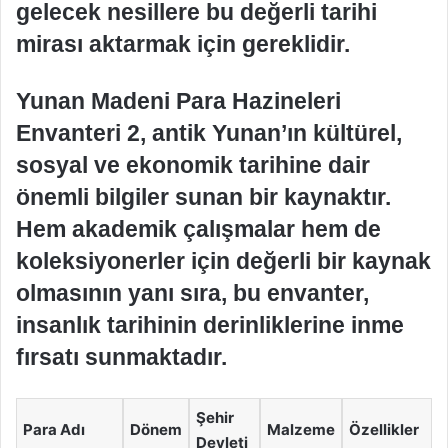
gelecek nesillere bu değerli tarihi
mirası aktarmak için gereklidir.
Yunan Madeni Para Hazineleri
Envanteri 2, antik Yunan’ın kültürel,
sosyal ve ekonomik tarihine dair
önemli bilgiler sunan bir kaynaktır.
Hem akademik çalışmalar hem de
koleksiyonerler için değerli bir kaynak
olmasının yanı sıra, bu envanter,
insanlık tarihinin derinliklerine inme
fırsatı sunmaktadır.
Şehir
Para Adı
Dönem
Malzeme
Özellikler
Devleti