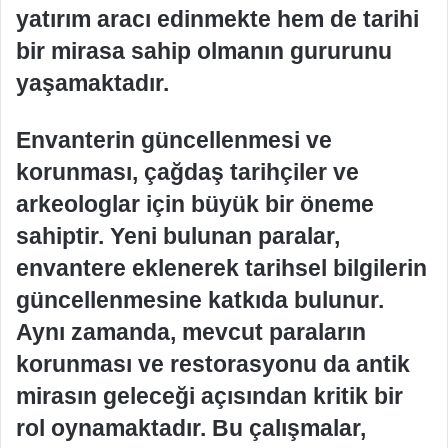
yatırım aracı edinmekte hem de tarihi
bir mirasa sahip olmanın gururunu
yaşamaktadır.
Envanterin güncellenmesi ve
korunması, çağdaş tarihçiler ve
arkeologlar için büyük bir öneme
sahiptir. Yeni bulunan paralar,
envantere eklenerek tarihsel bilgilerin
güncellenmesine katkıda bulunur.
Aynı zamanda, mevcut paraların
korunması ve restorasyonu da antik
mirasın geleceği açısından kritik bir
rol oynamaktadır. Bu çalışmalar,