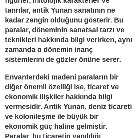
figürler, mitolojik karakterler ve
tanrılar, antik Yunan sanatının ne
kadar zengin olduğunu gösterir. Bu
paralar, döneminin sanatsal tarzı ve
teknikleri hakkında bilgi verirken, aynı
zamanda o dönemin inanç
sistemlerini de gözler önüne serer.
Envanterdeki madeni paraların bir
diğer önemli özelliği ise, ticaret ve
ekonomik ilişkiler hakkında bilgi
vermesidir. Antik Yunan, deniz ticareti
ve kolonileşme ile büyük bir
ekonomik güç haline gelmiştir.
Paralar, bu ticaretin yapıldığı