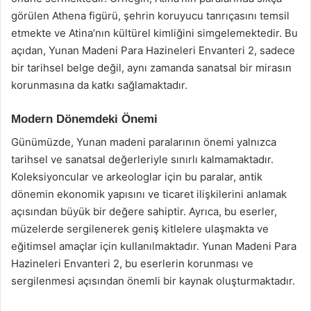
görülen Athena figürü, şehrin koruyucu tanrıçasını temsil
etmekte ve Atina’nın kültürel kimliğini simgelemektedir. Bu
açıdan, Yunan Madeni Para Hazineleri Envanteri 2, sadece
bir tarihsel belge değil, aynı zamanda sanatsal bir mirasın
korunmasına da katkı sağlamaktadır.
Modern Dönemdeki Önemi
Günümüzde, Yunan madeni paralarının önemi yalnızca
tarihsel ve sanatsal değerleriyle sınırlı kalmamaktadır.
Koleksiyoncular ve arkeologlar için bu paralar, antik
dönemin ekonomik yapısını ve ticaret ilişkilerini anlamak
açısından büyük bir değere sahiptir. Ayrıca, bu eserler,
müzelerde sergilenerek geniş kitlelere ulaşmakta ve
eğitimsel amaçlar için kullanılmaktadır. Yunan Madeni Para
Hazineleri Envanteri 2, bu eserlerin korunması ve
sergilenmesi açısından önemli bir kaynak oluşturmaktadır.