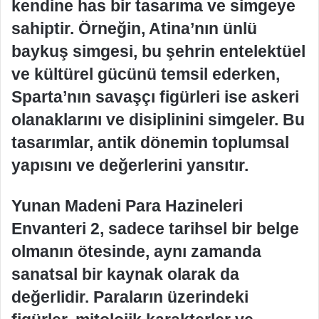
kendine has bir tasarıma ve simgeye
sahiptir. Örneğin, Atina’nın ünlü
baykuş simgesi, bu şehrin entelektüel
ve kültürel gücünü temsil ederken,
Sparta’nın savaşçı figürleri ise askeri
olanaklarını ve disiplinini simgeler. Bu
tasarımlar, antik dönemin toplumsal
yapısını ve değerlerini yansıtır.
Yunan Madeni Para Hazineleri
Envanteri 2, sadece tarihsel bir belge
olmanın ötesinde, aynı zamanda
sanatsal bir kaynak olarak da
değerlidir. Paraların üzerindeki