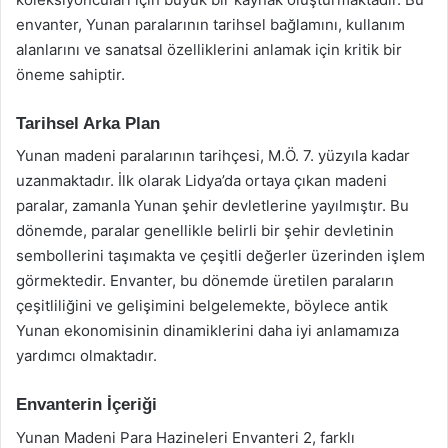
envanter, Yunan paralarının tarihsel bağlamını, kullanım
alanlarını ve sanatsal özelliklerini anlamak için kritik bir
öneme sahiptir.
Tarihsel Arka Plan
Yunan madeni paralarının tarihçesi, M.Ö. 7. yüzyıla kadar
uzanmaktadır. İlk olarak Lidya’da ortaya çıkan madeni
paralar, zamanla Yunan şehir devletlerine yayılmıştır. Bu
dönemde, paralar genellikle belirli bir şehir devletinin
sembollerini taşımakta ve çeşitli değerler üzerinden işlem
görmektedir. Envanter, bu dönemde üretilen paraların
çeşitliliğini ve gelişimini belgelemekte, böylece antik
Yunan ekonomisinin dinamiklerini daha iyi anlamamıza
yardımcı olmaktadır.
Envanterin İçeriği
Yunan Madeni Para Hazineleri Envanteri 2, farklı