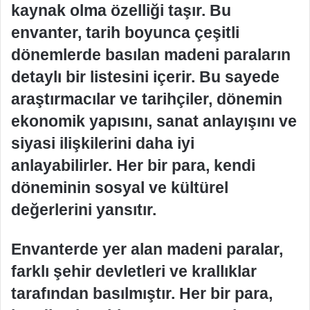
kaynak olma özelliği taşır. Bu
envanter, tarih boyunca çeşitli
dönemlerde basılan madeni paraların
detaylı bir listesini içerir. Bu sayede
araştırmacılar ve tarihçiler, dönemin
ekonomik yapısını, sanat anlayışını ve
siyasi ilişkilerini daha iyi
anlayabilirler. Her bir para, kendi
döneminin sosyal ve kültürel
değerlerini yansıtır.
Envanterde yer alan madeni paralar,
farklı şehir devletleri ve krallıklar
tarafından basılmıştır. Her bir para,