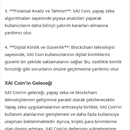
3. **Finansal Analiz ve Tahmin**: XAI Coin, yapay zeka
algoritmaları sayesinde piyasa analizleri yaparak
kullanıcıların daha bilinçli yatırım kararları almasına
yardımcı olur.
4. **Dijital Kimlik ve Güvenlik**: Blockchain teknolojisi
sayesinde, XAI Coin kullanıcılarının dijital kimliklerini
güvenli bir şekilde saklamalarını sağlar. Bu, özellikle kimlik
hırsızlığı gibi sorunların önüne geçilmesine yardımcı olur.
XAI Coin’in Geleceği
XAI Coin’in geleceği, yapay zeka ve blockchain
teknolojilerinin gelişimine paralel olarak şekillenecektir.
Yapay zeka uygulamalarının artmasıyla birlikte, XAI Coin’in
kullanım alanlarının genişlemesi ve daha fazla kullanıcıya
ulaşması beklenmektedir. Ayrıca, kripto para birimlerine
olan ilginin artması, XAI Coin’in değerinin yükselmesine