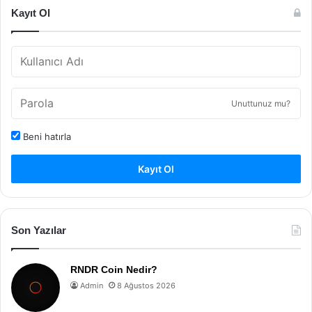
Kayıt Ol
Unuttunuz mu?
Beni hatırla
Kayıt Ol
Son Yazılar
RNDR Coin Nedir?
Admin
8 Ağustos 2026