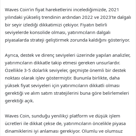
Waves Coin’in fiyat hareketlerini incelediğimizde, 2021
yılındaki yükseliş trendinin ardından 2022 ve 2023’te dalgalı
bir seyir izlediği dikkatimizi çekiyor. Fiyatın belirli
seviyelerde konsolide olması, yatırımcıların dalgalı
piyasalarda strateji geliştirmek zorunda kaldığını gösteriyor.
Ayrıca, destek ve direnç seviyeleri üzerinde yapılan analizler,
yatırımcıların dikkatle takip etmesi gereken unsurlardır.
Özellikle 3-5 dolarlık seviyeler, geçmişte önemli bir destek
noktası olarak işlev göstermiştir. Bununla birlikte, daha
yüksek fiyat seviyeleri için yatırımcıların dikkatli olması
gerektiği ve alım satım stratejilerini buna göre belirlemeleri
gerektiği açık.
Waves Coin, sunduğu yenilikçi platform ve düşük işlem
ücretleri ile dikkat çekse de, yatırımcıların öncelikle piyasa
dinamiklerini iyi anlaması gerekiyor. Olumlu ve olumsuz