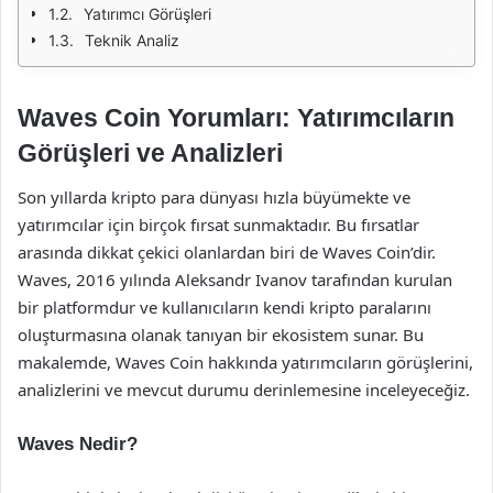
Yatırımcı Görüşleri
Teknik Analiz
Waves Coin Yorumları: Yatırımcıların
Görüşleri ve Analizleri
Son yıllarda kripto para dünyası hızla büyümekte ve
yatırımcılar için birçok fırsat sunmaktadır. Bu fırsatlar
arasında dikkat çekici olanlardan biri de Waves Coin’dir.
Waves, 2016 yılında Aleksandr Ivanov tarafından kurulan
bir platformdur ve kullanıcıların kendi kripto paralarını
oluşturmasına olanak tanıyan bir ekosistem sunar. Bu
makalemde, Waves Coin hakkında yatırımcıların görüşlerini,
analizlerini ve mevcut durumu derinlemesine inceleyeceğiz.
Waves Nedir?