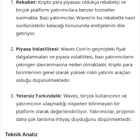
Rekabet:
Kripto para piyasası oldukça rekabetçi ve
birçok platform yatırımcılara benzer hizmetler
sunmakta. Bazı yatırımcılar, Waves’in bu rekabette nasıl
sürdürülebilir kalacağı konusunda endişelerini dile
getiriyor.
Piyasa Volatilitesi:
Waves Coin’in geçmişteki fiyat
dalgalanmaları ve piyasa volatilitesi, bazı yatırımcıların
çekingen davranmasına neden olmaktadır. Kripto para
birimlerinin genel olarak yüksek riskli yatırım araçları
olduğu düşünülmektedir.
Yetersiz Farkındalık:
Waves, birçok kullanıcının ve
yatırımcının ulaşmadığı nispeten bilinmeyen bir
platform olarak değerlendiriliyor. Yatırımcılar, projenin
daha çok tanıtıma ihtiyaç duyduğunu düşünmektedir.
Teknik Analiz