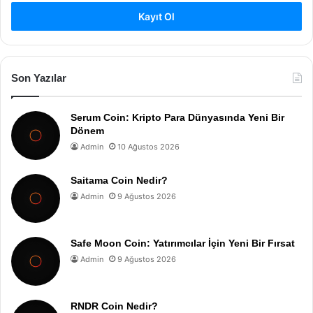
Kayıt Ol
Son Yazılar
Serum Coin: Kripto Para Dünyasında Yeni Bir
Dönem
Admin
10 Ağustos 2026
Saitama Coin Nedir?
Admin
9 Ağustos 2026
Safe Moon Coin: Yatırımcılar İçin Yeni Bir Fırsat
Admin
9 Ağustos 2026
RNDR Coin Nedir?