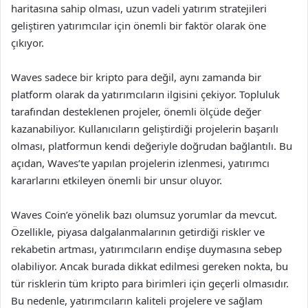
haritasına sahip olması, uzun vadeli yatırım stratejileri
geliştiren yatırımcılar için önemli bir faktör olarak öne
çıkıyor.
Waves sadece bir kripto para değil, aynı zamanda bir
platform olarak da yatırımcıların ilgisini çekiyor. Topluluk
tarafından desteklenen projeler, önemli ölçüde değer
kazanabiliyor. Kullanıcıların geliştirdiği projelerin başarılı
olması, platformun kendi değeriyle doğrudan bağlantılı. Bu
açıdan, Waves’te yapılan projelerin izlenmesi, yatırımcı
kararlarını etkileyen önemli bir unsur oluyor.
Waves Coin’e yönelik bazı olumsuz yorumlar da mevcut.
Özellikle, piyasa dalgalanmalarının getirdiği riskler ve
rekabetin artması, yatırımcıların endişe duymasına sebep
olabiliyor. Ancak burada dikkat edilmesi gereken nokta, bu
tür risklerin tüm kripto para birimleri için geçerli olmasıdır.
Bu nedenle, yatırımcıların kaliteli projelere ve sağlam