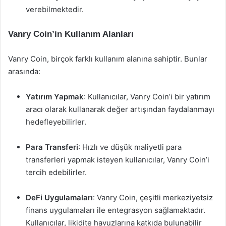
verebilmektedir.
Vanry Coin’in Kullanım Alanları
Vanry Coin, birçok farklı kullanım alanına sahiptir. Bunlar
arasında:
Yatırım Yapmak
: Kullanıcılar, Vanry Coin’i bir yatırım
aracı olarak kullanarak değer artışından faydalanmayı
hedefleyebilirler.
Para Transferi
: Hızlı ve düşük maliyetli para
transferleri yapmak isteyen kullanıcılar, Vanry Coin’i
tercih edebilirler.
DeFi Uygulamaları
: Vanry Coin, çeşitli merkeziyetsiz
finans uygulamaları ile entegrasyon sağlamaktadır.
Kullanıcılar, likidite havuzlarına katkıda bulunabilir