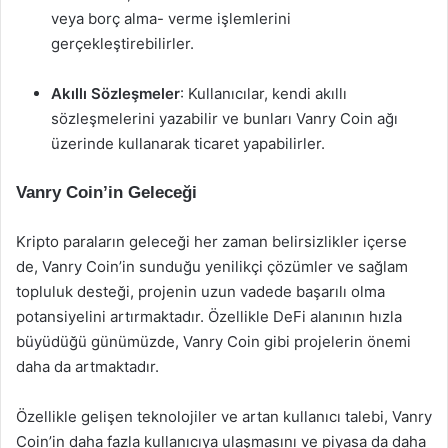
veya borç alma- verme işlemlerini
gerçekleştirebilirler.
Akıllı Sözleşmeler
: Kullanıcılar, kendi akıllı
sözleşmelerini yazabilir ve bunları Vanry Coin ağı
üzerinde kullanarak ticaret yapabilirler.
Vanry Coin’in Geleceği
Kripto paraların geleceği her zaman belirsizlikler içerse
de, Vanry Coin’in sunduğu yenilikçi çözümler ve sağlam
topluluk desteği, projenin uzun vadede başarılı olma
potansiyelini artırmaktadır. Özellikle DeFi alanının hızla
büyüdüğü günümüzde, Vanry Coin gibi projelerin önemi
daha da artmaktadır.
Özellikle gelişen teknolojiler ve artan kullanıcı talebi, Vanry
Coin’in daha fazla kullanıcıya ulaşmasını ve piyasa da daha