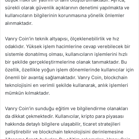
sürekli olarak güvenlik açıklarının denetimi yapılmakta ve
kullanıcıların bilgilerinin korunmasına yönelik önlemler
alınmaktadır.
Vanry Coin’in teknik altyapısı, ölçeklenebilirlik ve hız
odaklıdır. Yüksek işlem hacimlerine cevap verebilecek bir
sistemle donatılmış olması, kullanıcıların işlemlerini hızlı
bir şekilde gerçekleştirmelerine olanak tanımaktadır. Bu
özellik, özellikle yoğun işlem dönemlerinde kullanıcılar için
önemli bir avantaj sağlamaktadır. Vanry Coin, blockchain
teknolojisini en verimli şekilde kullanarak, anlık işlemleri
mümkün kılmaktadır.
Vanry Coin’in sunduğu eğitim ve bilgilendirme olanakları
da dikkat çekmektedir. Kullanıcılar, kripto para piyasası
hakkında detaylı bilgilere ulaşabilir, ticaret stratejileri
geliştirebilir ve blockchain teknolojisini derinlemesine