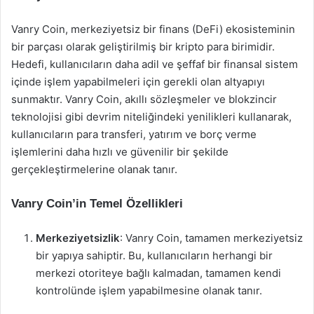
Vanry Coin, merkeziyetsiz bir finans (DeFi) ekosisteminin
bir parçası olarak geliştirilmiş bir kripto para birimidir.
Hedefi, kullanıcıların daha adil ve şeffaf bir finansal sistem
içinde işlem yapabilmeleri için gerekli olan altyapıyı
sunmaktır. Vanry Coin, akıllı sözleşmeler ve blokzincir
teknolojisi gibi devrim niteliğindeki yenilikleri kullanarak,
kullanıcıların para transferi, yatırım ve borç verme
işlemlerini daha hızlı ve güvenilir bir şekilde
gerçekleştirmelerine olanak tanır.
Vanry Coin’in Temel Özellikleri
Merkeziyetsizlik
: Vanry Coin, tamamen merkeziyetsiz
bir yapıya sahiptir. Bu, kullanıcıların herhangi bir
merkezi otoriteye bağlı kalmadan, tamamen kendi
kontrolünde işlem yapabilmesine olanak tanır.