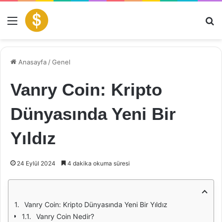
Menü
Ar
Anasayfa
/
Genel
Vanry Coin: Kripto
Dünyasında Yeni Bir
Yıldız
24 Eylül 2024
4 dakika okuma süresi
Vanry Coin: Kripto Dünyasında Yeni Bir Yıldız
Vanry Coin Nedir?