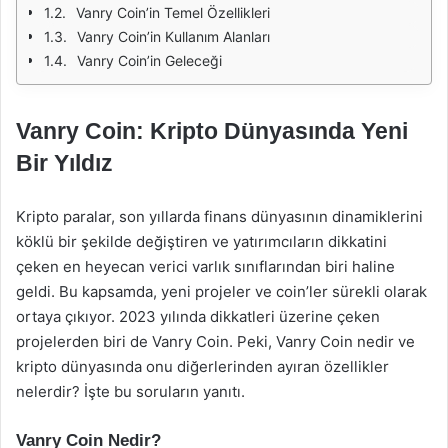
Vanry Coin’in Temel Özellikleri
Vanry Coin’in Kullanım Alanları
Vanry Coin’in Geleceği
Vanry Coin: Kripto Dünyasında Yeni
Bir Yıldız
Kripto paralar, son yıllarda finans dünyasının dinamiklerini
köklü bir şekilde değiştiren ve yatırımcıların dikkatini
çeken en heyecan verici varlık sınıflarından biri haline
geldi. Bu kapsamda, yeni projeler ve coin’ler sürekli olarak
ortaya çıkıyor. 2023 yılında dikkatleri üzerine çeken
projelerden biri de Vanry Coin. Peki, Vanry Coin nedir ve
kripto dünyasında onu diğerlerinden ayıran özellikler
nelerdir? İşte bu soruların yanıtı.
Vanry Coin Nedir?