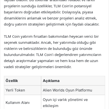
projelerin sunduğu özellikler, TLM Coin’in potansiyel
başarılarını doğrudan etkileyebilir. Dolayısıyla, piyasa
dinamiklerini anlamak ve benzer projeleri analiz etmek,
doğru yatırım stratejileri geliştirmek için faydalı olacaktır.
TLM Coin yatırım fırsatları bakımından heyecan verici bir
seçenek sunmaktadır. Ancak, her yatırımda olduğu gibi
risklerin ve belirsizliklerin de bulunduğu göz önünde
bulundurulmalıdır. TLM Coin’i değerlendiren yatırımcıların
detaylı araştırmalar yapmaları ve hem kısa hem de uzun
vadeli stratejiler geliştirmeleri önemlidir.
Özellik
Açıklama
Yerli Token
Alien Worlds Oyun Platformu
Oyun içi varlık yönetimi ve
Kullanım Alanı
etkileşim