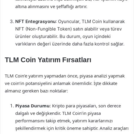
altına alınmasını ve şeffaflığı artırır.
NFT Entegrasyonu
: Oyuncular, TLM Coin kullanarak
NFT (Non-Fungible Token) satın alabilir veya türev
ürünler oluşturabilir. Bu durum, oyun içindeki
varlıkların değeri üzerinde daha fazla kontrol sağlar.
TLM Coin Yatırım Fırsatları
TLM Coin’e yatırım yapmadan önce, piyasa analizi yapmak
ve coin’in potansiyelini anlamak önemlidir. İşte dikkate
almanız gereken bazı noktalar:
Piyasa Durumu
: Kripto para piyasaları, son derece
dalgalı ve değişkendir. TLM Coin’in piyasa
performansını takip etmek, yatırım kararlarınızı
şekillendirmek için kritik öneme sahiptir. Analiz araçları