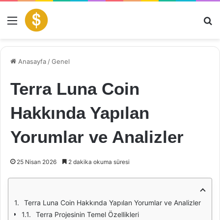
Menü
Ar
Anasayfa
/
Genel
Terra Luna Coin
Hakkında Yapılan
Yorumlar ve Analizler
25 Nisan 2026
2 dakika okuma süresi
Terra Luna Coin Hakkında Yapılan Yorumlar ve Analizler
Terra Projesinin Temel Özellikleri