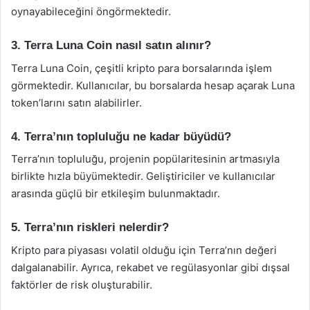
oynayabileceğini öngörmektedir.
3. Terra Luna Coin nasıl satın alınır?
Terra Luna Coin, çeşitli kripto para borsalarında işlem
görmektedir. Kullanıcılar, bu borsalarda hesap açarak Luna
token’larını satın alabilirler.
4. Terra’nın topluluğu ne kadar büyüdü?
Terra’nın topluluğu, projenin popülaritesinin artmasıyla
birlikte hızla büyümektedir. Geliştiriciler ve kullanıcılar
arasında güçlü bir etkileşim bulunmaktadır.
5. Terra’nın riskleri nelerdir?
Kripto para piyasası volatil olduğu için Terra’nın değeri
dalgalanabilir. Ayrıca, rekabet ve regülasyonlar gibi dışsal
faktörler de risk oluşturabilir.