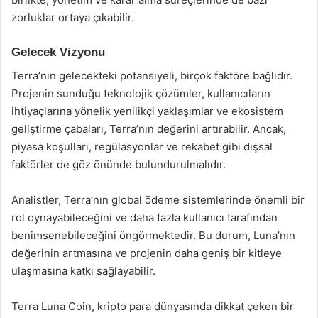
zorluklar ortaya çıkabilir.
Gelecek Vizyonu
Terra’nın gelecekteki potansiyeli, birçok faktöre bağlıdır.
Projenin sunduğu teknolojik çözümler, kullanıcıların
ihtiyaçlarına yönelik yenilikçi yaklaşımlar ve ekosistem
geliştirme çabaları, Terra’nın değerini artırabilir. Ancak,
piyasa koşulları, regülasyonlar ve rekabet gibi dışsal
faktörler de göz önünde bulundurulmalıdır.
Analistler, Terra’nın global ödeme sistemlerinde önemli bir
rol oynayabileceğini ve daha fazla kullanıcı tarafından
benimsenebileceğini öngörmektedir. Bu durum, Luna’nın
değerinin artmasına ve projenin daha geniş bir kitleye
ulaşmasına katkı sağlayabilir.
Terra Luna Coin, kripto para dünyasında dikkat çeken bir