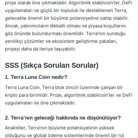
proje olarak öne çıkmaktadır. Algoritmik stabilcoin’ler, DeFi
uygulamaları ve güçlü bir topluluk ile desteklenen Terra,
gelecekte önemli bir büyüme potansiyeline sahip olabilir.
Ancak, yatırımcıların dikkatli olması ve piyasa koşullarını
göz önünde bulundurması önemlidir. Terra’nın sunduğu
yenilikçi çözümler ve ekosistem geliştirme çabaları,
projeyi daha da ileriye taşıyabilir.
SSS (Sıkça Sorulan Sorular)
1. Terra Luna Coin nedir?
Terra Luna Coin, Terra blok zinciri üzerinde çalışan bir
kripto para birimidir. Proje, algoritmik stabilcoin’ler ve DeFi
uygulamaları ile öne çıkmaktadır.
2. Terra’nın geleceği hakkında ne düşünülüyor?
Analistler, Terra’nın büyüme potansiyelinin yüksek
olduğunu ve global ödeme sistemlerinde önemli bir rol