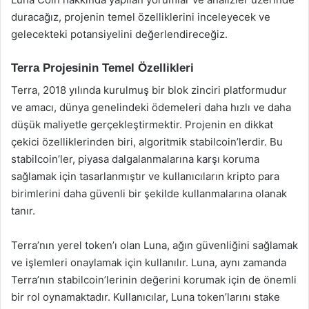
duracağız, projenin temel özelliklerini inceleyecek ve
gelecekteki potansiyelini değerlendireceğiz.
Terra Projesinin Temel Özellikleri
Terra, 2018 yılında kurulmuş bir blok zinciri platformudur
ve amacı, dünya genelindeki ödemeleri daha hızlı ve daha
düşük maliyetle gerçekleştirmektir. Projenin en dikkat
çekici özelliklerinden biri, algoritmik stabilcoin’lerdir. Bu
stabilcoin’ler, piyasa dalgalanmalarına karşı koruma
sağlamak için tasarlanmıştır ve kullanıcıların kripto para
birimlerini daha güvenli bir şekilde kullanmalarına olanak
tanır.
Terra’nın yerel token’ı olan Luna, ağın güvenliğini sağlamak
ve işlemleri onaylamak için kullanılır. Luna, aynı zamanda
Terra’nın stabilcoin’lerinin değerini korumak için de önemli
bir rol oynamaktadır. Kullanıcılar, Luna token’larını stake