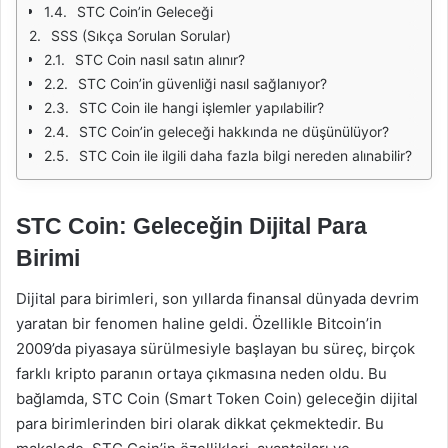
STC Coin’in Geleceği
SSS (Sıkça Sorulan Sorular)
STC Coin nasıl satın alınır?
STC Coin’in güvenliği nasıl sağlanıyor?
STC Coin ile hangi işlemler yapılabilir?
STC Coin’in geleceği hakkında ne düşünülüyor?
STC Coin ile ilgili daha fazla bilgi nereden alınabilir?
STC Coin: Geleceğin Dijital Para
Birimi
Dijital para birimleri, son yıllarda finansal dünyada devrim
yaratan bir fenomen haline geldi. Özellikle Bitcoin’in
2009’da piyasaya sürülmesiyle başlayan bu süreç, birçok
farklı kripto paranın ortaya çıkmasına neden oldu. Bu
bağlamda, STC Coin (Smart Token Coin) geleceğin dijital
para birimlerinden biri olarak dikkat çekmektedir. Bu