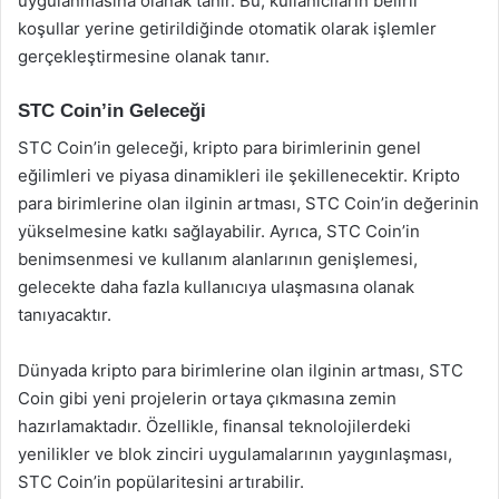
uygulanmasına olanak tanır. Bu, kullanıcıların belirli
koşullar yerine getirildiğinde otomatik olarak işlemler
gerçekleştirmesine olanak tanır.
STC Coin’in Geleceği
STC Coin’in geleceği, kripto para birimlerinin genel
eğilimleri ve piyasa dinamikleri ile şekillenecektir. Kripto
para birimlerine olan ilginin artması, STC Coin’in değerinin
yükselmesine katkı sağlayabilir. Ayrıca, STC Coin’in
benimsenmesi ve kullanım alanlarının genişlemesi,
gelecekte daha fazla kullanıcıya ulaşmasına olanak
tanıyacaktır.
Dünyada kripto para birimlerine olan ilginin artması, STC
Coin gibi yeni projelerin ortaya çıkmasına zemin
hazırlamaktadır. Özellikle, finansal teknolojilerdeki
yenilikler ve blok zinciri uygulamalarının yaygınlaşması,
STC Coin’in popülaritesini artırabilir.