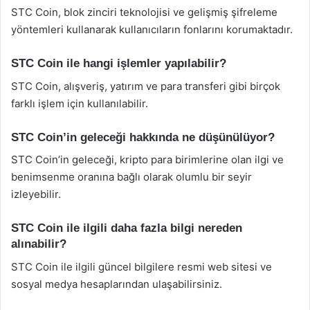
STC Coin, blok zinciri teknolojisi ve gelişmiş şifreleme
yöntemleri kullanarak kullanıcıların fonlarını korumaktadır.
STC Coin ile hangi işlemler yapılabilir?
STC Coin, alışveriş, yatırım ve para transferi gibi birçok
farklı işlem için kullanılabilir.
STC Coin’in geleceği hakkında ne düşünülüyor?
STC Coin’in geleceği, kripto para birimlerine olan ilgi ve
benimsenme oranına bağlı olarak olumlu bir seyir
izleyebilir.
STC Coin ile ilgili daha fazla bilgi nereden
alınabilir?
STC Coin ile ilgili güncel bilgilere resmi web sitesi ve
sosyal medya hesaplarından ulaşabilirsiniz.