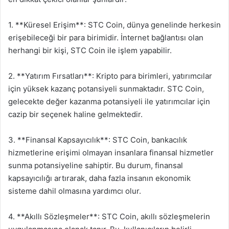
1. **Küresel Erişim**: STC Coin, dünya genelinde herkesin
erişebileceği bir para birimidir. İnternet bağlantısı olan
herhangi bir kişi, STC Coin ile işlem yapabilir.
2. **Yatırım Fırsatları**: Kripto para birimleri, yatırımcılar
için yüksek kazanç potansiyeli sunmaktadır. STC Coin,
gelecekte değer kazanma potansiyeli ile yatırımcılar için
cazip bir seçenek haline gelmektedir.
3. **Finansal Kapsayıcılık**: STC Coin, bankacılık
hizmetlerine erişimi olmayan insanlara finansal hizmetler
sunma potansiyeline sahiptir. Bu durum, finansal
kapsayıcılığı artırarak, daha fazla insanın ekonomik
sisteme dahil olmasına yardımcı olur.
4. **Akıllı Sözleşmeler**: STC Coin, akıllı sözleşmelerin