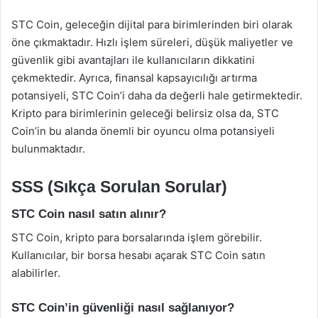
STC Coin, geleceğin dijital para birimlerinden biri olarak
öne çıkmaktadır. Hızlı işlem süreleri, düşük maliyetler ve
güvenlik gibi avantajları ile kullanıcıların dikkatini
çekmektedir. Ayrıca, finansal kapsayıcılığı artırma
potansiyeli, STC Coin’i daha da değerli hale getirmektedir.
Kripto para birimlerinin geleceği belirsiz olsa da, STC
Coin’in bu alanda önemli bir oyuncu olma potansiyeli
bulunmaktadır.
SSS (Sıkça Sorulan Sorular)
STC Coin nasıl satın alınır?
STC Coin, kripto para borsalarında işlem görebilir.
Kullanıcılar, bir borsa hesabı açarak STC Coin satın
alabilirler.
STC Coin’in güvenliği nasıl sağlanıyor?