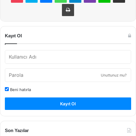
Yazdır
Kayıt Ol
Unuttunuz mu?
Beni hatırla
Kayıt Ol
Son Yazılar