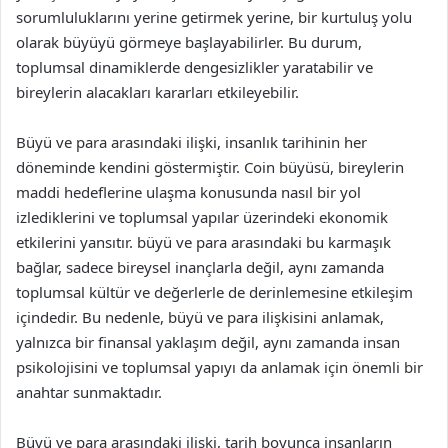
sorumluluklarını yerine getirmek yerine, bir kurtuluş yolu
olarak büyüyü görmeye başlayabilirler. Bu durum,
toplumsal dinamiklerde dengesizlikler yaratabilir ve
bireylerin alacakları kararları etkileyebilir.
Büyü ve para arasındaki ilişki, insanlık tarihinin her
döneminde kendini göstermiştir. Coin büyüsü, bireylerin
maddi hedeflerine ulaşma konusunda nasıl bir yol
izlediklerini ve toplumsal yapılar üzerindeki ekonomik
etkilerini yansıtır. büyü ve para arasındaki bu karmaşık
bağlar, sadece bireysel inançlarla değil, aynı zamanda
toplumsal kültür ve değerlerle de derinlemesine etkileşim
içindedir. Bu nedenle, büyü ve para ilişkisini anlamak,
yalnızca bir finansal yaklaşım değil, aynı zamanda insan
psikolojisini ve toplumsal yapıyı da anlamak için önemli bir
anahtar sunmaktadır.
Büyü ve para arasındaki ilişki, tarih boyunca insanların