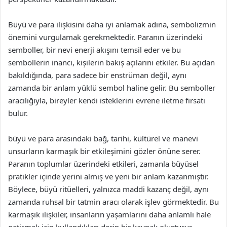
Büyü ve para ilişkisini daha iyi anlamak adına, sembolizmin
önemini vurgulamak gerekmektedir. Paranın üzerindeki
semboller, bir nevi enerji akışını temsil eder ve bu
sembollerin inancı, kişilerin bakış açılarını etkiler. Bu açıdan
bakıldığında, para sadece bir enstrüman değil, aynı
zamanda bir anlam yüklü sembol haline gelir. Bu semboller
aracılığıyla, bireyler kendi isteklerini evrene iletme fırsatı
bulur.
büyü ve para arasındaki bağ, tarihi, kültürel ve manevi
unsurların karmaşık bir etkileşimini gözler önüne serer.
Paranın toplumlar üzerindeki etkileri, zamanla büyüsel
pratikler içinde yerini almış ve yeni bir anlam kazanmıştır.
Böylece, büyü ritüelleri, yalnızca maddi kazanç değil, aynı
zamanda ruhsal bir tatmin aracı olarak işlev görmektedir. Bu
karmaşık ilişkiler, insanların yaşamlarını daha anlamlı hale