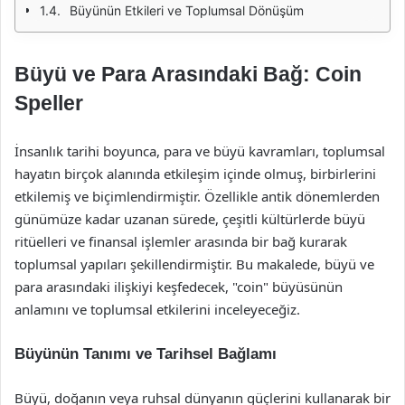
Büyünün Etkileri ve Toplumsal Dönüşüm
Büyü ve Para Arasındaki Bağ: Coin
Speller
İnsanlık tarihi boyunca, para ve büyü kavramları, toplumsal
hayatın birçok alanında etkileşim içinde olmuş, birbirlerini
etkilemiş ve biçimlendirmiştir. Özellikle antik dönemlerden
günümüze kadar uzanan sürede, çeşitli kültürlerde büyü
ritüelleri ve finansal işlemler arasında bir bağ kurarak
toplumsal yapıları şekillendirmiştir. Bu makalede, büyü ve
para arasındaki ilişkiyi keşfedecek, "coin" büyüsünün
anlamını ve toplumsal etkilerini inceleyeceğiz.
Büyünün Tanımı ve Tarihsel Bağlamı
Büyü, doğanın veya ruhsal dünyanın güçlerini kullanarak bir