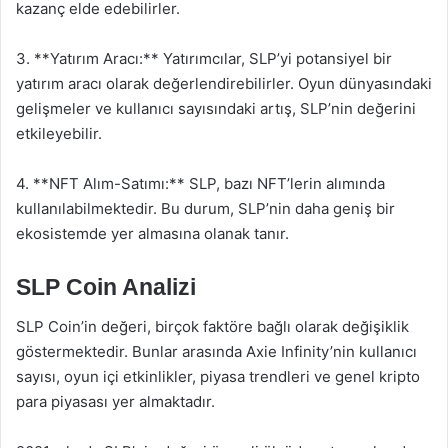
kazanç elde edebilirler.
3. **Yatırım Aracı:** Yatırımcılar, SLP’yi potansiyel bir
yatırım aracı olarak değerlendirebilirler. Oyun dünyasındaki
gelişmeler ve kullanıcı sayısındaki artış, SLP’nin değerini
etkileyebilir.
4. **NFT Alım-Satımı:** SLP, bazı NFT’lerin alımında
kullanılabilmektedir. Bu durum, SLP’nin daha geniş bir
ekosistemde yer almasına olanak tanır.
SLP Coin Analizi
SLP Coin’in değeri, birçok faktöre bağlı olarak değişiklik
göstermektedir. Bunlar arasında Axie Infinity’nin kullanıcı
sayısı, oyun içi etkinlikler, piyasa trendleri ve genel kripto
para piyasası yer almaktadır.