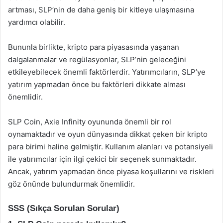
artması, SLP’nin de daha geniş bir kitleye ulaşmasına
yardımcı olabilir.
Bununla birlikte, kripto para piyasasında yaşanan
dalgalanmalar ve regülasyonlar, SLP’nin geleceğini
etkileyebilecek önemli faktörlerdir. Yatırımcıların, SLP’ye
yatırım yapmadan önce bu faktörleri dikkate alması
önemlidir.
SLP Coin, Axie Infinity oyununda önemli bir rol
oynamaktadır ve oyun dünyasında dikkat çeken bir kripto
para birimi haline gelmiştir. Kullanım alanları ve potansiyeli
ile yatırımcılar için ilgi çekici bir seçenek sunmaktadır.
Ancak, yatırım yapmadan önce piyasa koşullarını ve riskleri
göz önünde bulundurmak önemlidir.
SSS (Sıkça Sorulan Sorular)