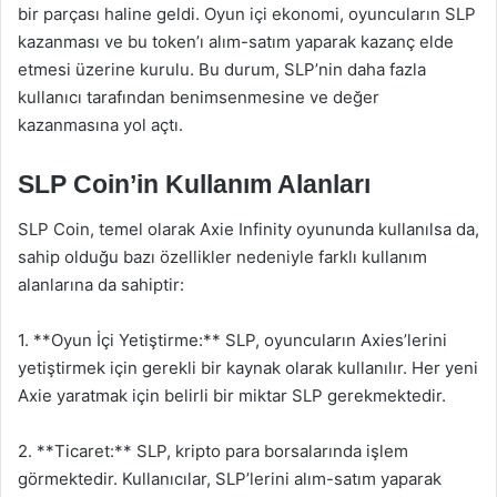
bir parçası haline geldi. Oyun içi ekonomi, oyuncuların SLP
kazanması ve bu token’ı alım-satım yaparak kazanç elde
etmesi üzerine kurulu. Bu durum, SLP’nin daha fazla
kullanıcı tarafından benimsenmesine ve değer
kazanmasına yol açtı.
SLP Coin’in Kullanım Alanları
SLP Coin, temel olarak Axie Infinity oyununda kullanılsa da,
sahip olduğu bazı özellikler nedeniyle farklı kullanım
alanlarına da sahiptir:
1. **Oyun İçi Yetiştirme:** SLP, oyuncuların Axies’lerini
yetiştirmek için gerekli bir kaynak olarak kullanılır. Her yeni
Axie yaratmak için belirli bir miktar SLP gerekmektedir.
2. **Ticaret:** SLP, kripto para borsalarında işlem
görmektedir. Kullanıcılar, SLP’lerini alım-satım yaparak