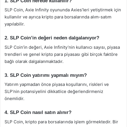
1. SLP Coin nerede kullanılır?
SLP Coin, Axie Infinity oyununda Axies’leri yetiştirmek için
kullanılır ve ayrıca kripto para borsalarında alım-satım
yapılabilir.
2. SLP Coin’in değeri neden dalgalanıyor?
SLP Coin’in değeri, Axie Infinity’nin kullanıcı sayısı, piyasa
trendleri ve genel kripto para piyasası gibi birçok faktöre
bağlı olarak dalgalanmaktadır.
3. SLP Coin yatırımı yapmalı mıyım?
Yatırım yapmadan önce piyasa koşullarını, riskleri ve
SLP’nin potansiyelini dikkatlice değerlendirmeniz
önemlidir.
4. SLP Coin nasıl satın alınır?
SLP Coin, kripto para borsalarında işlem görmektedir. Bir