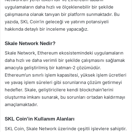
uygulamaların daha hızlı ve ölçeklenebilir bir şekilde
çalışmasına olanak tanıyan bir platform sunmaktadır. Bu
yazıda, SKL Coin’in geleceği ve yatırım potansiyeli
hakkında detaylı bir inceleme yapacağız.
Skale Network Nedir?
Skale Network, Ethereum ekosistemindeki uygulamaların
daha hızlı ve daha verimli bir şekilde çalışmasını sağlamak
amacıyla geliştirilmiş bir katman-2 çözümüdür.
Ethereum’un sınırlı işlem kapasitesi, yüksek işlem ücretleri
ve yavaş işlem süreleri gibi sorunlarına çözüm getirmeyi
hedefler. Skale, geliştiricilere kendi blockchain’lerini
oluşturma imkanı sunarak, bu sorunları ortadan kaldırmayı
amaçlamaktadır.
SKL Coin’in Kullanım Alanları
SKL Coin, Skale Network üzerinde çeşitli işlevlere sahiptir.