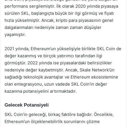
performans sergilemiştir. İlk olarak 2020 yılında piyasaya
sürülen SKL, başlangıçta büyük bir ilgi görmüş ve fiyatı
hızla yükselmiştir. Ancak, kripto para piyasasının genel
dalgalanmaları nedeniyle zaman zaman düşüşler
yaşamıştır.
2021 yılında, Ethereum’un yükselişiyle birlikte SKL Coin de
değer kazanmış ve birçok yatırımcı tarafından ilgi
görmüştür. 2022 yılında ise piyasalardaki belirsizlikler
nedeniyle değer kaybetmiştir. Ancak, Skale Network’ün
sağladığı teknolojik avantajlar ve Ethereum ekosistemine
olan entegrasyonu, uzun vadede SKL Coin’in değer
kazanma potansiyelini artırmaktadır.
Gelecek Potansiyeli
SKL Coin’in geleceği, birkaç faktöre bağlıdır. Öncelikle,
Ethereum’un ölçeklenebilirlik sorunlarını çözme