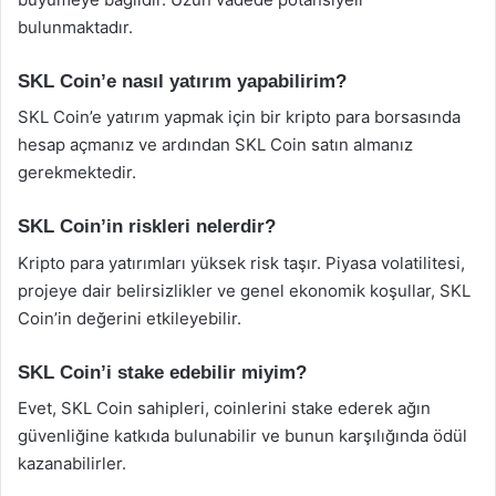
bulunmaktadır.
SKL Coin’e nasıl yatırım yapabilirim?
SKL Coin’e yatırım yapmak için bir kripto para borsasında
hesap açmanız ve ardından SKL Coin satın almanız
gerekmektedir.
SKL Coin’in riskleri nelerdir?
Kripto para yatırımları yüksek risk taşır. Piyasa volatilitesi,
projeye dair belirsizlikler ve genel ekonomik koşullar, SKL
Coin’in değerini etkileyebilir.
SKL Coin’i stake edebilir miyim?
Evet, SKL Coin sahipleri, coinlerini stake ederek ağın
güvenliğine katkıda bulunabilir ve bunun karşılığında ödül
kazanabilirler.