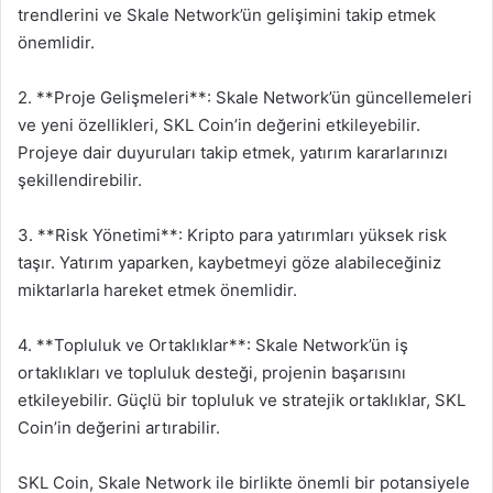
trendlerini ve Skale Network’ün gelişimini takip etmek
önemlidir.
2. **Proje Gelişmeleri**: Skale Network’ün güncellemeleri
ve yeni özellikleri, SKL Coin’in değerini etkileyebilir.
Projeye dair duyuruları takip etmek, yatırım kararlarınızı
şekillendirebilir.
3. **Risk Yönetimi**: Kripto para yatırımları yüksek risk
taşır. Yatırım yaparken, kaybetmeyi göze alabileceğiniz
miktarlarla hareket etmek önemlidir.
4. **Topluluk ve Ortaklıklar**: Skale Network’ün iş
ortaklıkları ve topluluk desteği, projenin başarısını
etkileyebilir. Güçlü bir topluluk ve stratejik ortaklıklar, SKL
Coin’in değerini artırabilir.
SKL Coin, Skale Network ile birlikte önemli bir potansiyele