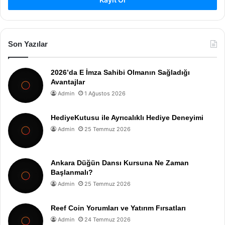
Son Yazılar
2026’da E İmza Sahibi Olmanın Sağladığı
Avantajlar
Admin
1 Ağustos 2026
HediyeKutusu ile Ayrıcalıklı Hediye Deneyimi
Admin
25 Temmuz 2026
Ankara Düğün Dansı Kursuna Ne Zaman
Başlanmalı?
Admin
25 Temmuz 2026
Reef Coin Yorumları ve Yatırım Fırsatları
Admin
24 Temmuz 2026