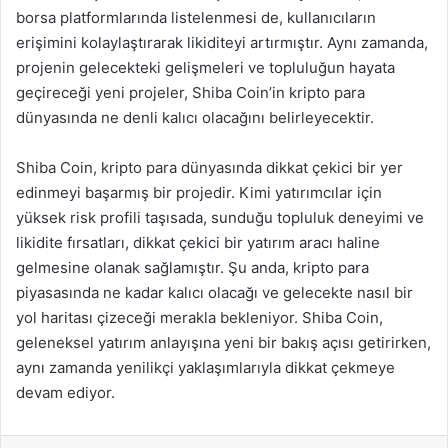
borsa platformlarında listelenmesi de, kullanıcıların
erişimini kolaylaştırarak likiditeyi artırmıştır. Aynı zamanda,
projenin gelecekteki gelişmeleri ve topluluğun hayata
geçireceği yeni projeler, Shiba Coin’in kripto para
dünyasında ne denli kalıcı olacağını belirleyecektir.
Shiba Coin, kripto para dünyasında dikkat çekici bir yer
edinmeyi başarmış bir projedir. Kimi yatırımcılar için
yüksek risk profili taşısada, sunduğu topluluk deneyimi ve
likidite fırsatları, dikkat çekici bir yatırım aracı haline
gelmesine olanak sağlamıştır. Şu anda, kripto para
piyasasında ne kadar kalıcı olacağı ve gelecekte nasıl bir
yol haritası çizeceği merakla bekleniyor. Shiba Coin,
geleneksel yatırım anlayışına yeni bir bakış açısı getirirken,
aynı zamanda yenilikçi yaklaşımlarıyla dikkat çekmeye
devam ediyor.