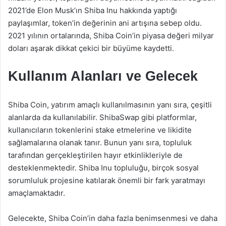
2021’de Elon Musk’ın Shiba Inu hakkında yaptığı
paylaşımlar, token’in değerinin ani artışına sebep oldu.
2021 yılının ortalarında, Shiba Coin’in piyasa değeri milyar
doları aşarak dikkat çekici bir büyüme kaydetti.
Kullanım Alanları ve Gelecek
Shiba Coin, yatırım amaçlı kullanılmasının yanı sıra, çeşitli
alanlarda da kullanılabilir. ShibaSwap gibi platformlar,
kullanıcıların tokenlerini stake etmelerine ve likidite
sağlamalarına olanak tanır. Bunun yanı sıra, topluluk
tarafından gerçekleştirilen hayır etkinlikleriyle de
desteklenmektedir. Shiba Inu topluluğu, birçok sosyal
sorumluluk projesine katılarak önemli bir fark yaratmayı
amaçlamaktadır.
Gelecekte, Shiba Coin’in daha fazla benimsenmesi ve daha