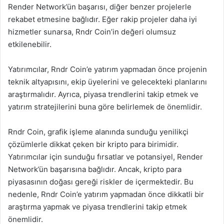
Render Network’ün başarısı, diğer benzer projelerle
rekabet etmesine bağlıdır. Eğer rakip projeler daha iyi
hizmetler sunarsa, Rndr Coin’in değeri olumsuz
etkilenebilir.
Yatırımcılar, Rndr Coin’e yatırım yapmadan önce projenin
teknik altyapısını, ekip üyelerini ve gelecekteki planlarını
araştırmalıdır. Ayrıca, piyasa trendlerini takip etmek ve
yatırım stratejilerini buna göre belirlemek de önemlidir.
Rndr Coin, grafik işleme alanında sunduğu yenilikçi
çözümlerle dikkat çeken bir kripto para birimidir.
Yatırımcılar için sunduğu fırsatlar ve potansiyel, Render
Network’ün başarısına bağlıdır. Ancak, kripto para
piyasasının doğası gereği riskler de içermektedir. Bu
nedenle, Rndr Coin’e yatırım yapmadan önce dikkatli bir
araştırma yapmak ve piyasa trendlerini takip etmek
önemlidir.