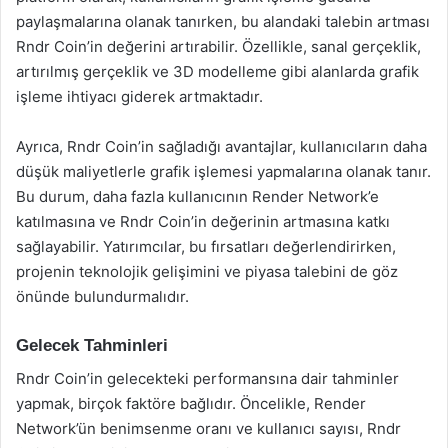
paylaşmalarına olanak tanırken, bu alandaki talebin artması
Rndr Coin’in değerini artırabilir. Özellikle, sanal gerçeklik,
artırılmış gerçeklik ve 3D modelleme gibi alanlarda grafik
işleme ihtiyacı giderek artmaktadır.
Ayrıca, Rndr Coin’in sağladığı avantajlar, kullanıcıların daha
düşük maliyetlerle grafik işlemesi yapmalarına olanak tanır.
Bu durum, daha fazla kullanıcının Render Network’e
katılmasına ve Rndr Coin’in değerinin artmasına katkı
sağlayabilir. Yatırımcılar, bu fırsatları değerlendirirken,
projenin teknolojik gelişimini ve piyasa talebini de göz
önünde bulundurmalıdır.
Gelecek Tahminleri
Rndr Coin’in gelecekteki performansına dair tahminler
yapmak, birçok faktöre bağlıdır. Öncelikle, Render
Network’ün benimsenme oranı ve kullanıcı sayısı, Rndr