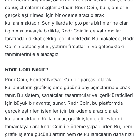
sonuç almalarını sağlamaktadır. Rndr Coin, bu işlemlerin
gerçekleştirilmesi için bir ödeme aracı olarak
kullanılmaktadır. Son yıllarda kripto para birimlerine olan
ilginin artmasıyla birlikte, Rndr Coin’in de yatırımcılar
tarafından dikkat çektiği görülmektedir. Bu makalede, Rndr
Coin’in potansiyelini, yatırım fırsatlarını ve gelecekteki
tahminlerini ele alacağız.
Rndr Coin Nedir?
Rndr Coin, Render Network’ün bir parçası olarak,
kullanıcıların grafik işleme gücünü paylaşmalarına olanak
tanır. Bu sistem, sanatçılar, tasarımcılar ve içerik üreticileri
için büyük bir avantaj sunar. Rndr Coin, bu platformda
gerçekleştirilen işlemler için bir ödeme aracı olarak
kullanılmaktadır. Kullanıcılar, grafik işleme görevlerini
tamamlayanlara Rndr Coin ile ödeme yapabilirler. Bu, hem
grafik işleme gücünü artırır hem de kullanıcıların daha hızlı