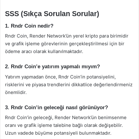
SSS (Sıkça Sorulan Sorular)
1. Rndr Coin nedir?
Rndr Coin, Render Network’ün yerel kripto para birimidir
ve grafik işleme görevlerinin gerçekleştirilmesi için bir
ödeme aracı olarak kullanılmaktadır.
2. Rndr Coin’e yatırım yapmalı mıyım?
Yatırım yapmadan önce, Rndr Coin’in potansiyelini,
risklerini ve piyasa trendlerini dikkatlice değerlendirmeniz
önemlidir.
3. Rndr Coin’in geleceği nasıl görünüyor?
Rndr Coin’in geleceği, Render Network’ün benimsenme
oranı ve grafik işleme talebine bağlı olarak değişebilir.
Uzun vadede büyüme potansiyeli bulunmaktadır.