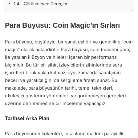
Görünmeyen Gereçler
Para Büyüsü: Coin Magic’ın Sırları
Para büyüsü, büyüleyici bir sanat dalıdır ve genellikle "coin
magic" olarak adlandırılır. Para büyüsü, coin (madeni para)
ile yapılan illüzyon ve hileleri içeren bir performans
biçimidir. Bu tür bir sihir, izleyicilerin zihinlerinde soru
işaretleri bırakmakla kalmaz; aynı zamanda sanatçının
beceri ve yaratıcılığını da sergileme fırsatı sunar. Bu
makalede, para büyüsünün tarihi, temel teknikleri,
etkileyici gösterim yöntemleri ve görünmeyen gereçleri
üzerine derinlemesine bir inceleme yapacağız.
Tarihsel Arka Plan
Para büyüsünün kökenleri, insanların madeni parayı ilk