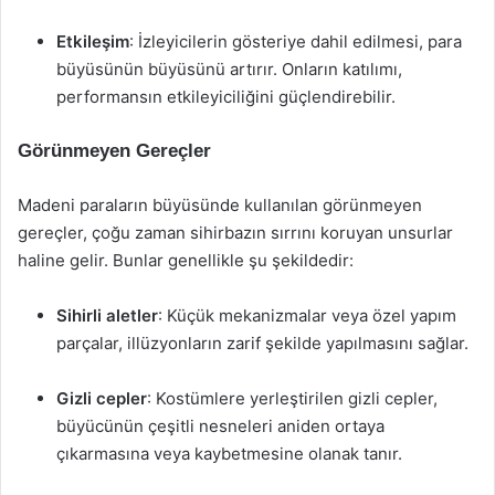
Etkileşim
: İzleyicilerin gösteriye dahil edilmesi, para
büyüsünün büyüsünü artırır. Onların katılımı,
performansın etkileyiciliğini güçlendirebilir.
Görünmeyen Gereçler
Madeni paraların büyüsünde kullanılan görünmeyen
gereçler, çoğu zaman sihirbazın sırrını koruyan unsurlar
haline gelir. Bunlar genellikle şu şekildedir:
Sihirli aletler
: Küçük mekanizmalar veya özel yapım
parçalar, illüzyonların zarif şekilde yapılmasını sağlar.
Gizli cepler
: Kostümlere yerleştirilen gizli cepler,
büyücünün çeşitli nesneleri aniden ortaya
çıkarmasına veya kaybetmesine olanak tanır.