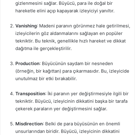
gizlenmesini sağlar. Büyücü, para ile doğal bir
hareketle elini açıp kapayarak izleyiciyi yanıltır.
Vanishing
: Madeni paranın görünmez hale getirilmesi,
izleyicilerin göz aldanmalarını sağlayan en popüler
tekniktir. Bu teknik, genellikle hızlı hareket ve dikkat
dağıtma ile gerçekleştirilir.
Production
: Büyücünün saydam bir nesneden
(örneğin, bir kağıttan) para çıkarmasıdır. Bu, izleyicide
unutulmaz bir etki bırakabilir.
Transposition
: İki paranın yer değiştirmesiyle ilgili bir
tekniktir. Büyücü, izleyicinin dikkatini başka bir tarafa
çekerek paraların yer değiştirmesini sağlar.
Misdirection
: Belki de para büyüsünün en önemli
unsurlarından biridir. Büyücü, izleyicinin dikkatini