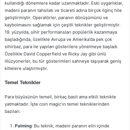
kullandığı dönemlere kadar uzanmaktadır. Eski uygarlıklar,
madeni paranın tahsilatı ve ticareti adına birçok ilginç hile
geliştirmiştir. Operatörler, paranın dönüşümünü ve
kaybolmasını sağlamak için çeşitli teknikler geliştirmiştir.
19. yüzyılda, sihir performansları popülerlik kazanmaya
başladığında, özellikle Avrupa ve Amerika’da pek çok
sihirbaz, para ile yapılan gösterilere yönelmeye başladı.
Özellikle David Copperfield ve Ricky Jay gibi ünlü
illüzyonerler, bu tür gösterimleri sahneye taşıyarak geniş
kitlelere ulaştırmıştır.
Temel Teknikler
Para büyüsünün temeli, birkaç basit ama etkili teknikte
yatmaktadır. İşte coin magic’ın temel tekniklerinden
bazıları:
Palming
: Bu teknik, madeni paranın elin içinde