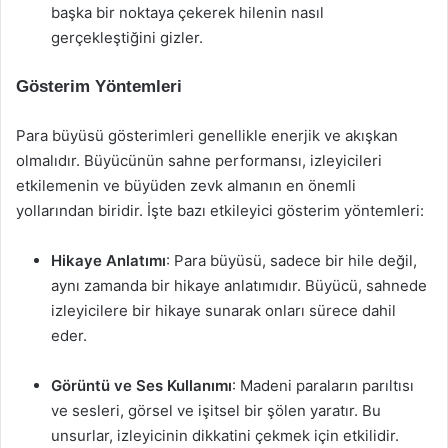
başka bir noktaya çekerek hilenin nasıl
gerçekleştiğini gizler.
Gösterim Yöntemleri
Para büyüsü gösterimleri genellikle enerjik ve akışkan
olmalıdır. Büyücünün sahne performansı, izleyicileri
etkilemenin ve büyüden zevk almanın en önemli
yollarından biridir. İşte bazı etkileyici gösterim yöntemleri:
Hikaye Anlatımı
: Para büyüsü, sadece bir hile değil,
aynı zamanda bir hikaye anlatımıdır. Büyücü, sahnede
izleyicilere bir hikaye sunarak onları sürece dahil
eder.
Görüntü ve Ses Kullanımı
: Madeni paraların parıltısı
ve sesleri, görsel ve işitsel bir şölen yaratır. Bu
unsurlar, izleyicinin dikkatini çekmek için etkilidir.