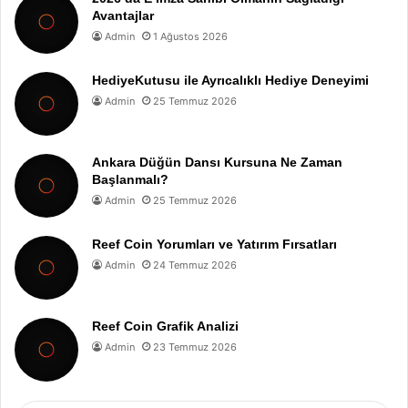
Avantajlar
Admin
1 Ağustos 2026
HediyeKutusu ile Ayrıcalıklı Hediye Deneyimi
Admin
25 Temmuz 2026
Ankara Düğün Dansı Kursuna Ne Zaman
Başlanmalı?
Admin
25 Temmuz 2026
Reef Coin Yorumları ve Yatırım Fırsatları
Admin
24 Temmuz 2026
Reef Coin Grafik Analizi
Admin
23 Temmuz 2026