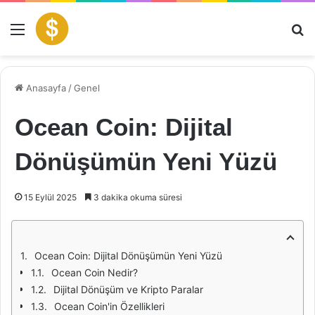
Menü
Ar
Anasayfa
/
Genel
Ocean Coin: Dijital
Dönüşümün Yeni Yüzü
15 Eylül 2025
3 dakika okuma süresi
Ocean Coin: Dijital Dönüşümün Yeni Yüzü
Ocean Coin Nedir?
Dijital Dönüşüm ve Kripto Paralar
Ocean Coin'in Özellikleri