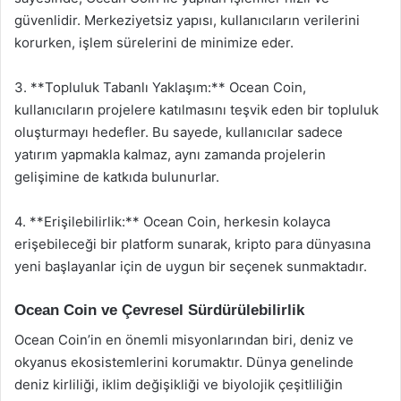
güvenlidir. Merkeziyetsiz yapısı, kullanıcıların verilerini
korurken, işlem sürelerini de minimize eder.
3. **Topluluk Tabanlı Yaklaşım:** Ocean Coin,
kullanıcıların projelere katılmasını teşvik eden bir topluluk
oluşturmayı hedefler. Bu sayede, kullanıcılar sadece
yatırım yapmakla kalmaz, aynı zamanda projelerin
gelişimine de katkıda bulunurlar.
4. **Erişilebilirlik:** Ocean Coin, herkesin kolayca
erişebileceği bir platform sunarak, kripto para dünyasına
yeni başlayanlar için de uygun bir seçenek sunmaktadır.
Ocean Coin ve Çevresel Sürdürülebilirlik
Ocean Coin’in en önemli misyonlarından biri, deniz ve
okyanus ekosistemlerini korumaktır. Dünya genelinde
deniz kirliliği, iklim değişikliği ve biyolojik çeşitliliğin