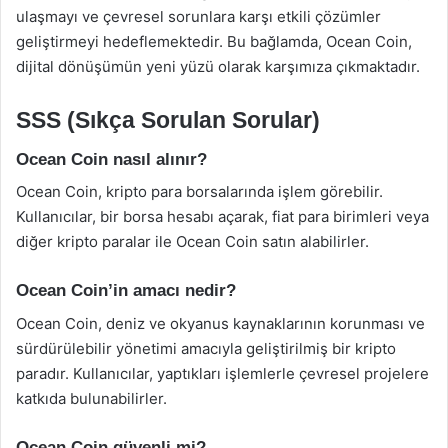
ulaşmayı ve çevresel sorunlara karşı etkili çözümler
geliştirmeyi hedeflemektedir. Bu bağlamda, Ocean Coin,
dijital dönüşümün yeni yüzü olarak karşımıza çıkmaktadır.
SSS (Sıkça Sorulan Sorular)
Ocean Coin nasıl alınır?
Ocean Coin, kripto para borsalarında işlem görebilir.
Kullanıcılar, bir borsa hesabı açarak, fiat para birimleri veya
diğer kripto paralar ile Ocean Coin satın alabilirler.
Ocean Coin’in amacı nedir?
Ocean Coin, deniz ve okyanus kaynaklarının korunması ve
sürdürülebilir yönetimi amacıyla geliştirilmiş bir kripto
paradır. Kullanıcılar, yaptıkları işlemlerle çevresel projelere
katkıda bulunabilirler.
Ocean Coin güvenli mi?