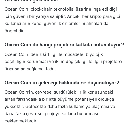
Ocean Coin, blockchain teknolojisi üzerine inşa edildiği
için güvenli bir yapıya sahiptir. Ancak, her kripto para gibi,
kullanıcıların kendi güvenlik önlemlerini almaları da
önemlidir.
Ocean Coin ile hangi projelere katkıda bulunuluyor?
Ocean Coin, deniz kirliliği ile mücadele, biyolojik
çeşitliliğin korunması ve iklim değişikliği ile ilgili projelere
finansman sağlamaktadır.
Ocean Coin’in geleceği hakkında ne düşünülüyor?
Ocean Coin’in, çevresel sürdürülebilirlik konusundaki
artan farkındalıkla birlikte büyüme potansiyeli oldukça
yüksektir. Gelecekte daha fazla kullanıcıya ulaşması ve
daha fazla çevresel projeye katkıda bulunması
beklenmektedir.