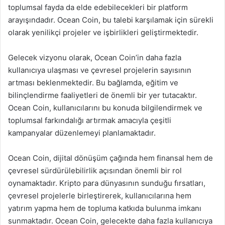
toplumsal fayda da elde edebilecekleri bir platform
arayışındadır. Ocean Coin, bu talebi karşılamak için sürekli
olarak yenilikçi projeler ve işbirlikleri geliştirmektedir.
Gelecek vizyonu olarak, Ocean Coin’in daha fazla
kullanıcıya ulaşması ve çevresel projelerin sayısının
artması beklenmektedir. Bu bağlamda, eğitim ve
bilinçlendirme faaliyetleri de önemli bir yer tutacaktır.
Ocean Coin, kullanıcılarını bu konuda bilgilendirmek ve
toplumsal farkındalığı artırmak amacıyla çeşitli
kampanyalar düzenlemeyi planlamaktadır.
Ocean Coin, dijital dönüşüm çağında hem finansal hem de
çevresel sürdürülebilirlik açısından önemli bir rol
oynamaktadır. Kripto para dünyasının sunduğu fırsatları,
çevresel projelerle birleştirerek, kullanıcılarına hem
yatırım yapma hem de topluma katkıda bulunma imkanı
sunmaktadır. Ocean Coin, gelecekte daha fazla kullanıcıya