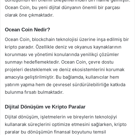
Ocean Coin, bu yeni dijital dünyanın önemli bir parçası
olarak öne çıkmaktadır.
Ocean Coin Nedir?
Ocean Coin, blockchain teknolojisi üzerine inşa edilmiş bir
kripto paradır. Özellikle deniz ve okyanus kaynaklarının
korunması ve yönetimi konularında yenilikçi çözümler
sunmayı hedeflemektedir. Ocean Coin, çevre dostu
projeleri desteklemek ve deniz ekosistemlerini korumak
amacıyla geliştirilmiştir. Bu bağlamda, kullanıcılar hem
yatırım yapma hem de çevresel sürdürülebilirliğe katkıda
bulunma fırsatı bulmaktadır.
Dijital Dönüşüm ve Kripto Paralar
Dijital dönüşüm, işletmelerin ve bireylerin teknolojiyi
kullanarak süreçlerini optimize etmesini sağlarken, kripto
paralar bu dönüşümün finansal boyutunu temsil