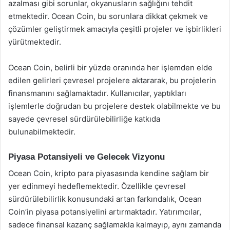
azalması gibi sorunlar, okyanusların sağlığını tehdit
etmektedir. Ocean Coin, bu sorunlara dikkat çekmek ve
çözümler geliştirmek amacıyla çeşitli projeler ve işbirlikleri
yürütmektedir.
Ocean Coin, belirli bir yüzde oranında her işlemden elde
edilen gelirleri çevresel projelere aktararak, bu projelerin
finansmanını sağlamaktadır. Kullanıcılar, yaptıkları
işlemlerle doğrudan bu projelere destek olabilmekte ve bu
sayede çevresel sürdürülebilirliğe katkıda
bulunabilmektedir.
Piyasa Potansiyeli ve Gelecek Vizyonu
Ocean Coin, kripto para piyasasında kendine sağlam bir
yer edinmeyi hedeflemektedir. Özellikle çevresel
sürdürülebilirlik konusundaki artan farkındalık, Ocean
Coin’in piyasa potansiyelini artırmaktadır. Yatırımcılar,
sadece finansal kazanç sağlamakla kalmayıp, aynı zamanda