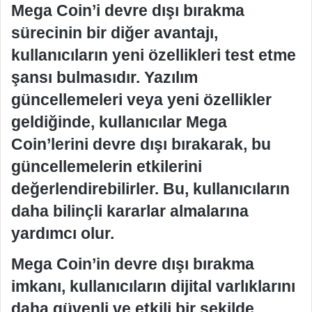
Mega Coin’i devre dışı bırakma
sürecinin bir diğer avantajı,
kullanıcıların yeni özellikleri test etme
şansı bulmasıdır. Yazılım
güncellemeleri veya yeni özellikler
geldiğinde, kullanıcılar Mega
Coin’lerini devre dışı bırakarak, bu
güncellemelerin etkilerini
değerlendirebilirler. Bu, kullanıcıların
daha bilinçli kararlar almalarına
yardımcı olur.
Mega Coin’in devre dışı bırakma
imkanı, kullanıcıların dijital varlıklarını
daha güvenli ve etkili bir şekilde