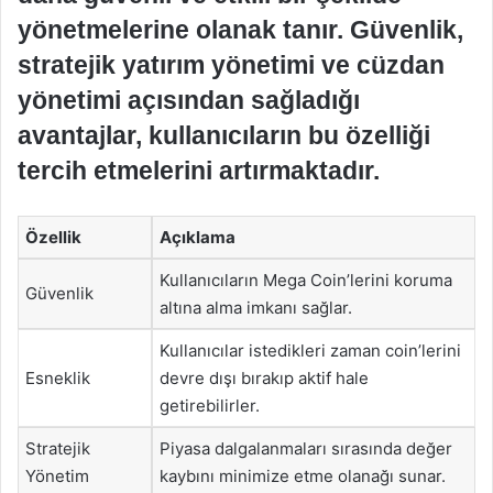
yönetmelerine olanak tanır. Güvenlik,
stratejik yatırım yönetimi ve cüzdan
yönetimi açısından sağladığı
avantajlar, kullanıcıların bu özelliği
tercih etmelerini artırmaktadır.
Özellik
Açıklama
Kullanıcıların Mega Coin’lerini koruma
Güvenlik
altına alma imkanı sağlar.
Kullanıcılar istedikleri zaman coin’lerini
Esneklik
devre dışı bırakıp aktif hale
getirebilirler.
Stratejik
Piyasa dalgalanmaları sırasında değer
Yönetim
kaybını minimize etme olanağı sunar.