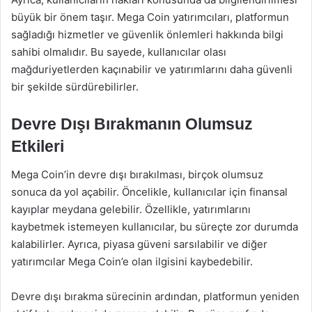
büyük bir önem taşır. Mega Coin yatırımcıları, platformun
sağladığı hizmetler ve güvenlik önlemleri hakkında bilgi
sahibi olmalıdır. Bu sayede, kullanıcılar olası
mağduriyetlerden kaçınabilir ve yatırımlarını daha güvenli
bir şekilde sürdürebilirler.
Devre Dışı Bırakmanın Olumsuz
Etkileri
Mega Coin’in devre dışı bırakılması, birçok olumsuz
sonuca da yol açabilir. Öncelikle, kullanıcılar için finansal
kayıplar meydana gelebilir. Özellikle, yatırımlarını
kaybetmek istemeyen kullanıcılar, bu süreçte zor durumda
kalabilirler. Ayrıca, piyasa güveni sarsılabilir ve diğer
yatırımcılar Mega Coin’e olan ilgisini kaybedebilir.
Devre dışı bırakma sürecinin ardından, platformun yeniden