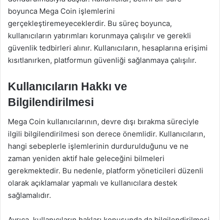
boyunca Mega Coin işlemlerini
gerçekleştiremeyeceklerdir. Bu süreç boyunca,
kullanıcıların yatırımları korunmaya çalışılır ve gerekli
güvenlik tedbirleri alınır. Kullanıcıların, hesaplarına erişimi
kısıtlanırken, platformun güvenliği sağlanmaya çalışılır.
Kullanıcıların Hakkı ve
Bilgilendirilmesi
Mega Coin kullanıcılarının, devre dışı bırakma süreciyle
ilgili bilgilendirilmesi son derece önemlidir. Kullanıcıların,
hangi sebeplerle işlemlerinin durdurulduğunu ve ne
zaman yeniden aktif hale geleceğini bilmeleri
gerekmektedir. Bu nedenle, platform yöneticileri düzenli
olarak açıklamalar yapmalı ve kullanıcılara destek
sağlamalıdır.
Ayrıca, kullanıcıların hakları konusunda da bilgilendirilmesi