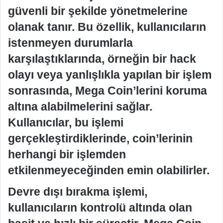
güvenli bir şekilde yönetmelerine
olanak tanır. Bu özellik, kullanıcıların
istenmeyen durumlarla
karşılaştıklarında, örneğin bir hack
olayı veya yanlışlıkla yapılan bir işlem
sonrasında, Mega Coin’lerini koruma
altına alabilmelerini sağlar.
Kullanıcılar, bu işlemi
gerçekleştirdiklerinde, coin’lerinin
herhangi bir işlemden
etkilenmeyeceğinden emin olabilirler.
Devre dışı bırakma işlemi,
kullanıcıların kontrolü altında olan