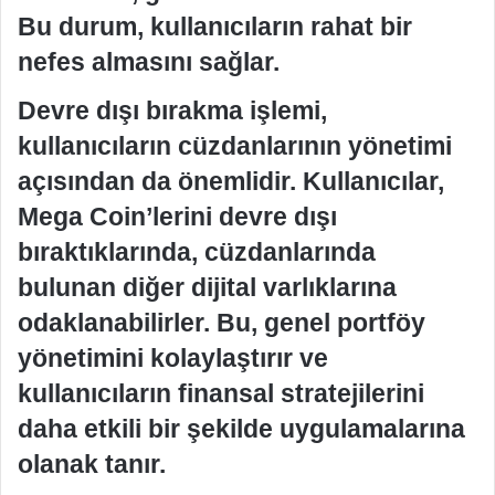
Bu durum, kullanıcıların rahat bir
nefes almasını sağlar.
Devre dışı bırakma işlemi,
kullanıcıların cüzdanlarının yönetimi
açısından da önemlidir. Kullanıcılar,
Mega Coin’lerini devre dışı
bıraktıklarında, cüzdanlarında
bulunan diğer dijital varlıklarına
odaklanabilirler. Bu, genel portföy
yönetimini kolaylaştırır ve
kullanıcıların finansal stratejilerini
daha etkili bir şekilde uygulamalarına
olanak tanır.