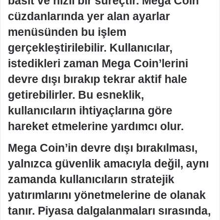
basit ve hızlı bir süreçtir. Mega Coin
cüzdanlarında yer alan ayarlar
menüsünden bu işlem
gerçekleştirilebilir. Kullanıcılar,
istedikleri zaman Mega Coin’lerini
devre dışı bırakıp tekrar aktif hale
getirebilirler. Bu esneklik,
kullanıcıların ihtiyaçlarına göre
hareket etmelerine yardımcı olur.
Mega Coin’in devre dışı bırakılması,
yalnızca güvenlik amacıyla değil, aynı
zamanda kullanıcıların stratejik
yatırımlarını yönetmelerine de olanak
tanır. Piyasa dalgalanmaları sırasında,