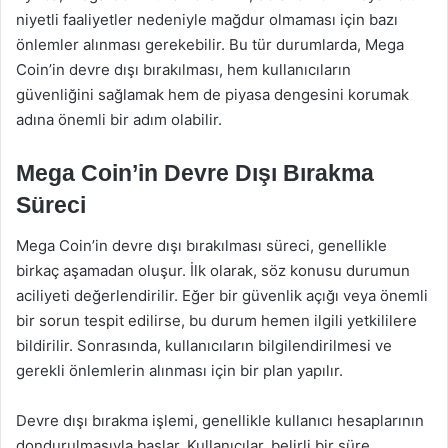
niyetli faaliyetler nedeniyle mağdur olmaması için bazı
önlemler alınması gerekebilir. Bu tür durumlarda, Mega
Coin’in devre dışı bırakılması, hem kullanıcıların
güvenliğini sağlamak hem de piyasa dengesini korumak
adına önemli bir adım olabilir.
Mega Coin’in Devre Dışı Bırakma
Süreci
Mega Coin’in devre dışı bırakılması süreci, genellikle
birkaç aşamadan oluşur. İlk olarak, söz konusu durumun
aciliyeti değerlendirilir. Eğer bir güvenlik açığı veya önemli
bir sorun tespit edilirse, bu durum hemen ilgili yetkililere
bildirilir. Sonrasında, kullanıcıların bilgilendirilmesi ve
gerekli önlemlerin alınması için bir plan yapılır.
Devre dışı bırakma işlemi, genellikle kullanıcı hesaplarının
dondurulmasıyla başlar. Kullanıcılar, belirli bir süre