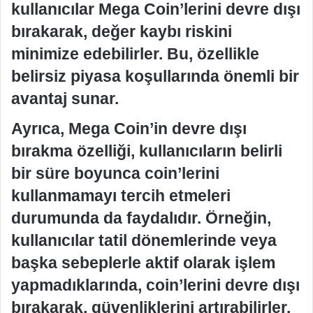
kullanıcılar Mega Coin’lerini devre dışı
bırakarak, değer kaybı riskini
minimize edebilirler. Bu, özellikle
belirsiz piyasa koşullarında önemli bir
avantaj sunar.
Ayrıca, Mega Coin’in devre dışı
bırakma özelliği, kullanıcıların belirli
bir süre boyunca coin’lerini
kullanmamayı tercih etmeleri
durumunda da faydalıdır. Örneğin,
kullanıcılar tatil dönemlerinde veya
başka sebeplerle aktif olarak işlem
yapmadıklarında, coin’lerini devre dışı
bırakarak, güvenliklerini artırabilirler.