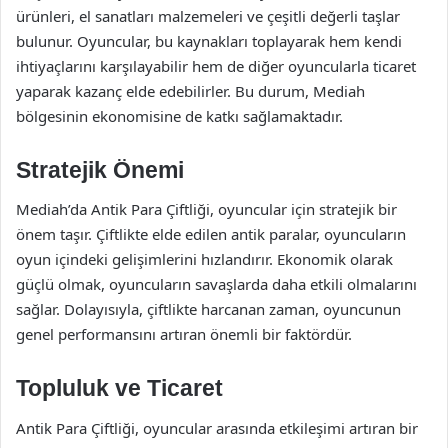
ürünleri, el sanatları malzemeleri ve çeşitli değerli taşlar
bulunur. Oyuncular, bu kaynakları toplayarak hem kendi
ihtiyaçlarını karşılayabilir hem de diğer oyuncularla ticaret
yaparak kazanç elde edebilirler. Bu durum, Mediah
bölgesinin ekonomisine de katkı sağlamaktadır.
Stratejik Önemi
Mediah’da Antik Para Çiftliği, oyuncular için stratejik bir
önem taşır. Çiftlikte elde edilen antik paralar, oyuncuların
oyun içindeki gelişimlerini hızlandırır. Ekonomik olarak
güçlü olmak, oyuncuların savaşlarda daha etkili olmalarını
sağlar. Dolayısıyla, çiftlikte harcanan zaman, oyuncunun
genel performansını artıran önemli bir faktördür.
Topluluk ve Ticaret
Antik Para Çiftliği, oyuncular arasında etkileşimi artıran bir