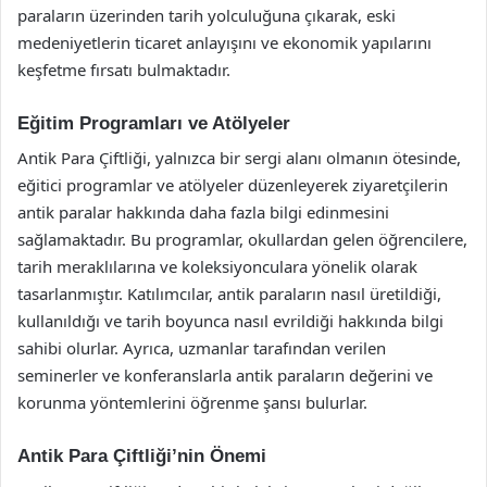
paraların üzerinden tarih yolculuğuna çıkarak, eski
medeniyetlerin ticaret anlayışını ve ekonomik yapılarını
keşfetme fırsatı bulmaktadır.
Eğitim Programları ve Atölyeler
Antik Para Çiftliği, yalnızca bir sergi alanı olmanın ötesinde,
eğitici programlar ve atölyeler düzenleyerek ziyaretçilerin
antik paralar hakkında daha fazla bilgi edinmesini
sağlamaktadır. Bu programlar, okullardan gelen öğrencilere,
tarih meraklılarına ve koleksiyonculara yönelik olarak
tasarlanmıştır. Katılımcılar, antik paraların nasıl üretildiği,
kullanıldığı ve tarih boyunca nasıl evrildiği hakkında bilgi
sahibi olurlar. Ayrıca, uzmanlar tarafından verilen
seminerler ve konferanslarla antik paraların değerini ve
korunma yöntemlerini öğrenme şansı bulurlar.
Antik Para Çiftliği’nin Önemi