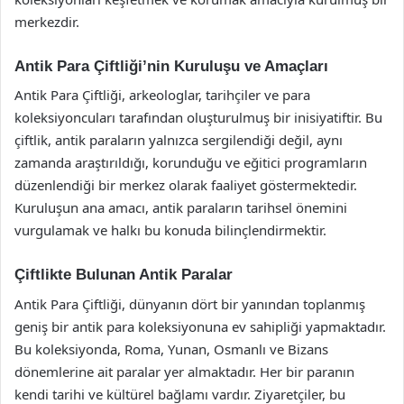
merkezdir.
Antik Para Çiftliği’nin Kuruluşu ve Amaçları
Antik Para Çiftliği, arkeologlar, tarihçiler ve para
koleksiyoncuları tarafından oluşturulmuş bir inisiyatiftir. Bu
çiftlik, antik paraların yalnızca sergilendiği değil, aynı
zamanda araştırıldığı, korunduğu ve eğitici programların
düzenlendiği bir merkez olarak faaliyet göstermektedir.
Kuruluşun ana amacı, antik paraların tarihsel önemini
vurgulamak ve halkı bu konuda bilinçlendirmektir.
Çiftlikte Bulunan Antik Paralar
Antik Para Çiftliği, dünyanın dört bir yanından toplanmış
geniş bir antik para koleksiyonuna ev sahipliği yapmaktadır.
Bu koleksiyonda, Roma, Yunan, Osmanlı ve Bizans
dönemlerine ait paralar yer almaktadır. Her bir paranın
kendi tarihi ve kültürel bağlamı vardır. Ziyaretçiler, bu