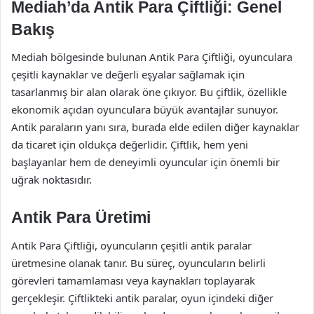
Mediah’da Antik Para Çiftliği: Genel
Bakış
Mediah bölgesinde bulunan Antik Para Çiftliği, oyunculara
çeşitli kaynaklar ve değerli eşyalar sağlamak için
tasarlanmış bir alan olarak öne çıkıyor. Bu çiftlik, özellikle
ekonomik açıdan oyunculara büyük avantajlar sunuyor.
Antik paraların yanı sıra, burada elde edilen diğer kaynaklar
da ticaret için oldukça değerlidir. Çiftlik, hem yeni
başlayanlar hem de deneyimli oyuncular için önemli bir
uğrak noktasıdır.
Antik Para Üretimi
Antik Para Çiftliği, oyuncuların çeşitli antik paralar
üretmesine olanak tanır. Bu süreç, oyuncuların belirli
görevleri tamamlaması veya kaynakları toplayarak
gerçekleşir. Çiftlikteki antik paralar, oyun içindeki diğer