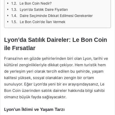
Le Bon Coin Nedir?
Lyon'da Satılık Daire Fiyatları
Daire Seçiminde Dikkat Edilmesi Gerekenler
Le Bon Coin'de İlan Vermek
Lyon’da Satılık Daireler: Le Bon Coin
ile Fırsatlar
Fransa’nın en gözde şehirlerinden biri olan Lyon, tarihi ve
kültürel zenginlikleriyle dikkat çekiyor. Hem turistik hem
de yerleşim yeri olarak tercih edilen bu şehirde, yaşam
kalitesi yüksek, sosyal olanakları zengin bir ortam
sunuluyor. Eğer Lyon’da yeni bir ev arayışındaysanız, Le
Bon Coin üzerinden satılık daireler hakkında bilgi sahibi
olmanız büyük fayda sağlayacaktır.
Lyon’un İklimi ve Yaşam Tarzı