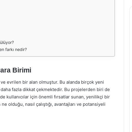
ülüyor?
en farkı nedir?
ara Birimi
 ve evrilen bir alan olmuştur. Bu alanda birçok yeni
 daha fazla dikkat çekmektedir. Bu projelerden biri de
 kullanıcılar için önemli fırsatlar sunan, yenilikçi bir
ne olduğu, nasıl çalıştığı, avantajları ve potansiyeli