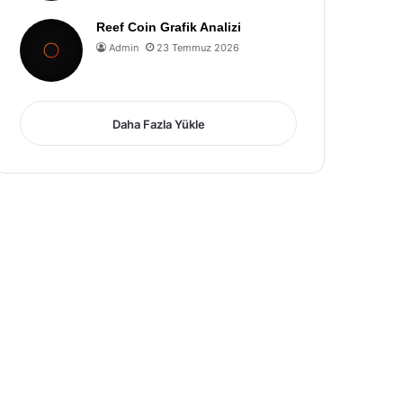
Reef Coin Grafik Analizi
Admin
23 Temmuz 2026
Daha Fazla Yükle