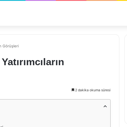
n Görüşleri
Yatırımcıların
2 dakika okuma süresi