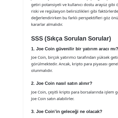
getiri potansiyeli ve kullanıcı dostu arayüz gibi
riski ve regülasyon belirsizlikleri gibi faktörlerd
değerlendirirken bu farklı perspektifleri göz ö
kararlar almalıdır.
SSS (Sıkça Sorulan Sorular)
1. Joe Coin güvenilir bir yatırım aracı mı
Joe Coin, birçok yatırımcı tarafından yüksek geti
görülmektedir. Ancak, kripto para piyasası genel 
olunmalıdır.
2. Joe Coin nasıl satın alınır?
Joe Coin, çeşitli kripto para borsalarında işlem 
Joe Coin satın alabilirler.
3. Joe Coin’in geleceği ne olacak?