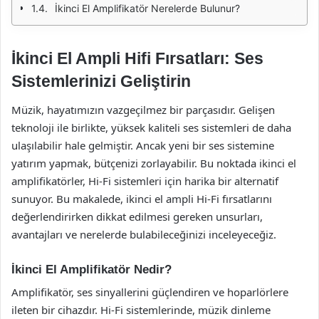
İkinci El Amplifikatör Nerelerde Bulunur?
İkinci El Ampli Hifi Fırsatları: Ses
Sistemlerinizi Geliştirin
Müzik, hayatımızın vazgeçilmez bir parçasıdır. Gelişen
teknoloji ile birlikte, yüksek kaliteli ses sistemleri de daha
ulaşılabilir hale gelmiştir. Ancak yeni bir ses sistemine
yatırım yapmak, bütçenizi zorlayabilir. Bu noktada ikinci el
amplifikatörler, Hi-Fi sistemleri için harika bir alternatif
sunuyor. Bu makalede, ikinci el ampli Hi-Fi fırsatlarını
değerlendirirken dikkat edilmesi gereken unsurları,
avantajları ve nerelerde bulabileceğinizi inceleyeceğiz.
İkinci El Amplifikatör Nedir?
Amplifikatör, ses sinyallerini güçlendiren ve hoparlörlere
ileten bir cihazdır. Hi-Fi sistemlerinde, müzik dinleme