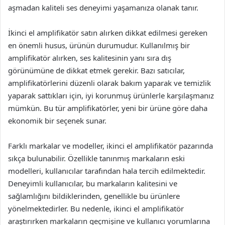
aşmadan kaliteli ses deneyimi yaşamanıza olanak tanır.
İkinci el amplifikatör satın alırken dikkat edilmesi gereken
en önemli husus, ürünün durumudur. Kullanılmış bir
amplifikatör alırken, ses kalitesinin yanı sıra dış
görünümüne de dikkat etmek gerekir. Bazı satıcılar,
amplifikatörlerini düzenli olarak bakım yaparak ve temizlik
yaparak sattıkları için, iyi korunmuş ürünlerle karşılaşmanız
mümkün. Bu tür amplifikatörler, yeni bir ürüne göre daha
ekonomik bir seçenek sunar.
Farklı markalar ve modeller, ikinci el amplifikatör pazarında
sıkça bulunabilir. Özellikle tanınmış markaların eski
modelleri, kullanıcılar tarafından hala tercih edilmektedir.
Deneyimli kullanıcılar, bu markaların kalitesini ve
sağlamlığını bildiklerinden, genellikle bu ürünlere
yönelmektedirler. Bu nedenle, ikinci el amplifikatör
araştırırken markaların geçmişine ve kullanıcı yorumlarına