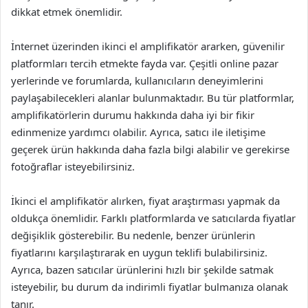
dikkat etmek önemlidir.
İnternet üzerinden ikinci el amplifikatör ararken, güvenilir
platformları tercih etmekte fayda var. Çeşitli online pazar
yerlerinde ve forumlarda, kullanıcıların deneyimlerini
paylaşabilecekleri alanlar bulunmaktadır. Bu tür platformlar,
amplifikatörlerin durumu hakkında daha iyi bir fikir
edinmenize yardımcı olabilir. Ayrıca, satıcı ile iletişime
geçerek ürün hakkında daha fazla bilgi alabilir ve gerekirse
fotoğraflar isteyebilirsiniz.
İkinci el amplifikatör alırken, fiyat araştırması yapmak da
oldukça önemlidir. Farklı platformlarda ve satıcılarda fiyatlar
değişiklik gösterebilir. Bu nedenle, benzer ürünlerin
fiyatlarını karşılaştırarak en uygun teklifi bulabilirsiniz.
Ayrıca, bazen satıcılar ürünlerini hızlı bir şekilde satmak
isteyebilir, bu durum da indirimli fiyatlar bulmanıza olanak
tanır.