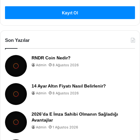
Kayıt Ol
Son Yazılar
RNDR Coin Nedir?
Admin
8 Ağustos 2026
14 Ayar Altın Fiyatı Nasıl Belirlenir?
Admin
8 Ağustos 2026
2026’da E İmza Sahibi Olmanın Sağladığı
Avantajlar
Admin
1 Ağustos 2026