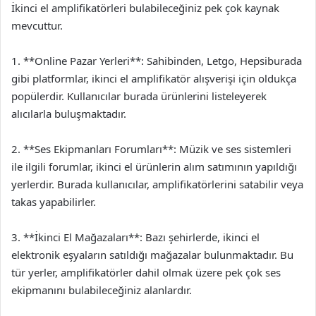
İkinci el amplifikatörleri bulabileceğiniz pek çok kaynak
mevcuttur.
1. **Online Pazar Yerleri**: Sahibinden, Letgo, Hepsiburada
gibi platformlar, ikinci el amplifikatör alışverişi için oldukça
popülerdir. Kullanıcılar burada ürünlerini listeleyerek
alıcılarla buluşmaktadır.
2. **Ses Ekipmanları Forumları**: Müzik ve ses sistemleri
ile ilgili forumlar, ikinci el ürünlerin alım satımının yapıldığı
yerlerdir. Burada kullanıcılar, amplifikatörlerini satabilir veya
takas yapabilirler.
3. **İkinci El Mağazaları**: Bazı şehirlerde, ikinci el
elektronik eşyaların satıldığı mağazalar bulunmaktadır. Bu
tür yerler, amplifikatörler dahil olmak üzere pek çok ses
ekipmanını bulabileceğiniz alanlardır.