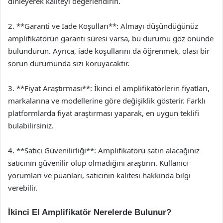
dinleyerek kaliteyi değerlendirin.
2. **Garanti ve İade Koşulları**: Almayı düşündüğünüz
amplifikatörün garanti süresi varsa, bu durumu göz önünde
bulundurun. Ayrıca, iade koşullarını da öğrenmek, olası bir
sorun durumunda sizi koruyacaktır.
3. **Fiyat Araştırması**: İkinci el amplifikatörlerin fiyatları,
markalarına ve modellerine göre değişiklik gösterir. Farklı
platformlarda fiyat araştırması yaparak, en uygun teklifi
bulabilirsiniz.
4. **Satıcı Güvenilirliği**: Amplifikatörü satın alacağınız
satıcının güvenilir olup olmadığını araştırın. Kullanıcı
yorumları ve puanları, satıcının kalitesi hakkında bilgi
verebilir.
İkinci El Amplifikatör Nerelerde Bulunur?