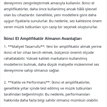
deneyimini zenginleştirmek amacıyla kullanılır. İkinci el
amplifikatörler, daha önce kullanılmış ancak hâlâ işlevsel
olan bu cihazlardır. Genellikle, yeni modellere göre daha
uygun fiyatlarla sunulurlar. Bu nedenle, ses kalitesine önem
veren müzik tutkunları için cazip bir seçenek oluştururlar.
İkinci El Amplifikatör Almanın Avantajları
1. **Maliyet Tasarrufu**: Yeni bir amplifikatör almak yerine
ikinci el bir cihaz tercih etmek, bütçenizi önemli ölçüde
rahatlatabilir. Yüksek kaliteli markaların kullanılmış
modellerini bulmak, daha düşük maliyetle mükemmel ses
deneyimine sahip olmanızı sağlar.
2. **Kalite ve Performans**: İkinci el amplifikatörler,
genellikle yıllar içinde test edilmiş ve müzik tutkunları
tarafından beğenilmiştir. Bu nedenle, performansları
hakkında daha fazla bilgi sahibi olmanız mümkün olabilir.