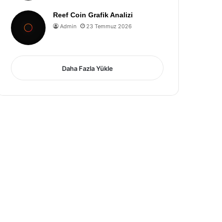
Reef Coin Grafik Analizi
Admin
23 Temmuz 2026
Daha Fazla Yükle