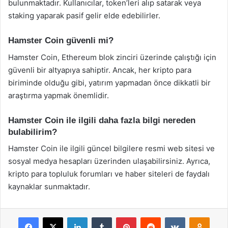
bulunmaktadır. Kullanıcılar, token’leri alıp satarak veya
staking yaparak pasif gelir elde edebilirler.
Hamster Coin güvenli mi?
Hamster Coin, Ethereum blok zinciri üzerinde çalıştığı için
güvenli bir altyapıya sahiptir. Ancak, her kripto para
biriminde olduğu gibi, yatırım yapmadan önce dikkatli bir
araştırma yapmak önemlidir.
Hamster Coin ile ilgili daha fazla bilgi nereden
bulabilirim?
Hamster Coin ile ilgili güncel bilgilere resmi web sitesi ve
sosyal medya hesapları üzerinden ulaşabilirsiniz. Ayrıca,
kripto para topluluk forumları ve haber siteleri de faydalı
kaynaklar sunmaktadır.
Facebook
X
LinkedIn
Tumblr
Pinterest
Reddit
VKontakte
Odnok