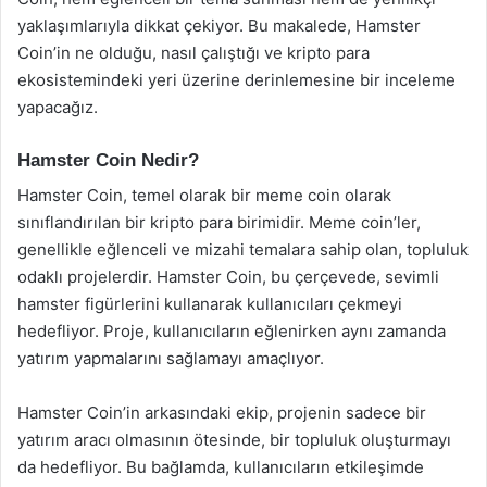
yaklaşımlarıyla dikkat çekiyor. Bu makalede, Hamster
Coin’in ne olduğu, nasıl çalıştığı ve kripto para
ekosistemindeki yeri üzerine derinlemesine bir inceleme
yapacağız.
Hamster Coin Nedir?
Hamster Coin, temel olarak bir meme coin olarak
sınıflandırılan bir kripto para birimidir. Meme coin’ler,
genellikle eğlenceli ve mizahi temalara sahip olan, topluluk
odaklı projelerdir. Hamster Coin, bu çerçevede, sevimli
hamster figürlerini kullanarak kullanıcıları çekmeyi
hedefliyor. Proje, kullanıcıların eğlenirken aynı zamanda
yatırım yapmalarını sağlamayı amaçlıyor.
Hamster Coin’in arkasındaki ekip, projenin sadece bir
yatırım aracı olmasının ötesinde, bir topluluk oluşturmayı
da hedefliyor. Bu bağlamda, kullanıcıların etkileşimde