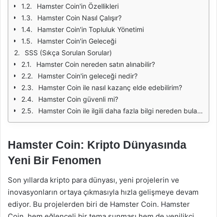
Hamster Coin'in Özellikleri
Hamster Coin Nasıl Çalışır?
Hamster Coin'in Topluluk Yönetimi
Hamster Coin'in Geleceği
SSS (Sıkça Sorulan Sorular)
Hamster Coin nereden satın alınabilir?
Hamster Coin'in geleceği nedir?
Hamster Coin ile nasıl kazanç elde edebilirim?
Hamster Coin güvenli mi?
Hamster Coin ile ilgili daha fazla bilgi nereden bulabilirim?
Hamster Coin: Kripto Dünyasında
Yeni Bir Fenomen
Son yıllarda kripto para dünyası, yeni projelerin ve
inovasyonların ortaya çıkmasıyla hızla gelişmeye devam
ediyor. Bu projelerden biri de Hamster Coin. Hamster
Coin, hem eğlenceli bir tema sunması hem de yenilikçi