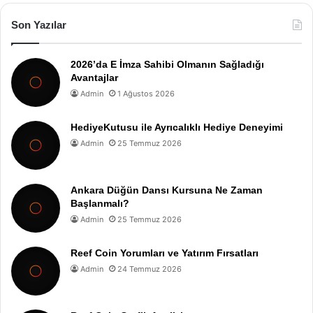
Son Yazılar
2026’da E İmza Sahibi Olmanın Sağladığı
Avantajlar
Admin
1 Ağustos 2026
HediyeKutusu ile Ayrıcalıklı Hediye Deneyimi
Admin
25 Temmuz 2026
Ankara Düğün Dansı Kursuna Ne Zaman
Başlanmalı?
Admin
25 Temmuz 2026
Reef Coin Yorumları ve Yatırım Fırsatları
Admin
24 Temmuz 2026