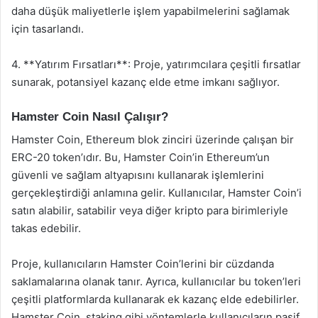
daha düşük maliyetlerle işlem yapabilmelerini sağlamak
için tasarlandı.
4. **Yatırım Fırsatları**: Proje, yatırımcılara çeşitli fırsatlar
sunarak, potansiyel kazanç elde etme imkanı sağlıyor.
Hamster Coin Nasıl Çalışır?
Hamster Coin, Ethereum blok zinciri üzerinde çalışan bir
ERC-20 token’ıdır. Bu, Hamster Coin’in Ethereum’un
güvenli ve sağlam altyapısını kullanarak işlemlerini
gerçekleştirdiği anlamına gelir. Kullanıcılar, Hamster Coin’i
satın alabilir, satabilir veya diğer kripto para birimleriyle
takas edebilir.
Proje, kullanıcıların Hamster Coin’lerini bir cüzdanda
saklamalarına olanak tanır. Ayrıca, kullanıcılar bu token’leri
çeşitli platformlarda kullanarak ek kazanç elde edebilirler.
Hamster Coin, staking gibi yöntemlerle kullanıcıların pasif