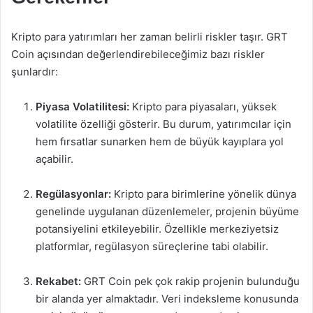
Kripto para yatırımları her zaman belirli riskler taşır. GRT
Coin açısından değerlendirebileceğimiz bazı riskler
şunlardır:
Piyasa Volatilitesi:
Kripto para piyasaları, yüksek
volatilite özelliği gösterir. Bu durum, yatırımcılar için
hem fırsatlar sunarken hem de büyük kayıplara yol
açabilir.
Regülasyonlar:
Kripto para birimlerine yönelik dünya
genelinde uygulanan düzenlemeler, projenin büyüme
potansiyelini etkileyebilir. Özellikle merkeziyetsiz
platformlar, regülasyon süreçlerine tabi olabilir.
Rekabet:
GRT Coin pek çok rakip projenin bulunduğu
bir alanda yer almaktadır. Veri indeksleme konusunda