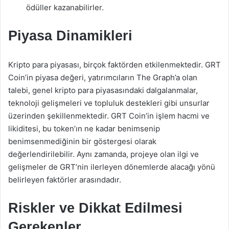
ödüller kazanabilirler.
Piyasa Dinamikleri
Kripto para piyasası, birçok faktörden etkilenmektedir. GRT
Coin’in piyasa değeri, yatırımcıların The Graph’a olan
talebi, genel kripto para piyasasındaki dalgalanmalar,
teknoloji gelişmeleri ve topluluk destekleri gibi unsurlar
üzerinden şekillenmektedir. GRT Coin’in işlem hacmi ve
likiditesi, bu token’ın ne kadar benimsenip
benimsenmediğinin bir göstergesi olarak
değerlendirilebilir. Aynı zamanda, projeye olan ilgi ve
gelişmeler de GRT’nin ilerleyen dönemlerde alacağı yönü
belirleyen faktörler arasındadır.
Riskler ve Dikkat Edilmesi
Gerekenler