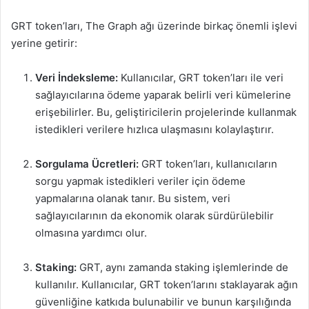
GRT token’ları, The Graph ağı üzerinde birkaç önemli işlevi
yerine getirir:
Veri İndeksleme:
Kullanıcılar, GRT token’ları ile veri
sağlayıcılarına ödeme yaparak belirli veri kümelerine
erişebilirler. Bu, geliştiricilerin projelerinde kullanmak
istedikleri verilere hızlıca ulaşmasını kolaylaştırır.
Sorgulama Ücretleri:
GRT token’ları, kullanıcıların
sorgu yapmak istedikleri veriler için ödeme
yapmalarına olanak tanır. Bu sistem, veri
sağlayıcılarının da ekonomik olarak sürdürülebilir
olmasına yardımcı olur.
Staking:
GRT, aynı zamanda staking işlemlerinde de
kullanılır. Kullanıcılar, GRT token’larını staklayarak ağın
güvenliğine katkıda bulunabilir ve bunun karşılığında