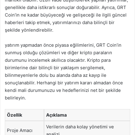
genellikle daha istikrarlı sonuçlar doğurabilir. Ayrıca, GRT
Coin’in ne kadar büyüyeceği ve gelişeceği ile ilgili güncel
haberleri takip etmek, yatırımlarınızı daha bilinçli bir
şekilde yönlendirebilir.
yatırım yapmadan önce piyasa eğilimlerini, GRT Coin’in
sunmuş olduğu çözümleri ve diğer kripto paraların
durumunu incelemek akıllıca olacaktır. Kripto para
birimlerine dair bilinçli bir yaklaşım sergilemek,
bilinmeyenlerle dolu bu alanda daha az kayıp ile
sonuçlanabilir. Herhangi bir yatırım kararı almadan önce
kendi mali durumunuzu ve hedeflerinizi net bir şekilde
belirleyin.
Özellik
Açıklama
Verilerin daha kolay yönetimi ve
Proje Amacı
analizi