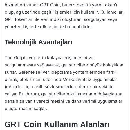
hizmetleri sunar. GRT Coin, bu protokolün yerel token’ı
olup, ağ üzerinde çeşitli işlemler için kullanılır. Kullanıcılar,
GRT token’ları ile veri indisi oluşturan, sorgulayan veya
yöneten kişilerle etkileşimde bulunabilirler.
Teknolojik Avantajları
The Graph, verilerin kolayca erişilmesini ve
sorgulanmasını sağlayarak, geliştiricilere büyük kolaylıklar
sunar. Geleneksel veri depolama yöntemlerinden farklı
olarak, blok zinciri üzerinde Merkeziyetsiz uygulamalar
(dApp’ler) için akıllı sözleşmelerle entegre bir şekilde
çalışır. Bu durum, geliştiricilerin kullanıcıların ihtiyaçlarına
daha hızlı yanıt verebilmesini ve daha verimli uygulamalar
oluşturmasını sağlar.
GRT Coin Kullanım Alanları