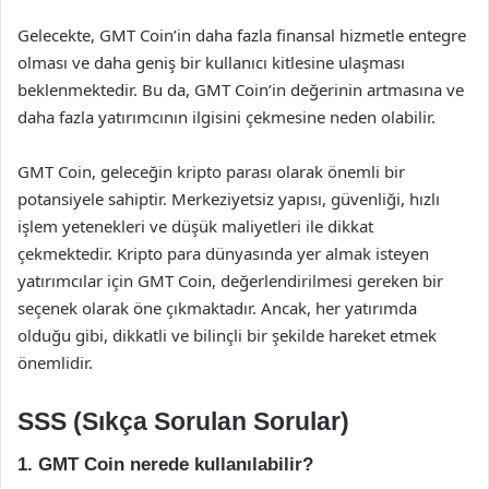
Gelecekte, GMT Coin’in daha fazla finansal hizmetle entegre
olması ve daha geniş bir kullanıcı kitlesine ulaşması
beklenmektedir. Bu da, GMT Coin’in değerinin artmasına ve
daha fazla yatırımcının ilgisini çekmesine neden olabilir.
GMT Coin, geleceğin kripto parası olarak önemli bir
potansiyele sahiptir. Merkeziyetsiz yapısı, güvenliği, hızlı
işlem yetenekleri ve düşük maliyetleri ile dikkat
çekmektedir. Kripto para dünyasında yer almak isteyen
yatırımcılar için GMT Coin, değerlendirilmesi gereken bir
seçenek olarak öne çıkmaktadır. Ancak, her yatırımda
olduğu gibi, dikkatli ve bilinçli bir şekilde hareket etmek
önemlidir.
SSS (Sıkça Sorulan Sorular)
1. GMT Coin nerede kullanılabilir?