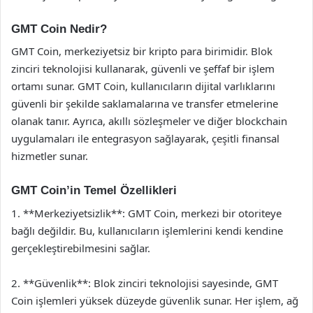
GMT Coin Nedir?
GMT Coin, merkeziyetsiz bir kripto para birimidir. Blok
zinciri teknolojisi kullanarak, güvenli ve şeffaf bir işlem
ortamı sunar. GMT Coin, kullanıcıların dijital varlıklarını
güvenli bir şekilde saklamalarına ve transfer etmelerine
olanak tanır. Ayrıca, akıllı sözleşmeler ve diğer blockchain
uygulamaları ile entegrasyon sağlayarak, çeşitli finansal
hizmetler sunar.
GMT Coin’in Temel Özellikleri
1. **Merkeziyetsizlik**: GMT Coin, merkezi bir otoriteye
bağlı değildir. Bu, kullanıcıların işlemlerini kendi kendine
gerçekleştirebilmesini sağlar.
2. **Güvenlik**: Blok zinciri teknolojisi sayesinde, GMT
Coin işlemleri yüksek düzeyde güvenlik sunar. Her işlem, ağ