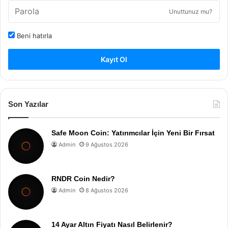
Unuttunuz mu?
Beni hatırla
Kayıt Ol
Son Yazılar
Safe Moon Coin: Yatırımcılar İçin Yeni Bir Fırsat
Admin
9 Ağustos 2026
RNDR Coin Nedir?
Admin
8 Ağustos 2026
14 Ayar Altın Fiyatı Nasıl Belirlenir?