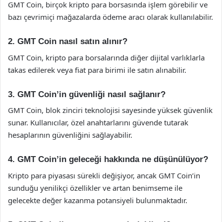
GMT Coin, birçok kripto para borsasında işlem görebilir ve
bazı çevrimiçi mağazalarda ödeme aracı olarak kullanılabilir.
2. GMT Coin nasıl satın alınır?
GMT Coin, kripto para borsalarında diğer dijital varlıklarla
takas edilerek veya fiat para birimi ile satın alınabilir.
3. GMT Coin’in güvenliği nasıl sağlanır?
GMT Coin, blok zinciri teknolojisi sayesinde yüksek güvenlik
sunar. Kullanıcılar, özel anahtarlarını güvende tutarak
hesaplarının güvenliğini sağlayabilir.
4. GMT Coin’in geleceği hakkında ne düşünülüyor?
Kripto para piyasası sürekli değişiyor, ancak GMT Coin’in
sunduğu yenilikçi özellikler ve artan benimseme ile
gelecekte değer kazanma potansiyeli bulunmaktadır.