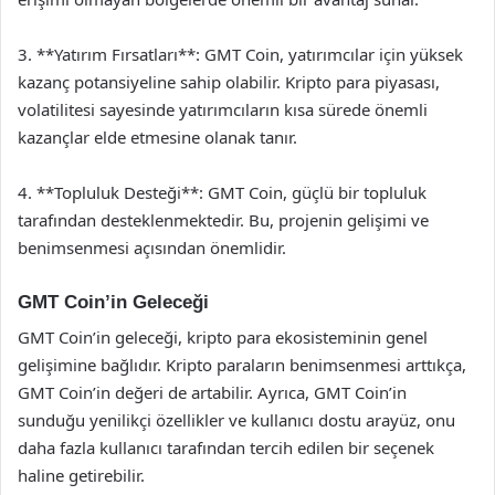
3. **Yatırım Fırsatları**: GMT Coin, yatırımcılar için yüksek
kazanç potansiyeline sahip olabilir. Kripto para piyasası,
volatilitesi sayesinde yatırımcıların kısa sürede önemli
kazançlar elde etmesine olanak tanır.
4. **Topluluk Desteği**: GMT Coin, güçlü bir topluluk
tarafından desteklenmektedir. Bu, projenin gelişimi ve
benimsenmesi açısından önemlidir.
GMT Coin’in Geleceği
GMT Coin’in geleceği, kripto para ekosisteminin genel
gelişimine bağlıdır. Kripto paraların benimsenmesi arttıkça,
GMT Coin’in değeri de artabilir. Ayrıca, GMT Coin’in
sunduğu yenilikçi özellikler ve kullanıcı dostu arayüz, onu
daha fazla kullanıcı tarafından tercih edilen bir seçenek
haline getirebilir.