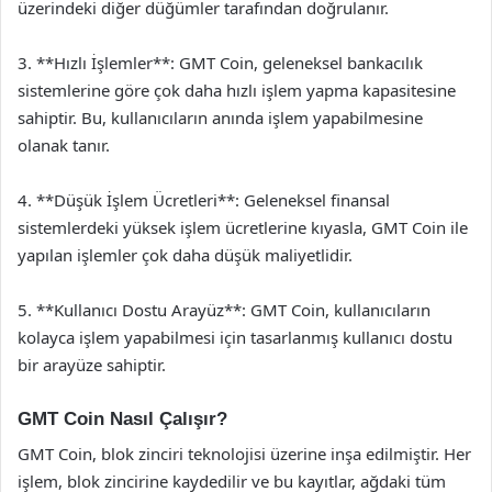
üzerindeki diğer düğümler tarafından doğrulanır.
3. **Hızlı İşlemler**: GMT Coin, geleneksel bankacılık
sistemlerine göre çok daha hızlı işlem yapma kapasitesine
sahiptir. Bu, kullanıcıların anında işlem yapabilmesine
olanak tanır.
4. **Düşük İşlem Ücretleri**: Geleneksel finansal
sistemlerdeki yüksek işlem ücretlerine kıyasla, GMT Coin ile
yapılan işlemler çok daha düşük maliyetlidir.
5. **Kullanıcı Dostu Arayüz**: GMT Coin, kullanıcıların
kolayca işlem yapabilmesi için tasarlanmış kullanıcı dostu
bir arayüze sahiptir.
GMT Coin Nasıl Çalışır?
GMT Coin, blok zinciri teknolojisi üzerine inşa edilmiştir. Her
işlem, blok zincirine kaydedilir ve bu kayıtlar, ağdaki tüm