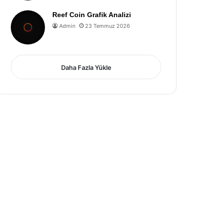
Reef Coin Grafik Analizi
Admin
23 Temmuz 2026
Daha Fazla Yükle