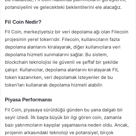
potansiyelini ve gelecekteki beklentilerini ele alacağız.
Fil Coin Nedir?
Fil Coin, merkeziyetsiz bir veri depolama ağı olan Filecoin
projesinin yerel token’ıdır. Filecoin, kullanıcıların fazla
depolama alanlarını kiralayarak, diğer kullanıcılara veri
depolama hizmeti sunmalarını sağlar. Bu sistem,
blockchain teknolojisi ile güvenli ve şeffaf bir şekilde
çalışır. Kullanıcılar, depolama alanlarını kiralayarak FIL
token kazanırken, veri depolamak isteyenler de bu
token’ları kullanarak depolama hizmeti alabilir.
Piyasa Performansı
Fil Coin, piyasaya sürüldüğü günden bu yana dalgalı bir
seyir izledi. İlk başta büyük bir ilgi gören coin, zamanla
bazı yatırımcıların kayıplar yaşamasına neden oldu. Ancak,
projenin arkasındaki teknoloji ve potansiyel, birçok