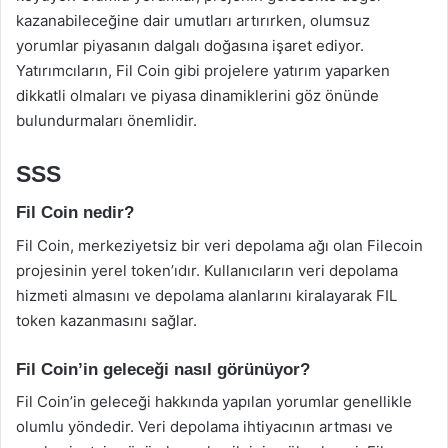
kazanabileceğine dair umutları artırırken, olumsuz
yorumlar piyasanın dalgalı doğasına işaret ediyor.
Yatırımcıların, Fil Coin gibi projelere yatırım yaparken
dikkatli olmaları ve piyasa dinamiklerini göz önünde
bulundurmaları önemlidir.
SSS
Fil Coin nedir?
Fil Coin, merkeziyetsiz bir veri depolama ağı olan Filecoin
projesinin yerel token’ıdır. Kullanıcıların veri depolama
hizmeti almasını ve depolama alanlarını kiralayarak FIL
token kazanmasını sağlar.
Fil Coin’in geleceği nasıl görünüyor?
Fil Coin’in geleceği hakkında yapılan yorumlar genellikle
olumlu yöndedir. Veri depolama ihtiyacının artması ve