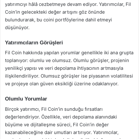
yatırımcıyı hâlâ cezbetmeye devam ediyor. Yatırımcılar, Fil
Coin’in gelecekteki değer artışını göz önünde
bulundurarak, bu coini portföylerine dahil etmeyi
düşünüyor.
Yatırımcıların Görüşleri
Fil Coin hakkında yapılan yorumlar genellikle iki ana grupta
toplanıyor: olumlu ve olumsuz. Olumlu görüşler, projenin
yenilikçi yapısı ve veri depolama ihtiyacının artmasıyla
ilişkilendiriliyor. Olumsuz görüşler ise piyasanın volatilitesi
ve projeye olan güven eksikliği üzerine odaklanıyor.
Olumlu Yorumlar
Birçok yatırımcı, Fil Coin’in sunduğu fırsatları
değerlendiriyor. Özellikle, veri depolama alanındaki
büyüme ve dijitalleşme süreci, Fil Coin’in değer
kazanabileceğine dair umutları artırıyor. Yatırımcılar,