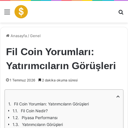
Menü
Ar
Anasayfa
/
Genel
Fil Coin Yorumları:
Yatırımcıların Görüşleri
1 Temmuz 2026
2 dakika okuma süresi
Fil Coin Yorumları: Yatırımcıların Görüşleri
Fil Coin Nedir?
Piyasa Performansı
Yatırımcıların Görüşleri