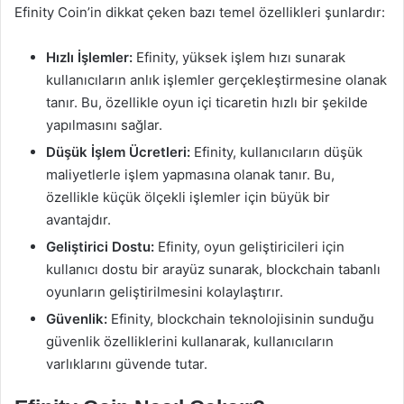
Efinity Coin’in dikkat çeken bazı temel özellikleri şunlardır:
Hızlı İşlemler:
Efinity, yüksek işlem hızı sunarak
kullanıcıların anlık işlemler gerçekleştirmesine olanak
tanır. Bu, özellikle oyun içi ticaretin hızlı bir şekilde
yapılmasını sağlar.
Düşük İşlem Ücretleri:
Efinity, kullanıcıların düşük
maliyetlerle işlem yapmasına olanak tanır. Bu,
özellikle küçük ölçekli işlemler için büyük bir
avantajdır.
Geliştirici Dostu:
Efinity, oyun geliştiricileri için
kullanıcı dostu bir arayüz sunarak, blockchain tabanlı
oyunların geliştirilmesini kolaylaştırır.
Güvenlik:
Efinity, blockchain teknolojisinin sunduğu
güvenlik özelliklerini kullanarak, kullanıcıların
varlıklarını güvende tutar.