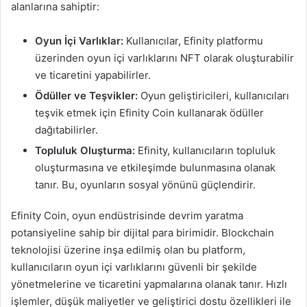
alanlarına sahiptir:
Oyun İçi Varlıklar:
Kullanıcılar, Efinity platformu
üzerinden oyun içi varlıklarını NFT olarak oluşturabilir
ve ticaretini yapabilirler.
Ödüller ve Teşvikler:
Oyun geliştiricileri, kullanıcıları
teşvik etmek için Efinity Coin kullanarak ödüller
dağıtabilirler.
Topluluk Oluşturma:
Efinity, kullanıcıların topluluk
oluşturmasına ve etkileşimde bulunmasına olanak
tanır. Bu, oyunların sosyal yönünü güçlendirir.
Efinity Coin, oyun endüstrisinde devrim yaratma
potansiyeline sahip bir dijital para birimidir. Blockchain
teknolojisi üzerine inşa edilmiş olan bu platform,
kullanıcıların oyun içi varlıklarını güvenli bir şekilde
yönetmelerine ve ticaretini yapmalarına olanak tanır. Hızlı
işlemler, düşük maliyetler ve geliştirici dostu özellikleri ile