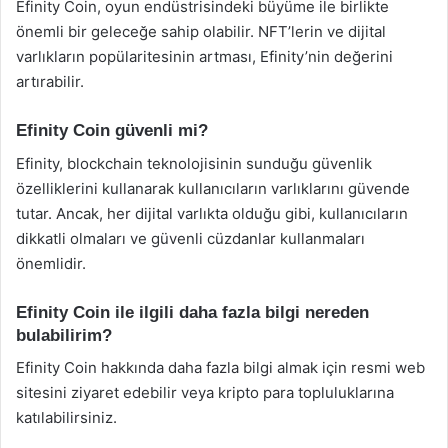
Efinity Coin, oyun endüstrisindeki büyüme ile birlikte
önemli bir geleceğe sahip olabilir. NFT’lerin ve dijital
varlıkların popülaritesinin artması, Efinity’nin değerini
artırabilir.
Efinity Coin güvenli mi?
Efinity, blockchain teknolojisinin sunduğu güvenlik
özelliklerini kullanarak kullanıcıların varlıklarını güvende
tutar. Ancak, her dijital varlıkta olduğu gibi, kullanıcıların
dikkatli olmaları ve güvenli cüzdanlar kullanmaları
önemlidir.
Efinity Coin ile ilgili daha fazla bilgi nereden
bulabilirim?
Efinity Coin hakkında daha fazla bilgi almak için resmi web
sitesini ziyaret edebilir veya kripto para topluluklarına
katılabilirsiniz.