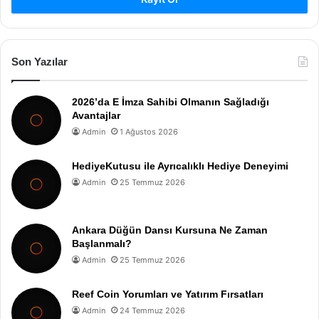
Son Yazılar
2026’da E İmza Sahibi Olmanın Sağladığı
Avantajlar
Admin
1 Ağustos 2026
HediyeKutusu ile Ayrıcalıklı Hediye Deneyimi
Admin
25 Temmuz 2026
Ankara Düğün Dansı Kursuna Ne Zaman
Başlanmalı?
Admin
25 Temmuz 2026
Reef Coin Yorumları ve Yatırım Fırsatları
Admin
24 Temmuz 2026