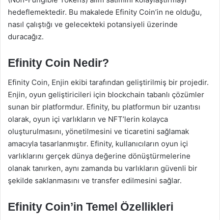
hedeflemektedir. Bu makalede Efinity Coin’in ne olduğu,
nasıl çalıştığı ve gelecekteki potansiyeli üzerinde
duracağız.
Efinity Coin Nedir?
Efinity Coin, Enjin ekibi tarafından geliştirilmiş bir projedir.
Enjin, oyun geliştiricileri için blockchain tabanlı çözümler
sunan bir platformdur. Efinity, bu platformun bir uzantısı
olarak, oyun içi varlıkların ve NFT’lerin kolayca
oluşturulmasını, yönetilmesini ve ticaretini sağlamak
amacıyla tasarlanmıştır. Efinity, kullanıcıların oyun içi
varlıklarını gerçek dünya değerine dönüştürmelerine
olanak tanırken, aynı zamanda bu varlıkların güvenli bir
şekilde saklanmasını ve transfer edilmesini sağlar.
Efinity Coin’in Temel Özellikleri