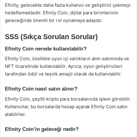
Efinity, gelecekte daha fazla kullanıcı ve geliştirici çekmeyi
hedeflemektedir. Efinity Coin, dijital para birimlerinin
geleceğinde önemli bir rol oynamaya adaydır.
SSS (Sıkça Sorulan Sorular)
Efinity Coin nerede kullanılabilir?
Efinity Coin, özellikle oyun içi varlıkların alım satımında ve
NFT ticaretinde kullanılabilir. Ayrıca, oyun geliştiricileri
tarafından ödül ve teşvik amaçlı olarak da kullanılabilir.
Efinity Coin nasıl satın alınır?
Efinity Coin, çeşitli kripto para borsalarında işlem görebilir.
Kullanıcılar, bu borsalarda hesap açarak Efinity Coin satın
alabilirler.
Efinity Coin’in geleceği nedir?