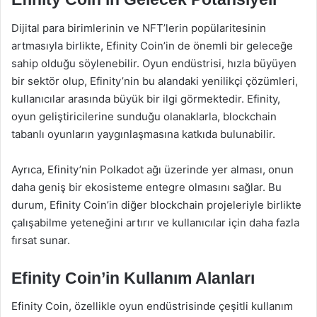
Dijital para birimlerinin ve NFT’lerin popülaritesinin
artmasıyla birlikte, Efinity Coin’in de önemli bir geleceğe
sahip olduğu söylenebilir. Oyun endüstrisi, hızla büyüyen
bir sektör olup, Efinity’nin bu alandaki yenilikçi çözümleri,
kullanıcılar arasında büyük bir ilgi görmektedir. Efinity,
oyun geliştiricilerine sunduğu olanaklarla, blockchain
tabanlı oyunların yaygınlaşmasına katkıda bulunabilir.
Ayrıca, Efinity’nin Polkadot ağı üzerinde yer alması, onun
daha geniş bir ekosisteme entegre olmasını sağlar. Bu
durum, Efinity Coin’in diğer blockchain projeleriyle birlikte
çalışabilme yeteneğini artırır ve kullanıcılar için daha fazla
fırsat sunar.
Efinity Coin’in Kullanım Alanları
Efinity Coin, özellikle oyun endüstrisinde çeşitli kullanım