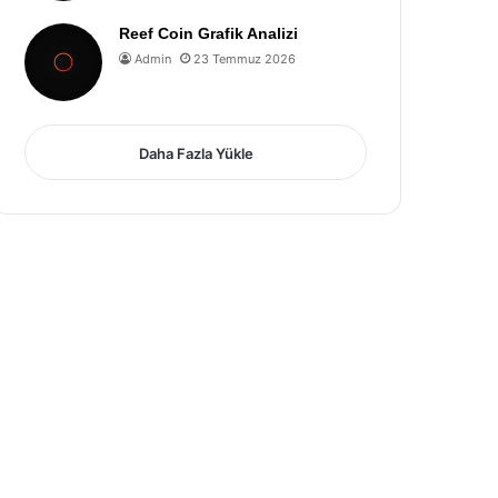
Reef Coin Grafik Analizi
Admin
23 Temmuz 2026
Daha Fazla Yükle