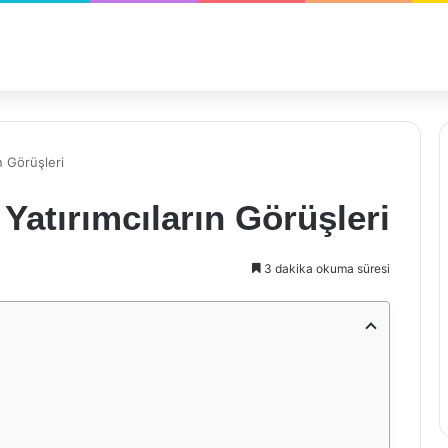
n Görüşleri
Yatırımcıların Görüşleri
3 dakika okuma süresi