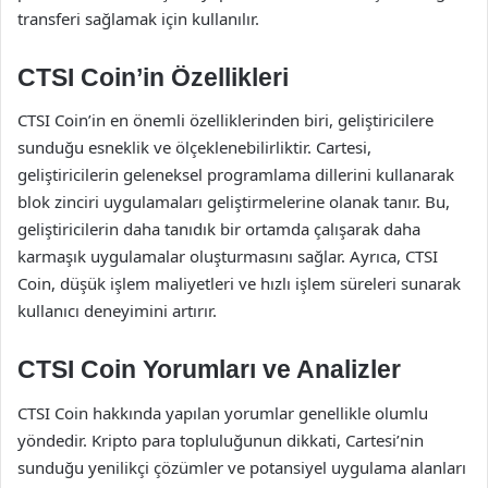
transferi sağlamak için kullanılır.
CTSI Coin’in Özellikleri
CTSI Coin’in en önemli özelliklerinden biri, geliştiricilere
sunduğu esneklik ve ölçeklenebilirliktir. Cartesi,
geliştiricilerin geleneksel programlama dillerini kullanarak
blok zinciri uygulamaları geliştirmelerine olanak tanır. Bu,
geliştiricilerin daha tanıdık bir ortamda çalışarak daha
karmaşık uygulamalar oluşturmasını sağlar. Ayrıca, CTSI
Coin, düşük işlem maliyetleri ve hızlı işlem süreleri sunarak
kullanıcı deneyimini artırır.
CTSI Coin Yorumları ve Analizler
CTSI Coin hakkında yapılan yorumlar genellikle olumlu
yöndedir. Kripto para topluluğunun dikkati, Cartesi’nin
sunduğu yenilikçi çözümler ve potansiyel uygulama alanları