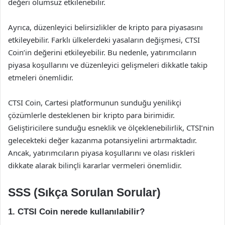
değeri olumsuz etkilenebilir.
Ayrıca, düzenleyici belirsizlikler de kripto para piyasasını
etkileyebilir. Farklı ülkelerdeki yasaların değişmesi, CTSI
Coin’in değerini etkileyebilir. Bu nedenle, yatırımcıların
piyasa koşullarını ve düzenleyici gelişmeleri dikkatle takip
etmeleri önemlidir.
CTSI Coin, Cartesi platformunun sunduğu yenilikçi
çözümlerle desteklenen bir kripto para birimidir.
Geliştiricilere sunduğu esneklik ve ölçeklenebilirlik, CTSI’nin
gelecekteki değer kazanma potansiyelini artırmaktadır.
Ancak, yatırımcıların piyasa koşullarını ve olası riskleri
dikkate alarak bilinçli kararlar vermeleri önemlidir.
SSS (Sıkça Sorulan Sorular)
1. CTSI Coin nerede kullanılabilir?