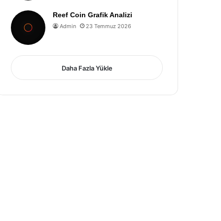
Reef Coin Grafik Analizi
Admin
23 Temmuz 2026
Daha Fazla Yükle