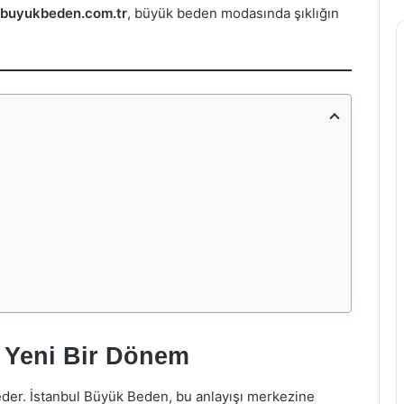
lbuyukbeden.com.tr
, büyük beden modasında şıklığın
Yeni Bir Dönem
der. İstanbul Büyük Beden, bu anlayışı merkezine