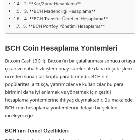
2. **Kar/Zarar Hesaplama**
3. **BCH Madenciliği Hesaplama**
4. **BCH Transfer Ücretleri Hesaplama**
5. **BCH Portföy Yönetimi Hesaplama**
BCH Coin Hesaplama Yöntemleri
Bitcoin Cash (BCH), Bitcoin’in bir çatallanması sonucu ortaya
çıkan ve daha hızlı işlem onay süreleri ile daha düşük işlem
ücretleri sunan bir kripto para birimidir. BCH’nin
popülaritesi arttıkça, yatırımcılar ve kullanıcılar bu para
birimini daha iyi anlamak ve yönetmek için çeşitli
hesaplama yöntemlerine ihtiyaç duymaktadır. Bu makalede,
BCH coin hesaplama yöntemlerini detaylı bir şekilde
inceleyeceğiz.
BCH’nin Temel Özellikleri