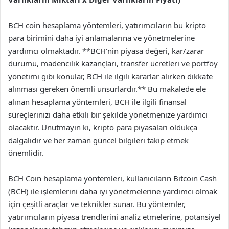
BCH coin hesaplama yöntemleri, yatırımcıların bu kripto
para birimini daha iyi anlamalarına ve yönetmelerine
yardımcı olmaktadır. **BCH’nin piyasa değeri, kar/zarar
durumu, madencilik kazançları, transfer ücretleri ve portföy
yönetimi gibi konular, BCH ile ilgili kararlar alırken dikkate
alınması gereken önemli unsurlardır.** Bu makalede ele
alınan hesaplama yöntemleri, BCH ile ilgili finansal
süreçlerinizi daha etkili bir şekilde yönetmenize yardımcı
olacaktır. Unutmayın ki, kripto para piyasaları oldukça
dalgalıdır ve her zaman güncel bilgileri takip etmek
önemlidir.
BCH Coin hesaplama yöntemleri, kullanıcıların Bitcoin Cash
(BCH) ile işlemlerini daha iyi yönetmelerine yardımcı olmak
için çeşitli araçlar ve teknikler sunar. Bu yöntemler,
yatırımcıların piyasa trendlerini analiz etmelerine, potansiyel