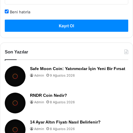
Beni hatırla
Kayıt Ol
Son Yazılar
Safe Moon Coin: Yatırımcılar İçin Yeni Bir Fırsat
Admin
9 Ağustos 2026
RNDR Coin Nedir?
Admin
8 Ağustos 2026
14 Ayar Altın Fiyatı Nasıl Belirlenir?
Admin
8 Ağustos 2026