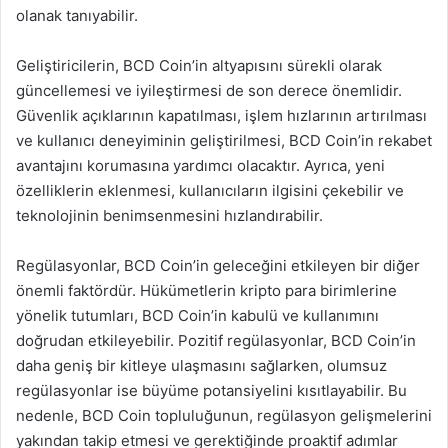
olanak tanıyabilir.
Geliştiricilerin, BCD Coin’in altyapısını sürekli olarak
güncellemesi ve iyileştirmesi de son derece önemlidir.
Güvenlik açıklarının kapatılması, işlem hızlarının artırılması
ve kullanıcı deneyiminin geliştirilmesi, BCD Coin’in rekabet
avantajını korumasına yardımcı olacaktır. Ayrıca, yeni
özelliklerin eklenmesi, kullanıcıların ilgisini çekebilir ve
teknolojinin benimsenmesini hızlandırabilir.
Regülasyonlar, BCD Coin’in geleceğini etkileyen bir diğer
önemli faktördür. Hükümetlerin kripto para birimlerine
yönelik tutumları, BCD Coin’in kabulü ve kullanımını
doğrudan etkileyebilir. Pozitif regülasyonlar, BCD Coin’in
daha geniş bir kitleye ulaşmasını sağlarken, olumsuz
regülasyonlar ise büyüme potansiyelini kısıtlayabilir. Bu
nedenle, BCD Coin topluluğunun, regülasyon gelişmelerini
yakından takip etmesi ve gerektiğinde proaktif adımlar