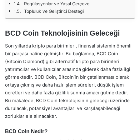
Regülasyonlar ve Yasal Çerçeve
Topluluk ve Geliştirici Desteği
BCD Coin Teknolojisinin Geleceği
Son yıllarda kripto para birimleri, finansal sistemin önemli
bir parçası haline gelmiştir. Bu bağlamda, BCD Coin
(Bitcoin Diamond) gibi alternatif kripto para birimleri,
yatırımcılar ve kullanıcılar arasında giderek daha fazla ilgi
görmektedir. BCD Coin, Bitcoin’in bir çatallanması olarak
ortaya çıkmış ve daha hızlı işlem süreleri, düşük işlem
ücretleri ve daha fazla gizlilik sunma amacı gütmektedir.
Bu makalede, BCD Coin teknolojisinin geleceği üzerinde
durulacak, potansiyel avantajları ve karşılaşabileceği
zorluklar ele alınacaktır.
BCD Coin Nedir?