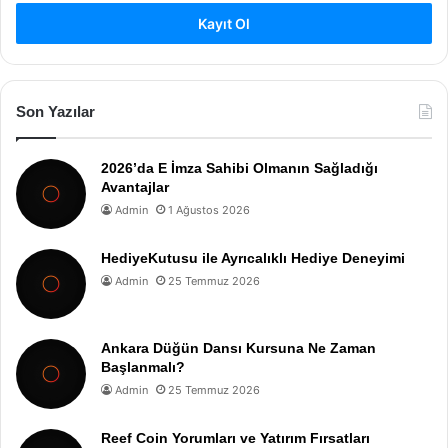
Kayıt Ol
Son Yazılar
2026’da E İmza Sahibi Olmanın Sağladığı
Avantajlar
Admin
1 Ağustos 2026
HediyeKutusu ile Ayrıcalıklı Hediye Deneyimi
Admin
25 Temmuz 2026
Ankara Düğün Dansı Kursuna Ne Zaman
Başlanmalı?
Admin
25 Temmuz 2026
Reef Coin Yorumları ve Yatırım Fırsatları