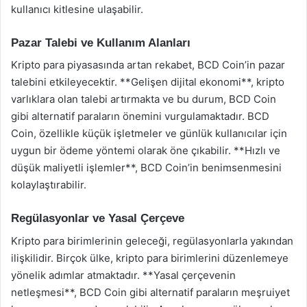
kullanıcı kitlesine ulaşabilir.
Pazar Talebi ve Kullanım Alanları
Kripto para piyasasında artan rekabet, BCD Coin’in pazar
talebini etkileyecektir. **Gelişen dijital ekonomi**, kripto
varlıklara olan talebi artırmakta ve bu durum, BCD Coin
gibi alternatif paraların önemini vurgulamaktadır. BCD
Coin, özellikle küçük işletmeler ve günlük kullanıcılar için
uygun bir ödeme yöntemi olarak öne çıkabilir. **Hızlı ve
düşük maliyetli işlemler**, BCD Coin’in benimsenmesini
kolaylaştırabilir.
Regülasyonlar ve Yasal Çerçeve
Kripto para birimlerinin geleceği, regülasyonlarla yakından
ilişkilidir. Birçok ülke, kripto para birimlerini düzenlemeye
yönelik adımlar atmaktadır. **Yasal çerçevenin
netleşmesi**, BCD Coin gibi alternatif paraların meşruiyet