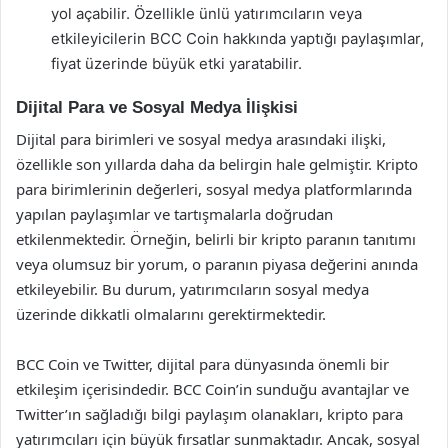
yol açabilir. Özellikle ünlü yatırımcıların veya
etkileyicilerin BCC Coin hakkında yaptığı paylaşımlar,
fiyat üzerinde büyük etki yaratabilir.
Dijital Para ve Sosyal Medya İlişkisi
Dijital para birimleri ve sosyal medya arasındaki ilişki,
özellikle son yıllarda daha da belirgin hale gelmiştir. Kripto
para birimlerinin değerleri, sosyal medya platformlarında
yapılan paylaşımlar ve tartışmalarla doğrudan
etkilenmektedir. Örneğin, belirli bir kripto paranın tanıtımı
veya olumsuz bir yorum, o paranın piyasa değerini anında
etkileyebilir. Bu durum, yatırımcıların sosyal medya
üzerinde dikkatli olmalarını gerektirmektedir.
BCC Coin ve Twitter, dijital para dünyasında önemli bir
etkileşim içerisindedir. BCC Coin’in sunduğu avantajlar ve
Twitter’ın sağladığı bilgi paylaşım olanakları, kripto para
yatırımcıları için büyük fırsatlar sunmaktadır. Ancak, sosyal