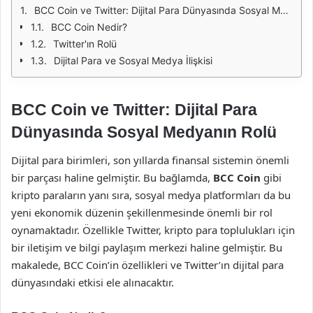
BCC Coin ve Twitter: Dijital Para Dünyasında Sosyal Medyanın Rolü
BCC Coin Nedir?
Twitter'ın Rolü
Dijital Para ve Sosyal Medya İlişkisi
BCC Coin ve Twitter: Dijital Para
Dünyasında Sosyal Medyanın Rolü
Dijital para birimleri, son yıllarda finansal sistemin önemli
bir parçası haline gelmiştir. Bu bağlamda,
BCC Coin
gibi
kripto paraların yanı sıra, sosyal medya platformları da bu
yeni ekonomik düzenin şekillenmesinde önemli bir rol
oynamaktadır. Özellikle Twitter, kripto para toplulukları için
bir iletişim ve bilgi paylaşım merkezi haline gelmiştir. Bu
makalede, BCC Coin’in özellikleri ve Twitter’ın dijital para
dünyasındaki etkisi ele alınacaktır.