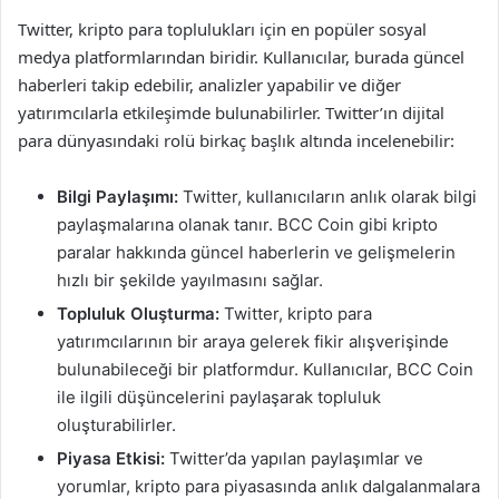
Twitter, kripto para toplulukları için en popüler sosyal
medya platformlarından biridir. Kullanıcılar, burada güncel
haberleri takip edebilir, analizler yapabilir ve diğer
yatırımcılarla etkileşimde bulunabilirler. Twitter’ın dijital
para dünyasındaki rolü birkaç başlık altında incelenebilir:
Bilgi Paylaşımı:
Twitter, kullanıcıların anlık olarak bilgi
paylaşmalarına olanak tanır. BCC Coin gibi kripto
paralar hakkında güncel haberlerin ve gelişmelerin
hızlı bir şekilde yayılmasını sağlar.
Topluluk Oluşturma:
Twitter, kripto para
yatırımcılarının bir araya gelerek fikir alışverişinde
bulunabileceği bir platformdur. Kullanıcılar, BCC Coin
ile ilgili düşüncelerini paylaşarak topluluk
oluşturabilirler.
Piyasa Etkisi:
Twitter’da yapılan paylaşımlar ve
yorumlar, kripto para piyasasında anlık dalgalanmalara