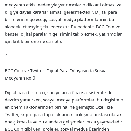
medyanın etkisi nedeniyle yatırımcıların dikkatli olması ve
bilgiye dayalı kararlar alması gerekmektedir. Dijital para
birimlerinin geleceği, sosyal medya platformlarının bu
alandaki etkisiyle şekillenecektir. Bu nedenle, BCC Coin ve
benzeri dijital paraların gelişimini takip etmek, yatırımcılar
için kritik bir öneme sahiptir.
“`
BCC Coin ve Twitter: Dijital Para Dünyasında Sosyal
Medyanın Rolü
Dijital para birimleri, son yıllarda finansal sistemlerde
devrim yaratırken, sosyal medya platformları bu değişimin
en önemli aktörlerinden biri haline gelmiştir. Özellikle
Twitter, kripto para topluluklarının buluşma noktası olarak
öne çıkmakta ve bu alandaki gelişmeleri hızla yaymaktadır.
BCC Coin gibi yeni projeler, sosyal medya üzerinden