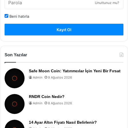
Unuttunuz mu?
Beni hatırla
Kayıt Ol
Son Yazılar
Safe Moon Coin: Yatırımcılar İçin Yeni Bir Fırsat
Admin
9 Ağustos 2026
RNDR Coin Nedir?
Admin
8 Ağustos 2026
14 Ayar Altın Fiyatı Nasıl Belirlenir?