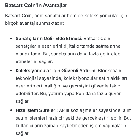
Batsart Coin’in Avantajları
Batsart Coin, hem sanatçılar hem de koleksiyoncular için
birçok avantaj sunmaktadır:
Sanatçıların Gelir Elde Etmesi:
Batsart Coin,
sanatçıların eserlerini dijital ortamda satmalarına
olanak tanır. Bu, sanatçıların daha fazla gelir elde
etmelerini sağlar.
Koleksiyoncular için Güvenli Yatırım:
Blockchain
teknolojisi sayesinde, koleksiyoncular satın aldıkları
eserlerin orijinalliğini ve geçmişini güvenle takip
edebilirler. Bu, yatırım yaparken daha fazla güven
sağlar.
Hızlı İşlem Süreleri:
Akıllı sözleşmeler sayesinde, alım
satım işlemleri hızlı bir şekilde gerçekleştirilebilir. Bu,
kullanıcıların zaman kaybetmeden işlem yapmalarını
sağlar.