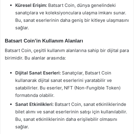
Küresel Erişim:
Batsart Coin, dünya genelindeki
sanatçılara ve koleksiyonculara ulaşma imkanı sunar.
Bu, sanat eserlerinin daha geniş bir kitleye ulaşmasını
sağlar.
Batsart Coin’in Kullanım Alanları
Batsart Coin, çeşitli kullanım alanlarına sahip bir dijital para
birimidir. Bu alanlar arasında:
Dijital Sanat Eserleri:
Sanatçılar, Batsart Coin
kullanarak dijital sanat eserlerini yaratabilir ve
satabilirler. Bu eserler, NFT (Non-Fungible Token)
formatında olabilir.
Sanat Etkinlikleri:
Batsart Coin, sanat etkinliklerinde
bilet alımı ve sanat eserlerinin satışı için kullanılabilir.
Bu, sanat etkinliklerinin daha erişilebilir olmasını
sağlar.