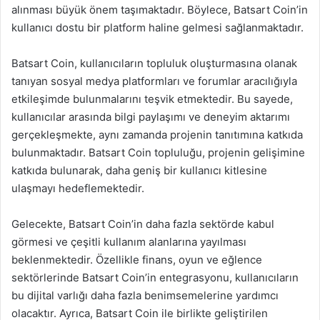
alınması büyük önem taşımaktadır. Böylece, Batsart Coin’in
kullanıcı dostu bir platform haline gelmesi sağlanmaktadır.
Batsart Coin, kullanıcıların topluluk oluşturmasına olanak
tanıyan sosyal medya platformları ve forumlar aracılığıyla
etkileşimde bulunmalarını teşvik etmektedir. Bu sayede,
kullanıcılar arasında bilgi paylaşımı ve deneyim aktarımı
gerçekleşmekte, aynı zamanda projenin tanıtımına katkıda
bulunmaktadır. Batsart Coin topluluğu, projenin gelişimine
katkıda bulunarak, daha geniş bir kullanıcı kitlesine
ulaşmayı hedeflemektedir.
Gelecekte, Batsart Coin’in daha fazla sektörde kabul
görmesi ve çeşitli kullanım alanlarına yayılması
beklenmektedir. Özellikle finans, oyun ve eğlence
sektörlerinde Batsart Coin’in entegrasyonu, kullanıcıların
bu dijital varlığı daha fazla benimsemelerine yardımcı
olacaktır. Ayrıca, Batsart Coin ile birlikte geliştirilen