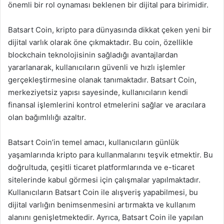
önemli bir rol oynaması beklenen bir dijital para birimidir.
Batsart Coin, kripto para dünyasında dikkat çeken yeni bir
dijital varlık olarak öne çıkmaktadır. Bu coin, özellikle
blockchain teknolojisinin sağladığı avantajlardan
yararlanarak, kullanıcıların güvenli ve hızlı işlemler
gerçekleştirmesine olanak tanımaktadır. Batsart Coin,
merkeziyetsiz yapısı sayesinde, kullanıcıların kendi
finansal işlemlerini kontrol etmelerini sağlar ve aracılara
olan bağımlılığı azaltır.
Batsart Coin’in temel amacı, kullanıcıların günlük
yaşamlarında kripto para kullanmalarını teşvik etmektir. Bu
doğrultuda, çeşitli ticaret platformlarında ve e-ticaret
sitelerinde kabul görmesi için çalışmalar yapılmaktadır.
Kullanıcıların Batsart Coin ile alışveriş yapabilmesi, bu
dijital varlığın benimsenmesini artırmakta ve kullanım
alanını genişletmektedir. Ayrıca, Batsart Coin ile yapılan