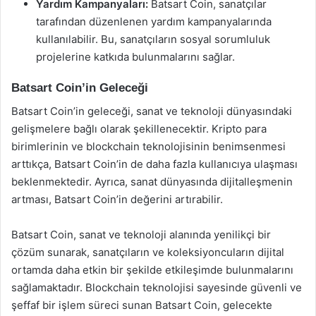
Yardım Kampanyaları:
Batsart Coin, sanatçılar
tarafından düzenlenen yardım kampanyalarında
kullanılabilir. Bu, sanatçıların sosyal sorumluluk
projelerine katkıda bulunmalarını sağlar.
Batsart Coin’in Geleceği
Batsart Coin’in geleceği, sanat ve teknoloji dünyasındaki
gelişmelere bağlı olarak şekillenecektir. Kripto para
birimlerinin ve blockchain teknolojisinin benimsenmesi
arttıkça, Batsart Coin’in de daha fazla kullanıcıya ulaşması
beklenmektedir. Ayrıca, sanat dünyasında dijitalleşmenin
artması, Batsart Coin’in değerini artırabilir.
Batsart Coin, sanat ve teknoloji alanında yenilikçi bir
çözüm sunarak, sanatçıların ve koleksiyoncuların dijital
ortamda daha etkin bir şekilde etkileşimde bulunmalarını
sağlamaktadır. Blockchain teknolojisi sayesinde güvenli ve
şeffaf bir işlem süreci sunan Batsart Coin, gelecekte