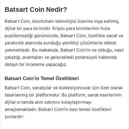
Batsart Coin Nedir?
Batsart Coin, blockchain teknolojisi üzerine inşa edilmiş,
dijital bir para birimidir. Kripto para birimlerinin hızla
popülerleştiği günümüzde, Batsart Coin, özellikle sanat ve
yaratıcılık alanında sunduğu yenilikçi çözümlerle dikkat
çekmektedir. Bu makalede, Batsart Coin’in ne olduğu, nasıl
çalıştığı, avantajları ve gelecekteki potansiyeli hakkında
detaylı bir inceleme yapacağız.
Batsart Coin’in Temel Özellikleri
Batsart Coin, sanatçılar ve koleksiyoncular için özel olarak
tasarlanmış bir platformdur. Bu platform, sanat eserlerinin
dijital ortamda alım satımını kolaylaştırmayı
amaçlamaktadır. Batsart Coin’in bazı temel özellikleri
şunlardır: