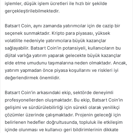
işlemler, düşük işlem ücretleri ile hızlı bir şekilde
gerçekleştirilebilmektedir.
Batsart Coin, aynı zamanda yatırımcılar için de cazip bir
seçenek sunmaktadır. Kripto para piyasası, yüksek
volatilite nedeniyle yatırımcılara büyük kazançlar
sağlayabilir. Batsart Coin’in potansiyeli, kullanıcıların bu
dijital varlığa yatırım yaparak gelecekte büyük kazançlar
elde etme umudunu taşımalarına neden olmaktadır. Ancak,
yatırım yapmadan önce piyasa koşullarını ve riskleri iyi
değerlendirmek önemlidir.
Batsart Coin’in arkasındaki ekip, sektörde deneyimli
profesyonellerden oluşmaktadır. Bu ekip, Batsart Coin’in
gelişimi ve sürdürülebilirliği için sürekli olarak yenilikçi
çözümler üzerinde çalışmaktadır. Projenin geleceği için
belirlenen hedefler doğrultusunda, topluluk ile etkileşim
içinde olunması ve kullanıcı geri bildirimlerinin dikkate