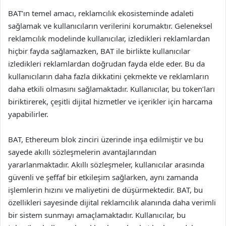
BAT’ın temel amacı, reklamcılık ekosisteminde adaleti
sağlamak ve kullanıcıların verilerini korumaktır. Geleneksel
reklamcılık modelinde kullanıcılar, izledikleri reklamlardan
hiçbir fayda sağlamazken, BAT ile birlikte kullanıcılar
izledikleri reklamlardan doğrudan fayda elde eder. Bu da
kullanıcıların daha fazla dikkatini çekmekte ve reklamların
daha etkili olmasını sağlamaktadır. Kullanıcılar, bu token’ları
biriktirerek, çeşitli dijital hizmetler ve içerikler için harcama
yapabilirler.
BAT, Ethereum blok zinciri üzerinde inşa edilmiştir ve bu
sayede akıllı sözleşmelerin avantajlarından
yararlanmaktadır. Akıllı sözleşmeler, kullanıcılar arasında
güvenli ve şeffaf bir etkileşim sağlarken, aynı zamanda
işlemlerin hızını ve maliyetini de düşürmektedir. BAT, bu
özellikleri sayesinde dijital reklamcılık alanında daha verimli
bir sistem sunmayı amaçlamaktadır. Kullanıcılar, bu