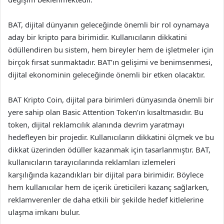
BAT, dijital dünyanın geleceğinde önemli bir rol oynamaya
aday bir kripto para birimidir. Kullanıcıların dikkatini
ödüllendiren bu sistem, hem bireyler hem de işletmeler için
birçok fırsat sunmaktadır. BAT’ın gelişimi ve benimsenmesi,
dijital ekonominin geleceğinde önemli bir etken olacaktır.
BAT Kripto Coin, dijital para birimleri dünyasında önemli bir
yere sahip olan Basic Attention Token’ın kısaltmasıdır. Bu
token, dijital reklamcılık alanında devrim yaratmayı
hedefleyen bir projedir. Kullanıcıların dikkatini ölçmek ve bu
dikkat üzerinden ödüller kazanmak için tasarlanmıştır. BAT,
kullanıcıların tarayıcılarında reklamları izlemeleri
karşılığında kazandıkları bir dijital para birimidir. Böylece
hem kullanıcılar hem de içerik üreticileri kazanç sağlarken,
reklamverenler de daha etkili bir şekilde hedef kitlelerine
ulaşma imkanı bulur.