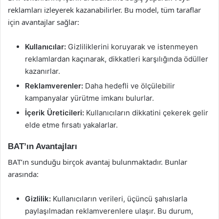
reklamları izleyerek kazanabilirler. Bu model, tüm taraflar
için avantajlar sağlar:
Kullanıcılar:
Gizliliklerini koruyarak ve istenmeyen
reklamlardan kaçınarak, dikkatleri karşılığında ödüller
kazanırlar.
Reklamverenler:
Daha hedefli ve ölçülebilir
kampanyalar yürütme imkanı bulurlar.
İçerik Üreticileri:
Kullanıcıların dikkatini çekerek gelir
elde etme fırsatı yakalarlar.
BAT’ın Avantajları
BAT’ın sunduğu birçok avantaj bulunmaktadır. Bunlar
arasında:
Gizlilik:
Kullanıcıların verileri, üçüncü şahıslarla
paylaşılmadan reklamverenlere ulaşır. Bu durum,