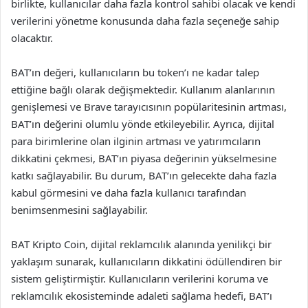
birlikte, kullanıcılar daha fazla kontrol sahibi olacak ve kendi
verilerini yönetme konusunda daha fazla seçeneğe sahip
olacaktır.
BAT’ın değeri, kullanıcıların bu token’ı ne kadar talep
ettiğine bağlı olarak değişmektedir. Kullanım alanlarının
genişlemesi ve Brave tarayıcısının popülaritesinin artması,
BAT’ın değerini olumlu yönde etkileyebilir. Ayrıca, dijital
para birimlerine olan ilginin artması ve yatırımcıların
dikkatini çekmesi, BAT’ın piyasa değerinin yükselmesine
katkı sağlayabilir. Bu durum, BAT’ın gelecekte daha fazla
kabul görmesini ve daha fazla kullanıcı tarafından
benimsenmesini sağlayabilir.
BAT Kripto Coin, dijital reklamcılık alanında yenilikçi bir
yaklaşım sunarak, kullanıcıların dikkatini ödüllendiren bir
sistem geliştirmiştir. Kullanıcıların verilerini koruma ve
reklamcılık ekosisteminde adaleti sağlama hedefi, BAT’ı