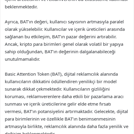
beklenmektedir.
Ayrıca, BAT’ın değeri, kullanıcı sayısının artmasıyla paralel
olarak yükselebilir. Kullanıcılar ve içerik üreticileri arasında
sağlanan bu etkileşim, BAT’ın pazar değerini artırabilir.
Ancak, kripto para birimleri genel olarak volatil bir yapıya
sahip olduğundan, BAT’ın değerinin dalgalanabileceği
unutulmamalıdır.
Basic Attention Token (BAT), dijital reklamcılık alanında
kullanıcıların dikkatini ödüllendiren yenilikçi bir model
sunarak dikkat çekmektedir. Kullanıcıların gizliliğini
koruması, reklamverenlere daha etkili bir pazarlama aracı
sunması ve içerik üreticilerine gelir elde etme fırsatı
vermesi, BAT’ın potansiyelini artırmaktadır. Gelecekte, dijital
para birimlerinin ve özellikle BAT’ın benimsenmesinin
artmasıyla birlikte, reklamcılık alanında daha fazla yenilik ve
değişim beklenmektedir.