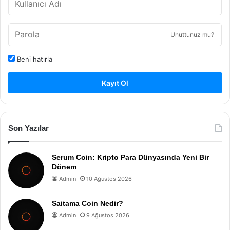
Unuttunuz mu?
Beni hatırla
Kayıt Ol
Son Yazılar
Serum Coin: Kripto Para Dünyasında Yeni Bir
Dönem
Admin
10 Ağustos 2026
Saitama Coin Nedir?
Admin
9 Ağustos 2026