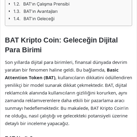
BAT’ın Çalışma Prensibi
BAT’ın Avantajları
BAT’ın Geleceği
BAT Kripto Coin: Geleceğin Dijital
Para Birimi
Son yıllarda dijital para birimleri, finansal dünyada devrim
yaratan bir fenomen haline geldi. Bu bağlamda,
Basic
Attention Token (BAT)
, kullanıcıların dikkatini ödüllendiren
yenilikçi bir model sunarak dikkat çekmektedir. BAT, dijital
reklamcılık alanında kullanıcıların gizliliğini korurken, aynı
zamanda reklamverenlere daha etkili bir pazarlama aracı
sunmayı hedeflemektedir. Bu makalede, BAT Kripto Coin’in
ne olduğu, nasıl çalıştığı ve gelecekteki potansiyeli üzerine
detaylı bir inceleme yapacağız.