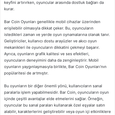
keyfini artırırken, oyuncular arasında dostluk bağları da
kurar.
Bar Coin Oyunları genellikle mobil cihazlar üzerinden
erişilebilir olmasıyla dikkat çeker. Bu, oyuncuların
istedikleri zaman ve yerde oyun oynamalarına olanak tanır.
Geliştiriciler, kullanıcı dostu arayüzler ve akıcı oyun
mekanikleri ile oyuncuların dikkatini çekmeyi başarır.
Ayrıca, oyunların grafik kalitesi ve ses efektleri,
oyuncuların deneyimini daha da zenginleştirir. Mobil
oyunların yaygınlaşmasıyla birlikte, Bar Coin Oyunları’nın
popülaritesi de artmıştır.
Bu oyunların bir diğer önemli yönü, kullanıcıların sanal
paralarla işlem yapabilmesidir. Bar Coin, oyuncuların oyun
içinde çeşitli avantajlar elde etmelerini sağlar. Örneğin,
oyuncular bu sanal paraları kullanarak özel eşyalar satın
alabilir, karakterlerini geliştirebilir veya oyun içi etkinliklere