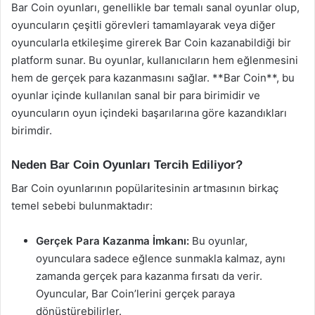
Bar Coin oyunları, genellikle bar temalı sanal oyunlar olup,
oyuncuların çeşitli görevleri tamamlayarak veya diğer
oyuncularla etkileşime girerek Bar Coin kazanabildiği bir
platform sunar. Bu oyunlar, kullanıcıların hem eğlenmesini
hem de gerçek para kazanmasını sağlar. **Bar Coin**, bu
oyunlar içinde kullanılan sanal bir para birimidir ve
oyuncuların oyun içindeki başarılarına göre kazandıkları
birimdir.
Neden Bar Coin Oyunları Tercih Ediliyor?
Bar Coin oyunlarının popülaritesinin artmasının birkaç
temel sebebi bulunmaktadır:
Gerçek Para Kazanma İmkanı:
Bu oyunlar,
oyunculara sadece eğlence sunmakla kalmaz, aynı
zamanda gerçek para kazanma fırsatı da verir.
Oyuncular, Bar Coin’lerini gerçek paraya
dönüştürebilirler.