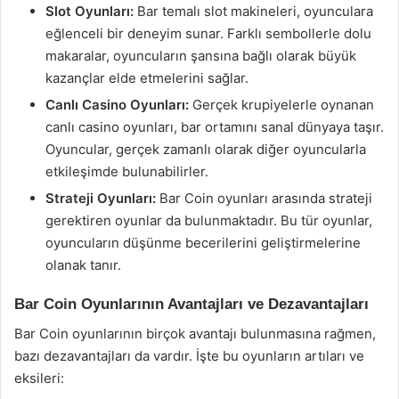
Slot Oyunları:
Bar temalı slot makineleri, oyunculara
eğlenceli bir deneyim sunar. Farklı sembollerle dolu
makaralar, oyuncuların şansına bağlı olarak büyük
kazançlar elde etmelerini sağlar.
Canlı Casino Oyunları:
Gerçek krupiyelerle oynanan
canlı casino oyunları, bar ortamını sanal dünyaya taşır.
Oyuncular, gerçek zamanlı olarak diğer oyuncularla
etkileşimde bulunabilirler.
Strateji Oyunları:
Bar Coin oyunları arasında strateji
gerektiren oyunlar da bulunmaktadır. Bu tür oyunlar,
oyuncuların düşünme becerilerini geliştirmelerine
olanak tanır.
Bar Coin Oyunlarının Avantajları ve Dezavantajları
Bar Coin oyunlarının birçok avantajı bulunmasına rağmen,
bazı dezavantajları da vardır. İşte bu oyunların artıları ve
eksileri: