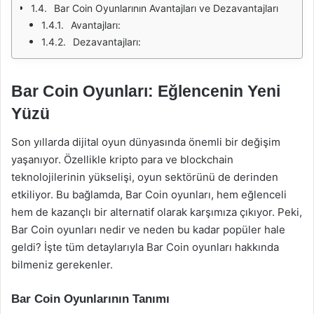
Bar Coin Oyunlarının Avantajları ve Dezavantajları
Avantajları:
Dezavantajları:
Bar Coin Oyunları: Eğlencenin Yeni
Yüzü
Son yıllarda dijital oyun dünyasında önemli bir değişim
yaşanıyor. Özellikle kripto para ve blockchain
teknolojilerinin yükselişi, oyun sektörünü de derinden
etkiliyor. Bu bağlamda, Bar Coin oyunları, hem eğlenceli
hem de kazançlı bir alternatif olarak karşımıza çıkıyor. Peki,
Bar Coin oyunları nedir ve neden bu kadar popüler hale
geldi? İşte tüm detaylarıyla Bar Coin oyunları hakkında
bilmeniz gerekenler.
Bar Coin Oyunlarının Tanımı