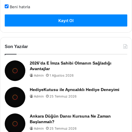
Beni hatırla
Kayıt Ol
Son Yazılar
2026’da E İmza Sahibi Olmanın Sağladığı
Avantajlar
Admin
1 Ağustos 2026
HediyeKutusu ile Ayrıcalıklı Hediye Deneyimi
Admin
25 Temmuz 2026
Ankara Düğün Dansı Kursuna Ne Zaman
Başlanmalı?
Admin
25 Temmuz 2026