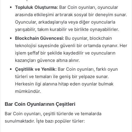
Topluluk Oluşturma:
Bar Coin oyunları, oyuncular
arasında etkileşimi artırarak sosyal bir deneyim sunar.
Oyuncular, arkadaşlarıyla veya diğer oyuncularla
yarışabilir, takım kurabilir ve birlikte oynayabilirler.
Blockchain Güvencesi:
Bu oyunlar, blockchain
teknolojisi sayesinde güvenli bir ortamda oynanır. Her
işlem şeffaf bir şekilde kaydedilir ve oyuncuların
kazançları güvence altına alınır.
Çeşitlilik ve Yenilik:
Bar Coin oyunları, farklı oyun
türleri ve temaları ile geniş bir yelpaze sunar.
Herkesin ilgi alanına hitap eden oyunlar bulmak
mümkündür.
Bar Coin Oyunlarının Çeşitleri
Bar Coin oyunları, çeşitli türlerde ve temalarda
sunulmaktadır. İşte bazı popüler türler: