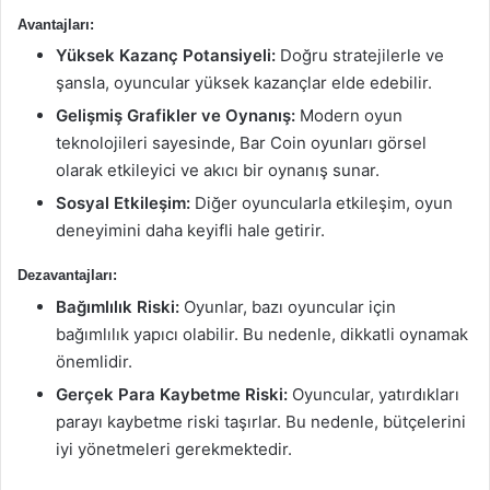
Avantajları:
Yüksek Kazanç Potansiyeli:
Doğru stratejilerle ve
şansla, oyuncular yüksek kazançlar elde edebilir.
Gelişmiş Grafikler ve Oynanış:
Modern oyun
teknolojileri sayesinde, Bar Coin oyunları görsel
olarak etkileyici ve akıcı bir oynanış sunar.
Sosyal Etkileşim:
Diğer oyuncularla etkileşim, oyun
deneyimini daha keyifli hale getirir.
Dezavantajları:
Bağımlılık Riski:
Oyunlar, bazı oyuncular için
bağımlılık yapıcı olabilir. Bu nedenle, dikkatli oynamak
önemlidir.
Gerçek Para Kaybetme Riski:
Oyuncular, yatırdıkları
parayı kaybetme riski taşırlar. Bu nedenle, bütçelerini
iyi yönetmeleri gerekmektedir.