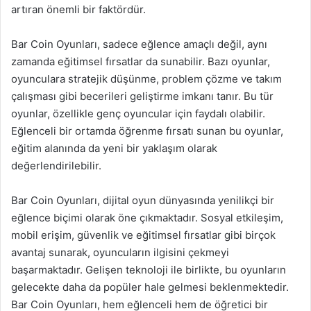
artıran önemli bir faktördür.
Bar Coin Oyunları, sadece eğlence amaçlı değil, aynı
zamanda eğitimsel fırsatlar da sunabilir. Bazı oyunlar,
oyunculara stratejik düşünme, problem çözme ve takım
çalışması gibi becerileri geliştirme imkanı tanır. Bu tür
oyunlar, özellikle genç oyuncular için faydalı olabilir.
Eğlenceli bir ortamda öğrenme fırsatı sunan bu oyunlar,
eğitim alanında da yeni bir yaklaşım olarak
değerlendirilebilir.
Bar Coin Oyunları, dijital oyun dünyasında yenilikçi bir
eğlence biçimi olarak öne çıkmaktadır. Sosyal etkileşim,
mobil erişim, güvenlik ve eğitimsel fırsatlar gibi birçok
avantaj sunarak, oyuncuların ilgisini çekmeyi
başarmaktadır. Gelişen teknoloji ile birlikte, bu oyunların
gelecekte daha da popüler hale gelmesi beklenmektedir.
Bar Coin Oyunları, hem eğlenceli hem de öğretici bir