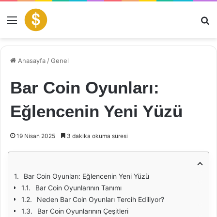
Menü
Ar
Anasayfa
/
Genel
Bar Coin Oyunları:
Eğlencenin Yeni Yüzü
19 Nisan 2025
3 dakika okuma süresi
Bar Coin Oyunları: Eğlencenin Yeni Yüzü
Bar Coin Oyunlarının Tanımı
Neden Bar Coin Oyunları Tercih Ediliyor?
Bar Coin Oyunlarının Çeşitleri