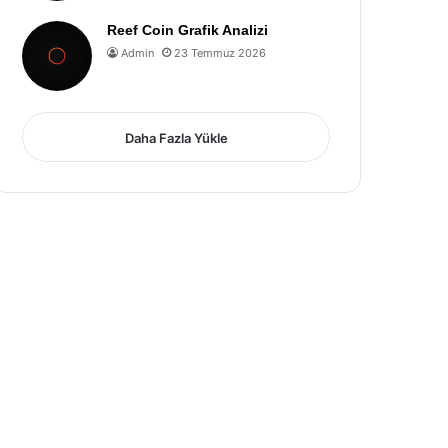
Reef Coin Grafik Analizi
Admin
23 Temmuz 2026
Daha Fazla Yükle