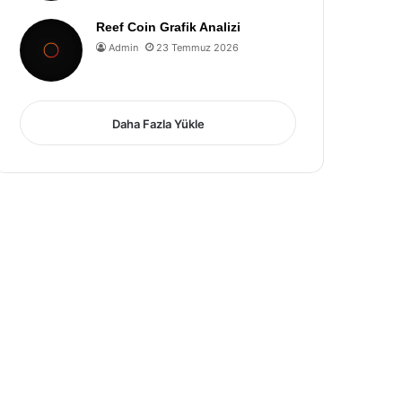
Reef Coin Grafik Analizi
Admin
23 Temmuz 2026
Daha Fazla Yükle