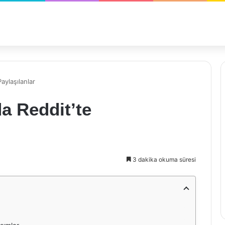
aylaşılanlar
a Reddit’te
3 dakika okuma süresi