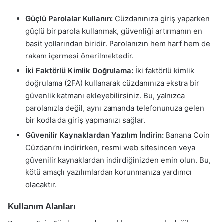
Güçlü Parolalar Kullanın:
Cüzdanınıza giriş yaparken
güçlü bir parola kullanmak, güvenliği artırmanın en
basit yollarından biridir. Parolanızın hem harf hem de
rakam içermesi önerilmektedir.
İki Faktörlü Kimlik Doğrulama:
İki faktörlü kimlik
doğrulama (2FA) kullanarak cüzdanınıza ekstra bir
güvenlik katmanı ekleyebilirsiniz. Bu, yalnızca
parolanızla değil, aynı zamanda telefonunuza gelen
bir kodla da giriş yapmanızı sağlar.
Güvenilir Kaynaklardan Yazılım İndirin:
Banana Coin
Cüzdanı’nı indirirken, resmi web sitesinden veya
güvenilir kaynaklardan indirdiğinizden emin olun. Bu,
kötü amaçlı yazılımlardan korunmanıza yardımcı
olacaktır.
Kullanım Alanları