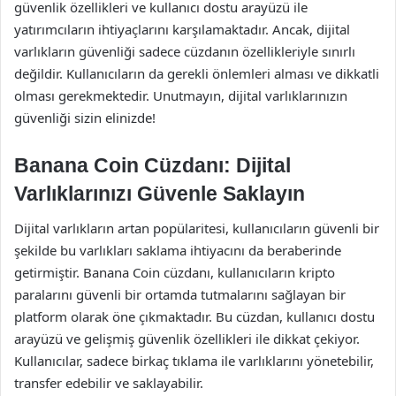
güvenlik özellikleri ve kullanıcı dostu arayüzü ile
yatırımcıların ihtiyaçlarını karşılamaktadır. Ancak, dijital
varlıkların güvenliği sadece cüzdanın özellikleriyle sınırlı
değildir. Kullanıcıların da gerekli önlemleri alması ve dikkatli
olması gerekmektedir. Unutmayın, dijital varlıklarınızın
güvenliği sizin elinizde!
Banana Coin Cüzdanı: Dijital
Varlıklarınızı Güvenle Saklayın
Dijital varlıkların artan popülaritesi, kullanıcıların güvenli bir
şekilde bu varlıkları saklama ihtiyacını da beraberinde
getirmiştir. Banana Coin cüzdanı, kullanıcıların kripto
paralarını güvenli bir ortamda tutmalarını sağlayan bir
platform olarak öne çıkmaktadır. Bu cüzdan, kullanıcı dostu
arayüzü ve gelişmiş güvenlik özellikleri ile dikkat çekiyor.
Kullanıcılar, sadece birkaç tıklama ile varlıklarını yönetebilir,
transfer edebilir ve saklayabilir.