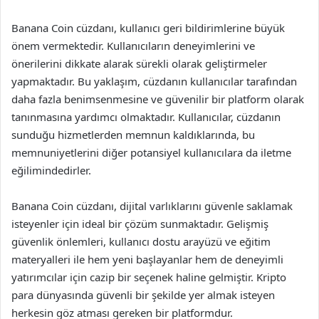
Banana Coin cüzdanı, kullanıcı geri bildirimlerine büyük
önem vermektedir. Kullanıcıların deneyimlerini ve
önerilerini dikkate alarak sürekli olarak geliştirmeler
yapmaktadır. Bu yaklaşım, cüzdanın kullanıcılar tarafından
daha fazla benimsenmesine ve güvenilir bir platform olarak
tanınmasına yardımcı olmaktadır. Kullanıcılar, cüzdanın
sunduğu hizmetlerden memnun kaldıklarında, bu
memnuniyetlerini diğer potansiyel kullanıcılara da iletme
eğilimindedirler.
Banana Coin cüzdanı, dijital varlıklarını güvenle saklamak
isteyenler için ideal bir çözüm sunmaktadır. Gelişmiş
güvenlik önlemleri, kullanıcı dostu arayüzü ve eğitim
materyalleri ile hem yeni başlayanlar hem de deneyimli
yatırımcılar için cazip bir seçenek haline gelmiştir. Kripto
para dünyasında güvenli bir şekilde yer almak isteyen
herkesin göz atması gereken bir platformdur.