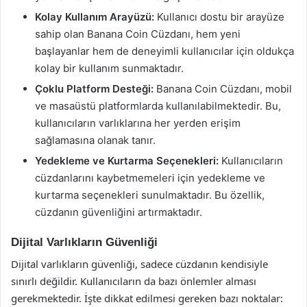
Kolay Kullanım Arayüzü:
Kullanıcı dostu bir arayüze
sahip olan Banana Coin Cüzdanı, hem yeni
başlayanlar hem de deneyimli kullanıcılar için oldukça
kolay bir kullanım sunmaktadır.
Çoklu Platform Desteği:
Banana Coin Cüzdanı, mobil
ve masaüstü platformlarda kullanılabilmektedir. Bu,
kullanıcıların varlıklarına her yerden erişim
sağlamasına olanak tanır.
Yedekleme ve Kurtarma Seçenekleri:
Kullanıcıların
cüzdanlarını kaybetmemeleri için yedekleme ve
kurtarma seçenekleri sunulmaktadır. Bu özellik,
cüzdanın güvenliğini artırmaktadır.
Dijital Varlıkların Güvenliği
Dijital varlıkların güvenliği, sadece cüzdanın kendisiyle
sınırlı değildir. Kullanıcıların da bazı önlemler alması
gerekmektedir. İşte dikkat edilmesi gereken bazı noktalar: