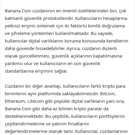
Banana Coin cüzdanının en önemli özelliklerinden biri, çok
katmanlı güvenlik protokolleridir. Kullanıcıların hesaplarına
yetkisiz erişimi önlemek için iki faktörlü kimlik doğrulama
ve şifreleme yöntemleri kullanılmaktadır. Bu sayede,
kullanıcılar dijital varlıklarını koruma konusunda kendilerini
daha güvende hissedebilirler. Ayrıca, cüzdanın düzenli
olarak güncellenmesi, güvenlik açıklarının kapatılmasına
yardımcı olur ve kullanıcıların en son güvenlik
standartlarına erişimini sağlar.
Cüzdanın bir diğer avantajı, kullanıcıların farklı kripto para
birimlerini aynı platformda saklayabilmesidir. Bitcoin,
Ethereum, Litecoin gibi popüler dijital varlıkların yanı sıra,
Banana Coin gibi daha az bilinen kripto paralar da
desteklenmektedir. Bu çeşitlilik, kullanıcıların portföylerini
çeşitlendirmelerine ve yatırım fırsatlarını
değerlendirmelerine olanak tanır. Kullanıcılar, cüzdanlarının