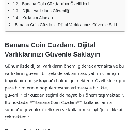
Banana Coin Cüzdanı’nın Özellikleri
Dijital Varlıkların Güvenliği
Kullanım Alanları
Banana Coin Cüzdanı: Dijital Varlıklarınızı Güvenle Saklayın
Banana Coin Cüzdanı: Dijital
Varlıklarınızı Güvenle Saklayın
Günümüzde dijital varlıkların önemi giderek artmakta ve bu
varlıkların güvenli bir şekilde saklanması, yatırımcılar için
büyük bir endişe kaynağı haline gelmektedir. Özellikle kripto
para birimlerinin popülaritesinin artmasıyla birlikte,
güvenilir bir cüzdan seçimi de hayati bir önem taşımaktadır.
Bu noktada, **Banana Coin Cüzdanı**, kullanıcılarına
sunduğu güvenlik özellikleri ve kullanım kolaylığı ile dikkat
çekmektedir.