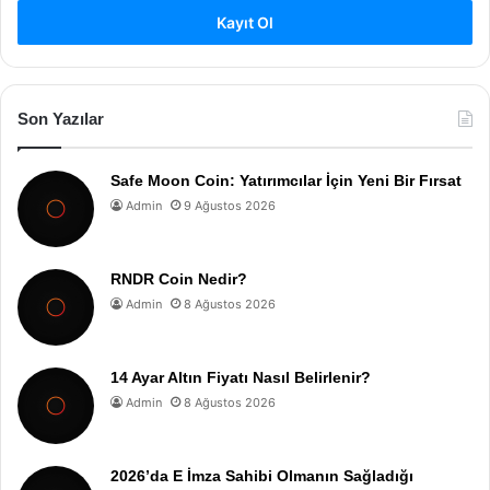
Kayıt Ol
Son Yazılar
Safe Moon Coin: Yatırımcılar İçin Yeni Bir Fırsat
Admin
9 Ağustos 2026
RNDR Coin Nedir?
Admin
8 Ağustos 2026
14 Ayar Altın Fiyatı Nasıl Belirlenir?
Admin
8 Ağustos 2026
2026’da E İmza Sahibi Olmanın Sağladığı