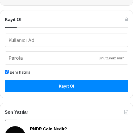
Kayıt Ol
Unuttunuz mu?
Beni hatırla
Kayıt Ol
Son Yazılar
RNDR Coin Nedir?