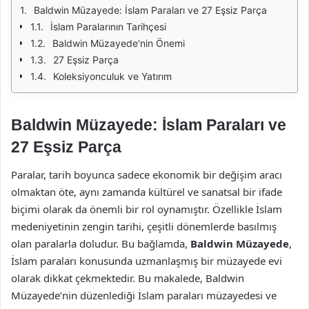
Baldwin Müzayede: İslam Paraları ve 27 Eşsiz Parça
İslam Paralarının Tarihçesi
Baldwin Müzayede'nin Önemi
27 Eşsiz Parça
Koleksiyonculuk ve Yatırım
Baldwin Müzayede: İslam Paraları ve
27 Eşsiz Parça
Paralar, tarih boyunca sadece ekonomik bir değişim aracı
olmaktan öte, aynı zamanda kültürel ve sanatsal bir ifade
biçimi olarak da önemli bir rol oynamıştır. Özellikle İslam
medeniyetinin zengin tarihi, çeşitli dönemlerde basılmış
olan paralarla doludur. Bu bağlamda,
Baldwin Müzayede
,
İslam paraları konusunda uzmanlaşmış bir müzayede evi
olarak dikkat çekmektedir. Bu makalede, Baldwin
Müzayede’nin düzenlediği İslam paraları müzayedesi ve