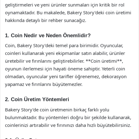
geliştirmeleri ve yeni ürünler sunmaları için kritik bir rol
oynamaktadır. Bu makalede, Bakery Story’deki coin üretimi
hakkında detaylı bir rehber sunacağız.
1. Coin Nedir ve Neden Önemlidir?
Coin, Bakery Story’deki temel para birimidir. Oyuncular,
coinleri kullanarak yeni ekipmanlar satın alabilir, ürünler
üretebilir ve fırınlarını geliştirebilirler. **Coin üretimi**,
oyunun ilerlemesi için hayati öneme sahiptir. Yeterli coin
olmadan, oyuncular yeni tarifler öğrenemez, dekorasyon
yapamaz ve fırınlarını büyütemezler.
2. Coin Üretim Yöntemleri
Bakery Story’de coin üretmenin birkaç farklı yolu
bulunmaktadır. Bu yöntemleri doğru bir şekilde kullanarak,
coinlerinizi artırabilir ve fırınınızı daha hızlı büyütebilirsiniz.