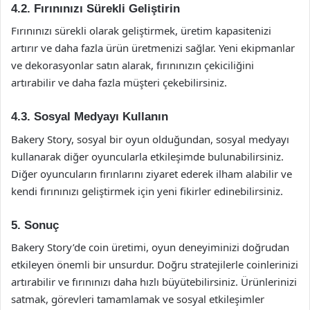
4.2. Fırınınızı Sürekli Geliştirin
Fırınınızı sürekli olarak geliştirmek, üretim kapasitenizi
artırır ve daha fazla ürün üretmenizi sağlar. Yeni ekipmanlar
ve dekorasyonlar satın alarak, fırınınızın çekiciliğini
artırabilir ve daha fazla müşteri çekebilirsiniz.
4.3. Sosyal Medyayı Kullanın
Bakery Story, sosyal bir oyun olduğundan, sosyal medyayı
kullanarak diğer oyuncularla etkileşimde bulunabilirsiniz.
Diğer oyuncuların fırınlarını ziyaret ederek ilham alabilir ve
kendi fırınınızı geliştirmek için yeni fikirler edinebilirsiniz.
5. Sonuç
Bakery Story’de coin üretimi, oyun deneyiminizi doğrudan
etkileyen önemli bir unsurdur. Doğru stratejilerle coinlerinizi
artırabilir ve fırınınızı daha hızlı büyütebilirsiniz. Ürünlerinizi
satmak, görevleri tamamlamak ve sosyal etkileşimler