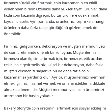
fırınınızı sürekli aktif tutmak, coin kazanmanın en etkili
yollarından biridir. Özellikle daha yüksek fiyatlı ürünler, daha
fazla coin kazandırdığı için, bu tür ürünlere odaklanmak
faydalı olabilir. Aynı zamanda, ürünlerinizi pişirirken, hangi
ürünlerin daha fazla talep gördüğünü gözlemlemek de
önemlidir.
Fırınınızı geliştirirken, dekorasyon ve müşteri memnuniyeti
de coin üretiminde önemli bir rol oynar. Müşterilerinizin
fırınınıza olan ilgisini artırmak için, fırınınızı estetik açıdan
çekici hale getirmelisiniz. Güzel bir dekorasyon, daha fazla
müşteri çekmenizi sağlar ve bu da daha fazla coin
kazanmanıza yardımcı olur. Ayrıca, müşterilerinizi memnun
etmek için hızlı hizmet vermek ve onların isteklerini dikkate
almak da önemlidir. Müşteri memnuniyeti, coin üretiminizi
artırmanın bir başka yoludur.
Bakery Story’de coin üretimini artırmak için sosyal etkileşim