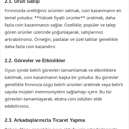
2.1. Ürün Satışı
Fırınınızda ürettiğiniz ürünleri satmak, coin kazanmanın en
temel yoludur. **Yüksek fiyatlı ürünler** üretmek, daha
fazla coin kazanmanızı sağlar. Özellikle, popüler ve talep
gören ürünler üzerinde yoğunlaşarak, satışlarınızı
artırabilirsiniz. Örneğin, pastalar ve özel tatlılar genellikle
daha fazla coin kazandırır.
2.2. Görevler ve Etkinlikler
Oyun içinde belirli görevleri tamamlamak ve etkinliklere
katılmak, coin kazanmanın başka bir yoludur. Bu görevler
genellikle fırınınıza özgü belirli ürünleri üretmek veya belirli
sayıda müşteri memnuniyetini sağlamayı içerir. Bu tür
görevleri tamamlayarak, ekstra coin ödülleri elde
edebilirsiniz.
2.3. Arkadaşlarınızla Ticaret Yapma