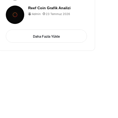
Reef Coin Grafik Analizi
Admin
23 Temmuz 2026
Daha Fazla Yükle