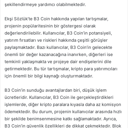
şekillendirmeye yardımcı olabilmektedir.
Ekşi Sözlük’te B3 Coin hakkında yapılan tartışmalar,
projenin popülaritesinin bir göstergesi olarak
değerlendirilebilir. Kullanıcılar, B3 Coin’in potansiyeli,
yatırım fırsatları ve riskleri hakkında çeşitli görüşler
paylaşmaktadır. Bazı kullanıcılar, B3 Coin’in gelecekte
önemli bir değer kazanacağına inanırken, diğerleri ise
temkinli yaklaşmakta ve projeye dair endişelerini dile
getirmektedir. Bu tür tartışmalar, kripto para yatırımcıları
için önemli bir bilgi kaynağı oluşturmaktadır.
B3 Coin’in sunduğu avantajlardan biri, düşük işlem
ücretleridir. Kullanıcılar, B3 Coin ile gerçekleştirdikleri
işlemlerde, diğer kripto paralara kıyasla daha az komisyon
ödemektedir. Bu durum, projenin kullanıcılar arasında hızlı
bir şekilde benimsenmesine katkı sağlamaktadır. Ayrıca,
B3 Coin’in güvenlik özellikleri de dikkat çekmektedir. Blok