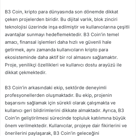
B3 Coin, kripto para dünyasında son dönemde dikkat
çeken projelerden biridir. Bu dijital varlık, blok zinciri
teknolojisi üzerinde inşa edilmiştir ve kullanıcılarına çeşitli
avantajlar sunmayı hedeflemektedir. B3 Coin’in temel
amacı, finansal işlemleri daha hızlı ve güvenli hale
getirmek, aynı zamanda kullanıcıların kripto para
ekosisteminde daha aktif bir rol almasını sağlamaktır.
Proje, yenilikçi özellikleri ve kullanıcı dostu arayüzü ile
dikkat çekmektedir.
B3 Coin’in arkasındaki ekip, sektörde deneyimli
profesyonellerden oluşmaktadır. Bu ekip, projenin
başarısını sağlamak için sürekli olarak çalışmakta ve
kullanıcı geri bildirimlerini dikkate almaktadır. Ayrıca, B3
Coin’in geliştirilmesi sürecinde topluluk katılımına büyük
önem verilmektedir. Kullanıcılar, projeye dair fikirlerini ve
önerilerini paylaşarak, B3 Coin’in geleceğini