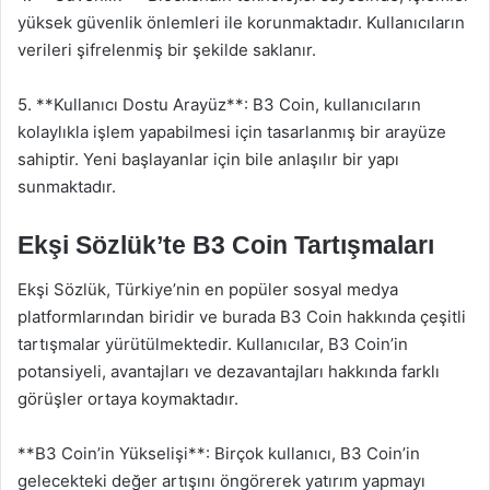
yüksek güvenlik önlemleri ile korunmaktadır. Kullanıcıların
verileri şifrelenmiş bir şekilde saklanır.
5. **Kullanıcı Dostu Arayüz**: B3 Coin, kullanıcıların
kolaylıkla işlem yapabilmesi için tasarlanmış bir arayüze
sahiptir. Yeni başlayanlar için bile anlaşılır bir yapı
sunmaktadır.
Ekşi Sözlük’te B3 Coin Tartışmaları
Ekşi Sözlük, Türkiye’nin en popüler sosyal medya
platformlarından biridir ve burada B3 Coin hakkında çeşitli
tartışmalar yürütülmektedir. Kullanıcılar, B3 Coin’in
potansiyeli, avantajları ve dezavantajları hakkında farklı
görüşler ortaya koymaktadır.
**B3 Coin’in Yükselişi**: Birçok kullanıcı, B3 Coin’in
gelecekteki değer artışını öngörerek yatırım yapmayı