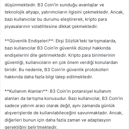
düşünmektedir. B3 Coin’in sunduğu avantajlar ve
teknolojik altyapı, yatırımcıların ilgisini çekmektedir. Ancak,
bazı kullanıcılar bu durumu eleştirerek, kripto para
piyasalarının volatilitesine dikkat çekmektedir.
**Güvenlik Endişeleri**: Ekşi Sözlük’teki tartışmalarda,
bazı kullanıcılar B3 Coin’in güvenlik düzeyi hakkında
endişelerini dile getirmektedir. Kripto para birimlerinin
güvenliği, kullanıcıların en çok önem verdiği konulardan
biridir. Bu nedenle, B3 Coin’in güvenlik protokolleri
hakkında daha fazla bilgi talep edilmektedir.
**Kullanım Alanları**: B3 Coin’in potansiyel kullanım
alanları da tartışma konusudur. Bazı kullanıcılar, B3 Coin’in
sadece yatırım aracı olarak değil, aynı zamanda günlük
alışverişlerde de kullanılabileceğini savunmaktadır. Ancak,
diğerleri bunun için daha fazla zaman ve adaptasyon
gerektiğini belirtmektedir.