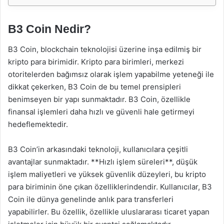
B3 Coin Nedir?
B3 Coin, blockchain teknolojisi üzerine inşa edilmiş bir
kripto para birimidir. Kripto para birimleri, merkezi
otoritelerden bağımsız olarak işlem yapabilme yeteneği ile
dikkat çekerken, B3 Coin de bu temel prensipleri
benimseyen bir yapı sunmaktadır. B3 Coin, özellikle
finansal işlemleri daha hızlı ve güvenli hale getirmeyi
hedeflemektedir.
B3 Coin’in arkasındaki teknoloji, kullanıcılara çeşitli
avantajlar sunmaktadır. **Hızlı işlem süreleri**, düşük
işlem maliyetleri ve yüksek güvenlik düzeyleri, bu kripto
para biriminin öne çıkan özelliklerindendir. Kullanıcılar, B3
Coin ile dünya genelinde anlık para transferleri
yapabilirler. Bu özellik, özellikle uluslararası ticaret yapan