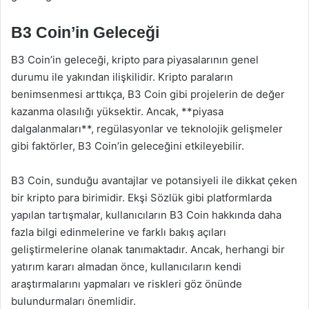
B3 Coin’in Geleceği
B3 Coin’in geleceği, kripto para piyasalarının genel
durumu ile yakından ilişkilidir. Kripto paraların
benimsenmesi arttıkça, B3 Coin gibi projelerin de değer
kazanma olasılığı yüksektir. Ancak, **piyasa
dalgalanmaları**, regülasyonlar ve teknolojik gelişmeler
gibi faktörler, B3 Coin’in geleceğini etkileyebilir.
B3 Coin, sunduğu avantajlar ve potansiyeli ile dikkat çeken
bir kripto para birimidir. Ekşi Sözlük gibi platformlarda
yapılan tartışmalar, kullanıcıların B3 Coin hakkında daha
fazla bilgi edinmelerine ve farklı bakış açıları
geliştirmelerine olanak tanımaktadır. Ancak, herhangi bir
yatırım kararı almadan önce, kullanıcıların kendi
araştırmalarını yapmaları ve riskleri göz önünde
bulundurmaları önemlidir.