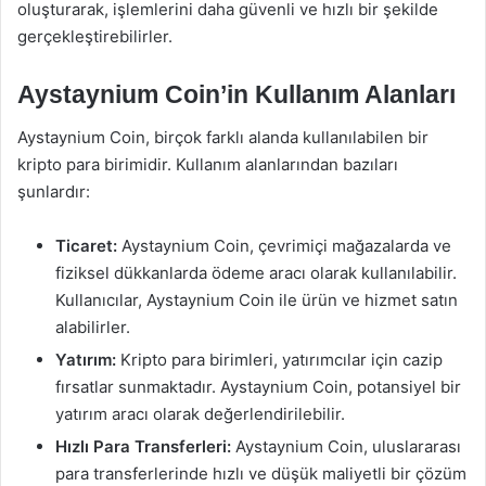
oluşturarak, işlemlerini daha güvenli ve hızlı bir şekilde
gerçekleştirebilirler.
Aystaynium Coin’in Kullanım Alanları
Aystaynium Coin, birçok farklı alanda kullanılabilen bir
kripto para birimidir. Kullanım alanlarından bazıları
şunlardır:
Ticaret:
Aystaynium Coin, çevrimiçi mağazalarda ve
fiziksel dükkanlarda ödeme aracı olarak kullanılabilir.
Kullanıcılar, Aystaynium Coin ile ürün ve hizmet satın
alabilirler.
Yatırım:
Kripto para birimleri, yatırımcılar için cazip
fırsatlar sunmaktadır. Aystaynium Coin, potansiyel bir
yatırım aracı olarak değerlendirilebilir.
Hızlı Para Transferleri:
Aystaynium Coin, uluslararası
para transferlerinde hızlı ve düşük maliyetli bir çözüm