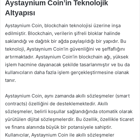
Aystaynium Coin’in Teknolojik
Altyapısı
Aystaynium Coin, blockchain teknolojisi üzerine inşa
edilmiştir. Blockchain, verilerin şifreli bloklar halinde
saklandığı ve dağıtık bir ağda paylaşıldığı bir yapıdır. Bu
teknoloji, Aystaynium Coin’in güvenliğini ve şeffaflığını
artırmaktadır. Aystaynium Coin’in blockchain ağı, yüksek
işlem hacmine dayanacak şekilde tasarlanmıştır ve bu da
kullanıcıların daha fazla işlem gerçekleştirmesine olanak
tanır.
Aystaynium Coin, aynı zamanda akıllı sözleşmeler (smart
contracts) özelliğini de desteklemektedir. Akıllı
sözleşmeler, belirli koşullar sağlandığında otomatik olarak
yürütülen dijital sözleşmelerdir. Bu özellik, özellikle ticaret
ve finans alanında büyük bir potansiyele sahiptir.
Kullanıcılar, Aystaynium Coin ile akıllı sözleşmeler