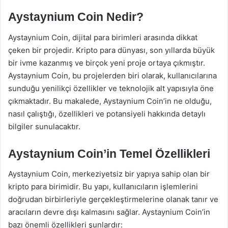
Aystaynium Coin Nedir?
Aystaynium Coin, dijital para birimleri arasında dikkat
çeken bir projedir. Kripto para dünyası, son yıllarda büyük
bir ivme kazanmış ve birçok yeni proje ortaya çıkmıştır.
Aystaynium Coin, bu projelerden biri olarak, kullanıcılarına
sunduğu yenilikçi özellikler ve teknolojik alt yapısıyla öne
çıkmaktadır. Bu makalede, Aystaynium Coin’in ne olduğu,
nasıl çalıştığı, özellikleri ve potansiyeli hakkında detaylı
bilgiler sunulacaktır.
Aystaynium Coin’in Temel Özellikleri
Aystaynium Coin, merkeziyetsiz bir yapıya sahip olan bir
kripto para birimidir. Bu yapı, kullanıcıların işlemlerini
doğrudan birbirleriyle gerçekleştirmelerine olanak tanır ve
aracıların devre dışı kalmasını sağlar. Aystaynium Coin’in
bazı önemli özellikleri şunlardır: