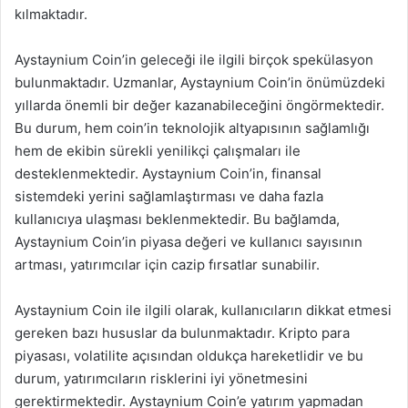
kılmaktadır.
Aystaynium Coin’in geleceği ile ilgili birçok spekülasyon
bulunmaktadır. Uzmanlar, Aystaynium Coin’in önümüzdeki
yıllarda önemli bir değer kazanabileceğini öngörmektedir.
Bu durum, hem coin’in teknolojik altyapısının sağlamlığı
hem de ekibin sürekli yenilikçi çalışmaları ile
desteklenmektedir. Aystaynium Coin’in, finansal
sistemdeki yerini sağlamlaştırması ve daha fazla
kullanıcıya ulaşması beklenmektedir. Bu bağlamda,
Aystaynium Coin’in piyasa değeri ve kullanıcı sayısının
artması, yatırımcılar için cazip fırsatlar sunabilir.
Aystaynium Coin ile ilgili olarak, kullanıcıların dikkat etmesi
gereken bazı hususlar da bulunmaktadır. Kripto para
piyasası, volatilite açısından oldukça hareketlidir ve bu
durum, yatırımcıların risklerini iyi yönetmesini
gerektirmektedir. Aystaynium Coin’e yatırım yapmadan