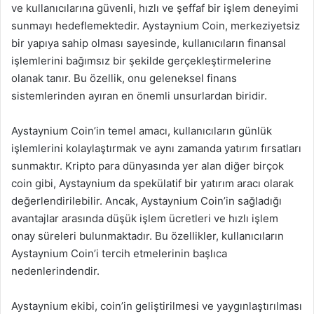
ve kullanıcılarına güvenli, hızlı ve şeffaf bir işlem deneyimi
sunmayı hedeflemektedir. Aystaynium Coin, merkeziyetsiz
bir yapıya sahip olması sayesinde, kullanıcıların finansal
işlemlerini bağımsız bir şekilde gerçekleştirmelerine
olanak tanır. Bu özellik, onu geleneksel finans
sistemlerinden ayıran en önemli unsurlardan biridir.
Aystaynium Coin’in temel amacı, kullanıcıların günlük
işlemlerini kolaylaştırmak ve aynı zamanda yatırım fırsatları
sunmaktır. Kripto para dünyasında yer alan diğer birçok
coin gibi, Aystaynium da spekülatif bir yatırım aracı olarak
değerlendirilebilir. Ancak, Aystaynium Coin’in sağladığı
avantajlar arasında düşük işlem ücretleri ve hızlı işlem
onay süreleri bulunmaktadır. Bu özellikler, kullanıcıların
Aystaynium Coin’i tercih etmelerinin başlıca
nedenlerindendir.
Aystaynium ekibi, coin’in geliştirilmesi ve yaygınlaştırılması