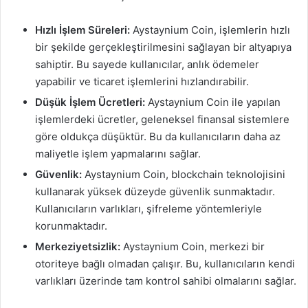
Hızlı İşlem Süreleri:
Aystaynium Coin, işlemlerin hızlı
bir şekilde gerçekleştirilmesini sağlayan bir altyapıya
sahiptir. Bu sayede kullanıcılar, anlık ödemeler
yapabilir ve ticaret işlemlerini hızlandırabilir.
Düşük İşlem Ücretleri:
Aystaynium Coin ile yapılan
işlemlerdeki ücretler, geleneksel finansal sistemlere
göre oldukça düşüktür. Bu da kullanıcıların daha az
maliyetle işlem yapmalarını sağlar.
Güvenlik:
Aystaynium Coin, blockchain teknolojisini
kullanarak yüksek düzeyde güvenlik sunmaktadır.
Kullanıcıların varlıkları, şifreleme yöntemleriyle
korunmaktadır.
Merkeziyetsizlik:
Aystaynium Coin, merkezi bir
otoriteye bağlı olmadan çalışır. Bu, kullanıcıların kendi
varlıkları üzerinde tam kontrol sahibi olmalarını sağlar.