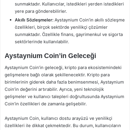
sunmaktadır. Kullanıcılar, istedikleri yerden istedikleri
yere para gönderebilirler.
Akıllı Sözleşmeler:
Aystaynium Coin’in akıllı sözleşme
özellikleri, birçok sektörde yenilikçi çözümler
sunmaktadır. Özellikle finans, gayrimenkul ve sigorta
sektörlerinde kullanılabilir.
Aystaynium Coin’in Geleceği
Aystaynium Coin’in geleceği, kripto para ekosistemindeki
gelişmelere bağlı olarak şekillenecektir. Kripto para
birimlerinin giderek daha fazla benimsenmesi, Aystaynium
Coin’in değerini artırabilir. Ayrıca, yeni teknolojik
gelişmeler ve kullanıcı talepleri doğrultusunda Aystaynium
Coin’in özellikleri de zamanla gelişebilir.
Aystaynium Coin, kullanıcı dostu arayüzü ve yenilikçi
özellikleri ile dikkat çekmektedir. Bu durum, kullanıcıların