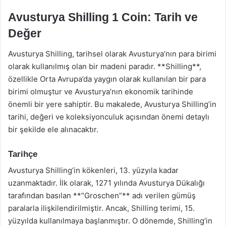
Avusturya Shilling 1 Coin: Tarih ve
Değer
Avusturya Shilling, tarihsel olarak Avusturya’nın para birimi
olarak kullanılmış olan bir madeni paradır. **Shilling**,
özellikle Orta Avrupa’da yaygın olarak kullanılan bir para
birimi olmuştur ve Avusturya’nın ekonomik tarihinde
önemli bir yere sahiptir. Bu makalede, Avusturya Shilling’in
tarihi, değeri ve koleksiyonculuk açısından önemi detaylı
bir şekilde ele alınacaktır.
Tarihçe
Avusturya Shilling’in kökenleri, 13. yüzyıla kadar
uzanmaktadır. İlk olarak, 1271 yılında Avusturya Dükalığı
tarafından basılan **”Groschen”** adı verilen gümüş
paralarla ilişkilendirilmiştir. Ancak, Shilling terimi, 15.
yüzyılda kullanılmaya başlanmıştır. O dönemde, Shilling’in