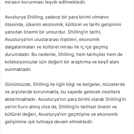
mirasın korunması teşvik edilmektedir.
Avusturya Shilling, sadece bir para birimi olmanın
ötesinde, ülkenin ekonomik, kültürel ve tarihi gelişimini
yansıtan önemli bir unsurdur. Shilling’in tarihi,
Avusturya’nın uluslararası ilişkileri, ekonomik
dalgalanmaları ve kültürel mirası ile iç içe geçmiş
durumdadır. Bu nedenle, Shilling, hem tarihçiler hem de
koleksiyoncular için değerli bir araştırma ve keşif alanı
sunmaktadır.
Günümüzde, Shilling ile ilgili bilgi ve belgeler, müzelerde
ve arşivlerde korunmakta, bu sayede gelecek nesillere
aktarılmaktadır. Avusturya’nın para birimi olarak Shilling’in
yerini Euro almış olsa da, Shilling’in tarihsel önemi ve
kültürel değeri, Avusturya’nın geçmişine ve ekonomik
gelişimine ışık tutmaya devam etmektedir.