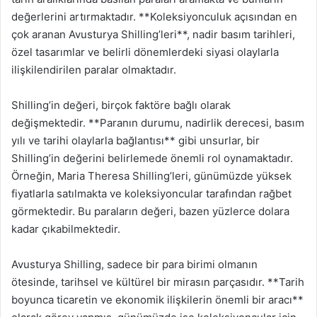
değerlerini artırmaktadır. **Koleksiyonculuk açısından en
çok aranan Avusturya Shilling’leri**, nadir basım tarihleri,
özel tasarımlar ve belirli dönemlerdeki siyasi olaylarla
ilişkilendirilen paralar olmaktadır.
Shilling’in değeri, birçok faktöre bağlı olarak
değişmektedir. **Paranın durumu, nadirlik derecesi, basım
yılı ve tarihi olaylarla bağlantısı** gibi unsurlar, bir
Shilling’in değerini belirlemede önemli rol oynamaktadır.
Örneğin, Maria Theresa Shilling’leri, günümüzde yüksek
fiyatlarla satılmakta ve koleksiyoncular tarafından rağbet
görmektedir. Bu paraların değeri, bazen yüzlerce dolara
kadar çıkabilmektedir.
Avusturya Shilling, sadece bir para birimi olmanın
ötesinde, tarihsel ve kültürel bir mirasın parçasıdır. **Tarih
boyunca ticaretin ve ekonomik ilişkilerin önemli bir aracı**