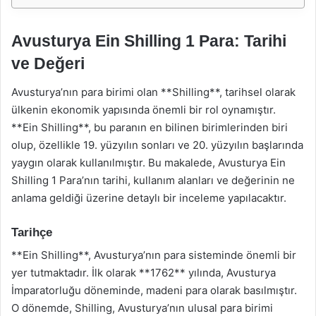
Avusturya Ein Shilling 1 Para: Tarihi
ve Değeri
Avusturya’nın para birimi olan **Shilling**, tarihsel olarak
ülkenin ekonomik yapısında önemli bir rol oynamıştır.
**Ein Shilling**, bu paranın en bilinen birimlerinden biri
olup, özellikle 19. yüzyılın sonları ve 20. yüzyılın başlarında
yaygın olarak kullanılmıştır. Bu makalede, Avusturya Ein
Shilling 1 Para’nın tarihi, kullanım alanları ve değerinin ne
anlama geldiği üzerine detaylı bir inceleme yapılacaktır.
Tarihçe
**Ein Shilling**, Avusturya’nın para sisteminde önemli bir
yer tutmaktadır. İlk olarak **1762** yılında, Avusturya
İmparatorluğu döneminde, madeni para olarak basılmıştır.
O dönemde, Shilling, Avusturya’nın ulusal para birimi