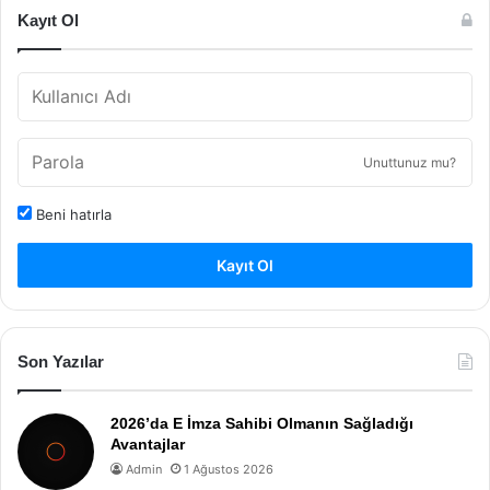
Kayıt Ol
Unuttunuz mu?
Beni hatırla
Kayıt Ol
Son Yazılar
2026’da E İmza Sahibi Olmanın Sağladığı
Avantajlar
Admin
1 Ağustos 2026