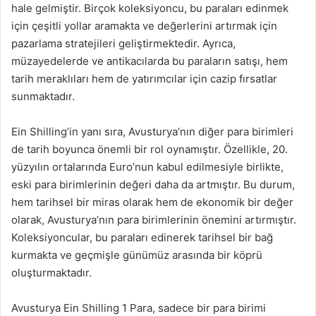
hale gelmiştir. Birçok koleksiyoncu, bu paraları edinmek
için çeşitli yollar aramakta ve değerlerini artırmak için
pazarlama stratejileri geliştirmektedir. Ayrıca,
müzayedelerde ve antikacılarda bu paraların satışı, hem
tarih meraklıları hem de yatırımcılar için cazip fırsatlar
sunmaktadır.
Ein Shilling’in yanı sıra, Avusturya’nın diğer para birimleri
de tarih boyunca önemli bir rol oynamıştır. Özellikle, 20.
yüzyılın ortalarında Euro’nun kabul edilmesiyle birlikte,
eski para birimlerinin değeri daha da artmıştır. Bu durum,
hem tarihsel bir miras olarak hem de ekonomik bir değer
olarak, Avusturya’nın para birimlerinin önemini artırmıştır.
Koleksiyoncular, bu paraları edinerek tarihsel bir bağ
kurmakta ve geçmişle günümüz arasında bir köprü
oluşturmaktadır.
Avusturya Ein Shilling 1 Para, sadece bir para birimi