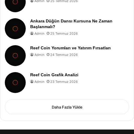
Admin
25 Temmuz 2026
Ankara Düğün Dansı Kursuna Ne Zaman
Başlanmalı?
Admin
25 Temmuz 2026
Reef Coin Yorumları ve Yatırım Fırsatları
Admin
24 Temmuz 2026
Reef Coin Grafik Analizi
Admin
23 Temmuz 2026
Daha Fazla Yükle