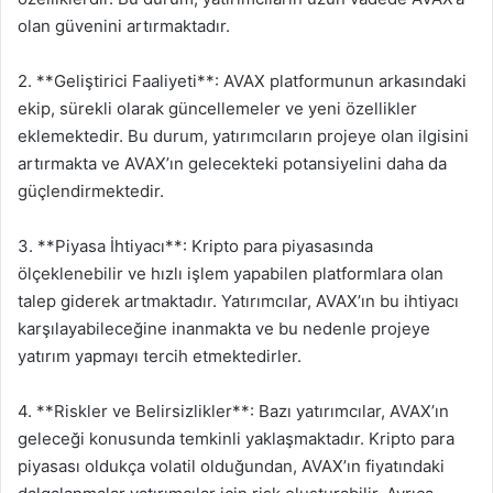
olan güvenini artırmaktadır.
2. **Geliştirici Faaliyeti**: AVAX platformunun arkasındaki
ekip, sürekli olarak güncellemeler ve yeni özellikler
eklemektedir. Bu durum, yatırımcıların projeye olan ilgisini
artırmakta ve AVAX’ın gelecekteki potansiyelini daha da
güçlendirmektedir.
3. **Piyasa İhtiyacı**: Kripto para piyasasında
ölçeklenebilir ve hızlı işlem yapabilen platformlara olan
talep giderek artmaktadır. Yatırımcılar, AVAX’ın bu ihtiyacı
karşılayabileceğine inanmakta ve bu nedenle projeye
yatırım yapmayı tercih etmektedirler.
4. **Riskler ve Belirsizlikler**: Bazı yatırımcılar, AVAX’ın
geleceği konusunda temkinli yaklaşmaktadır. Kripto para
piyasası oldukça volatil olduğundan, AVAX’ın fiyatındaki