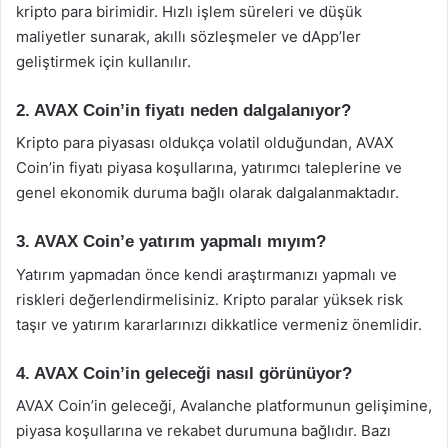
kripto para birimidir. Hızlı işlem süreleri ve düşük
maliyetler sunarak, akıllı sözleşmeler ve dApp’ler
geliştirmek için kullanılır.
2. AVAX Coin’in fiyatı neden dalgalanıyor?
Kripto para piyasası oldukça volatil olduğundan, AVAX
Coin’in fiyatı piyasa koşullarına, yatırımcı taleplerine ve
genel ekonomik duruma bağlı olarak dalgalanmaktadır.
3. AVAX Coin’e yatırım yapmalı mıyım?
Yatırım yapmadan önce kendi araştırmanızı yapmalı ve
riskleri değerlendirmelisiniz. Kripto paralar yüksek risk
taşır ve yatırım kararlarınızı dikkatlice vermeniz önemlidir.
4. AVAX Coin’in geleceği nasıl görünüyor?
AVAX Coin’in geleceği, Avalanche platformunun gelişimine,
piyasa koşullarına ve rekabet durumuna bağlıdır. Bazı