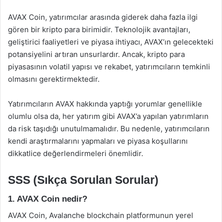
AVAX Coin, yatırımcılar arasında giderek daha fazla ilgi
gören bir kripto para birimidir. Teknolojik avantajları,
geliştirici faaliyetleri ve piyasa ihtiyacı, AVAX’ın gelecekteki
potansiyelini artıran unsurlardır. Ancak, kripto para
piyasasının volatil yapısı ve rekabet, yatırımcıların temkinli
olmasını gerektirmektedir.
Yatırımcıların AVAX hakkında yaptığı yorumlar genellikle
olumlu olsa da, her yatırım gibi AVAX’a yapılan yatırımların
da risk taşıdığı unutulmamalıdır. Bu nedenle, yatırımcıların
kendi araştırmalarını yapmaları ve piyasa koşullarını
dikkatlice değerlendirmeleri önemlidir.
SSS (Sıkça Sorulan Sorular)
1. AVAX Coin nedir?
AVAX Coin, Avalanche blockchain platformunun yerel