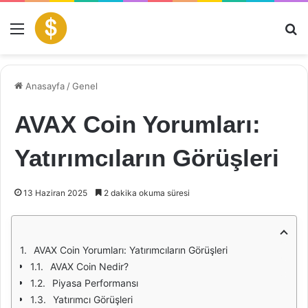
Menü
Ar
Anasayfa
/
Genel
AVAX Coin Yorumları:
Yatırımcıların Görüşleri
13 Haziran 2025
2 dakika okuma süresi
AVAX Coin Yorumları: Yatırımcıların Görüşleri
AVAX Coin Nedir?
Piyasa Performansı
Yatırımcı Görüşleri